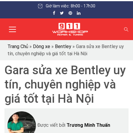
Giờ làm việc: 8h00 - 17h30
Trang Chủ
»
Dòng xe
»
Bentley
»
Gara sửa xe Bentley uy
tín, chuyên nghiệp và giá tốt tại Hà Nội
Gara sửa xe Bentley uy
tín, chuyên nghiệp và
giá tốt tại Hà Nội
Được viết bởi
Trương Minh Thuấn