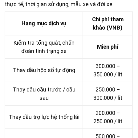
thực tế, thời gian sử dụng, mẫu xe và đời xe.
Chi phí tham
Hạng mục dịch vụ
khảo (VNĐ)
Kiểm tra tổng quát, chẩn
Miễn phí
đoán tình trạng xe
300.000 –
Thay dầu hộp số tự động
350.000 / lít
Thay dầu cầu trước / cầu
250.000 –
sau
300.000 / lít
200.000 –
Thay dầu trợ lực hệ thống lái
250.000 / lít
500.000 –