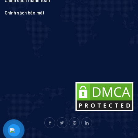
Chính sách thanh toán
Chính sách bảo mật