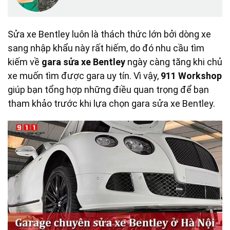
Sửa xe Bentley luôn là thách thức lớn bởi dòng xe
sang nhập khẩu này rất hiếm, do đó nhu cầu tìm
kiếm về
gara sửa xe Bentley
ngày càng tăng khi chủ
xe muốn tìm được gara uy tín. Vì vậy,
911 Workshop
giúp bạn tổng hợp những điều quan trọng để bạn
tham khảo trước khi lựa chọn gara sửa xe Bentley.