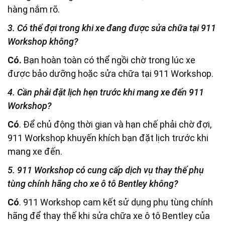
hàng nắm rõ.
3. Có thể đợi trong khi xe đang được sửa chữa tại 911
Workshop không?
Có.
Bạn hoàn toàn có thể ngồi chờ trong lúc xe
được bảo dưỡng hoặc sửa chữa tại 911 Workshop.
4. Cần phải đặt lịch hẹn trước khi mang xe đến 911
Workshop?
Có
. Để chủ động thời gian và hạn chế phải chờ đợi,
911 Workshop khuyến khích bạn đặt lịch trước khi
mang xe đến.
5. 911 Workshop có cung cấp dịch vụ thay thế phụ
tùng chính hãng cho xe ô tô Bentley không?
Có
. 911 Workshop cam kết sử dụng phụ tùng chính
hãng để thay thế khi sửa chữa xe ô tô Bentley của