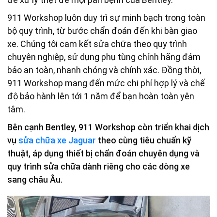
911 Workshop luôn duy trì sự minh bạch trong toàn
bộ quy trình, từ bước chẩn đoán đến khi bàn giao
xe. Chúng tôi cam kết sửa chữa theo quy trình
chuyên nghiệp, sử dụng phụ tùng chính hãng đảm
bảo an toàn, nhanh chóng và chính xác.
Đồng thời,
911 Workshop mang đến mức chi phí hợp lý và chế
độ bảo hành lên tới 1 năm để bạn hoàn toàn yên
tâm.
Bên cạnh Bentley, 911 Workshop còn triển khai dịch
vụ
sửa chữa xe Jaguar
theo cùng tiêu chuẩn kỹ
thuật, áp dụng thiết bị chẩn đoán chuyên dụng và
quy trình sửa chữa dành riêng cho các dòng xe
sang châu Âu.