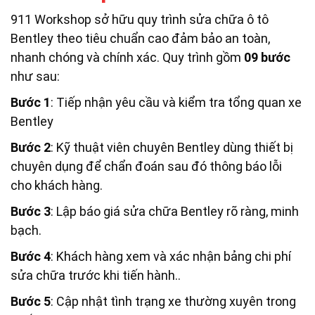
911 Workshop sở hữu quy trình sửa chữa ô tô
Bentley theo tiêu chuẩn cao đảm bảo an toàn,
nhanh chóng và chính xác. Quy trình gồm
09
bước
như sau:
Bước 1
: Tiếp nhận yêu cầu và kiểm tra tổng quan xe
Bentley
Bước 2
: Kỹ thuật viên chuyên Bentley dùng thiết bị
chuyên dụng để chẩn đoán sau đó thông báo lỗi
cho khách hàng.
Bước 3
: Lập báo giá sửa chữa Bentley rõ ràng, minh
bạch.
Bước 4
: Khách hàng xem và xác nhận bảng chi phí
sửa chữa trước khi tiến hành..
Bước 5
: Cập nhật tình trạng xe thường xuyên trong