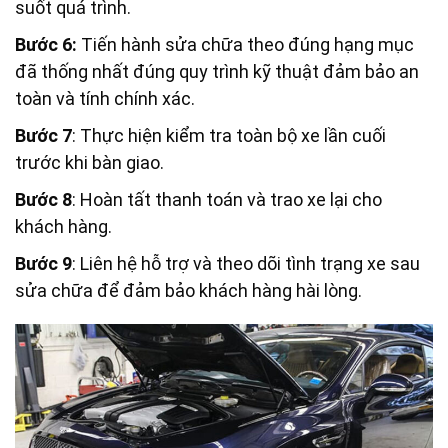
suốt quá trình.
Bước 6:
Tiến hành sửa chữa theo đúng hạng mục
đã thống nhất đúng quy trình kỹ thuật đảm bảo an
toàn và tính chính xác.
Bước 7
: Thực hiện kiểm tra toàn bộ xe lần cuối
trước khi bàn giao.
Bước 8
: Hoàn tất thanh toán và trao xe lại cho
khách hàng.
Bước 9
: Liên hệ hỗ trợ và theo dõi tình trạng xe sau
sửa chữa để đảm bảo khách hàng hài lòng.