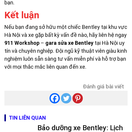
bạn.
Kết luận
Nếu bạn đang sở hữu một chiếc Bentley tại khu vực
Hà Nội và xe gặp bất kỳ vấn đề nào, hãy liên hệ ngay
911 Workshop
–
gara sửa xe Bentley
tại Hà Nội uy
tín và chuyên nghiệp. Đội ngũ kỹ thuật viên giàu kinh
nghiệm luôn sẵn sàng tư vấn miễn phí và hỗ trợ bạn
với mọi thắc mắc liên quan đến xe.
Đánh giá bài viết
TIN LIÊN QUAN
Bảo dưỡng xe Bentley: Lịch