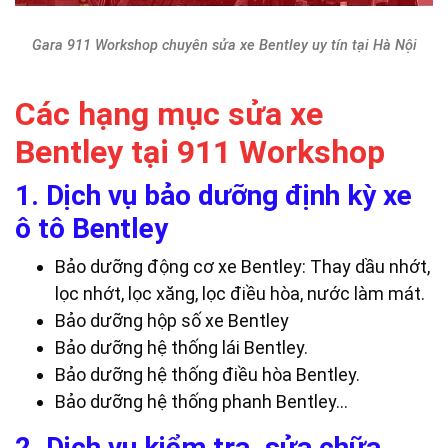
Gara 911 Workshop chuyên sửa xe Bentley uy tín tại Hà Nội
Các hạng mục sửa xe
Bentley tại 911 Workshop
1. Dịch vụ bảo dưỡng định kỳ xe
ô tô Bentley
Bảo dưỡng động cơ xe Bentley: Thay dầu nhớt,
lọc nhớt, lọc xăng, lọc điều hòa, nước làm mát.
Bảo dưỡng hộp số xe Bentley
Bảo dưỡng hệ thống lái Bentley.
Bảo dưỡng hệ thống điều hòa Bentley.
Bảo dưỡng hệ thống phanh Bentley…
2. Dịch vụ kiểm tra, sửa chữa