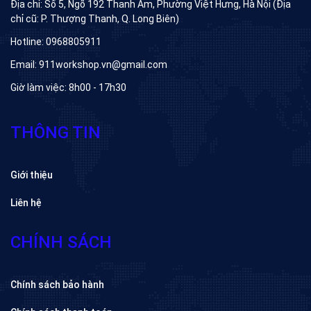
Địa chỉ: Số 5, Ngõ 192 Thanh Am, Phường Việt Hưng, Hà Nội (Địa
chỉ cũ: P. Thượng Thanh, Q. Long Biên)
Hotline: 0968805911
Email: 911workshop.vn@gmail.com
Giờ làm việc: 8h00 - 17h30
THÔNG TIN
Giới thiệu
Liên hệ
CHÍNH SÁCH
Chính sách bảo hành