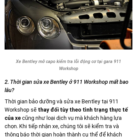
Xe Bentley mở capo kiểm tra lỗi động cơ tại gara 911
Workshop
2. Thời gian sửa xe Bentley ở 911 Workshop mất bao
lâu?
Thời gian bảo dưỡng và sửa xe Bentley tại 911
Workshop sẽ
thay đổi tùy theo tình trạng thực tế
của xe
cũng như loại dịch vụ mà khách hàng lựa
chọn. Khi tiếp nhận xe, chúng tôi sẽ kiểm tra và
thông báo thời gian hoàn thành cụ thể để khách