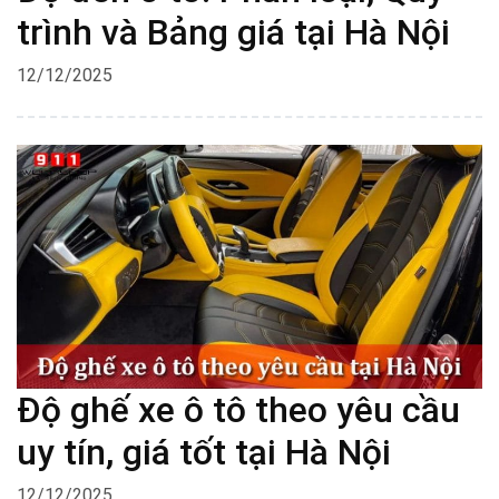
trình và Bảng giá tại Hà Nội
12/12/2025
Độ ghế xe ô tô theo yêu cầu
uy tín, giá tốt tại Hà Nội
12/12/2025