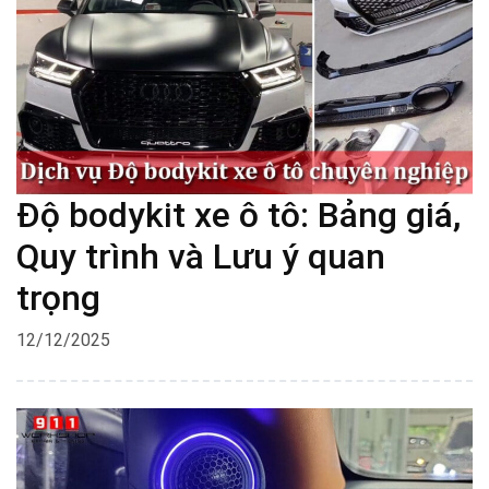
Độ bodykit xe ô tô: Bảng giá,
Quy trình và Lưu ý quan
trọng
12/12/2025