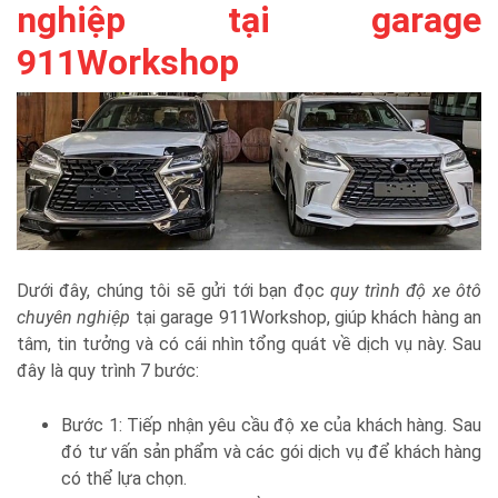
nghiệp tại garage
911Workshop
Dưới đây, chúng tôi sẽ gửi tới bạn đọc
quy trình độ xe ôtô
chuyên nghiệp
tại garage 911Workshop, giúp khách hàng an
tâm, tin tưởng và có cái nhìn tổng quát về dịch vụ này. Sau
đây là quy trình 7 bước:
Bước 1: Tiếp nhận yêu cầu độ xe của khách hàng. Sau
đó tư vấn sản phẩm và các gói dịch vụ để khách hàng
có thể lựa chọn.