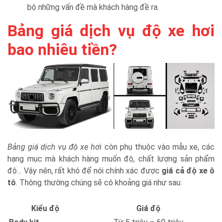
bộ những vấn đề mà khách hàng đề ra.
Bảng giá dịch vụ độ xe hơi
bao nhiêu tiền?
Bảng giá dịch vụ độ xe hơi
còn phụ thuộc vào mẫu xe, các
hạng mục mà khách hàng muốn độ, chất lượng sản phẩm
độ… Vậy nên, rất khó để nói chính xác được
giá cả độ xe ô
tô
. Thông thường chúng sẽ có khoảng giá như sau:
Kiểu độ
Giá độ