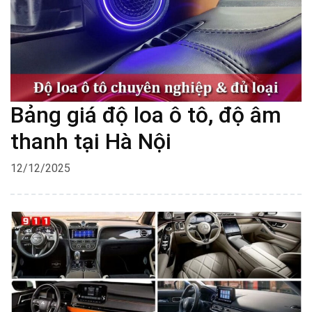
Bảng giá độ loa ô tô, độ âm
thanh tại Hà Nội
12/12/2025