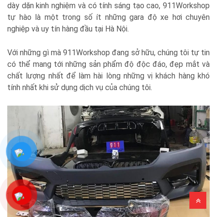
dày dặn kinh nghiệm và có tính sáng tạo cao, 911Workshop
tự hào là một trong số ít những gara độ xe hơi chuyên
nghiệp và uy tín hàng đầu tại Hà Nội.
Với những gì mà 911Workshop đang sở hữu, chúng tôi tự tin
có thể mang tới những sản phẩm độ độc đáo, đẹp mắt và
chất lượng nhất để làm hài lòng những vị khách hàng khó
tính nhất khi sử dụng dịch vụ của chúng tôi.