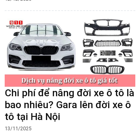
Chi phí để nâng đời xe ô tô là
bao nhiêu? Gara lên đời xe ô
tô tại Hà Nội
13/11/2025