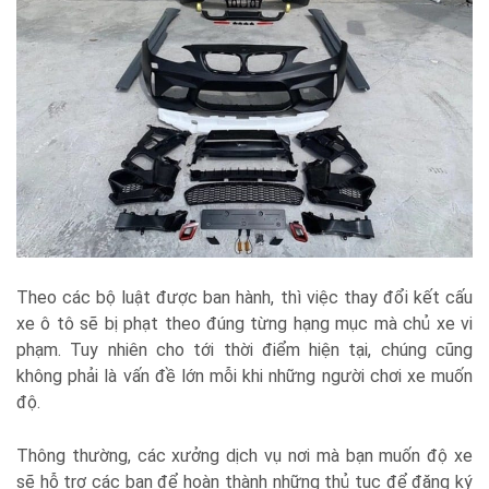
Theo các bộ luật được ban hành, thì việc thay đổi kết cấu
xe ô tô sẽ bị phạt theo đúng từng hạng mục mà chủ xe vi
phạm. Tuy nhiên cho tới thời điểm hiện tại, chúng cũng
không phải là vấn đề lớn mỗi khi những người chơi xe muốn
độ.
Thông thường, các xưởng dịch vụ nơi mà bạn muốn độ xe
sẽ hỗ trợ các bạn để hoàn thành những thủ tục để đăng ký