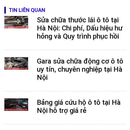
TIN LIÊN QUAN
Sửa chữa thước lái ô tô tại
Hà Nội: Chi phí, Dấu hiệu hư
hỏng và Quy trình phục hồi
Gara sửa chữa động cơ ô tô
uy tín, chuyên nghiệp tại Hà
Nội
Bảng giá cứu hộ ô tô tại Hà
Nội hỗ trợ giá rẻ