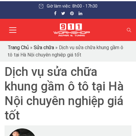
Giờ làm việc: 8h00 - 17h30
Trang Chủ
»
Sửa chữa
»
Dịch vụ sửa chữa khung gầm ô
tô tại Hà Nội chuyên nghiệp giá tốt
Dịch vụ sửa chữa
khung gầm ô tô tại Hà
Nội chuyên nghiệp giá
tốt