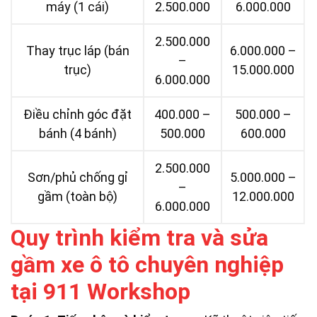
máy (1 cái)
2.500.000
6.000.000
2.500.000
Thay trục láp (bán
6.000.000 –
–
trục)
15.000.000
6.000.000
Điều chỉnh góc đặt
400.000 –
500.000 –
bánh (4 bánh)
500.000
600.000
2.500.000
Sơn/phủ chống gỉ
5.000.000 –
–
gầm (toàn bộ)
12.000.000
6.000.000
Quy trình kiểm tra và sửa
gầm xe ô tô chuyên nghiệp
tại 911 Workshop