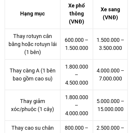
Xe phổ
Xe sang
Hạng mục
thông
(VNĐ)
(VNĐ)
Thay rotuyn cân
600.000 –
1.500.000 –
bằng hoặc rotuyn lái
1.500.000
3.500.000
(1 bên)
1.800.000
Thay càng A (1 bên
4.000.000 –
–
bao gồm cao su)
7.000.000
4.500.000
1.800.000
Thay giảm
5.000.000 –
–
xóc/phuộc (1 cây)
15.000.000
4.000.000
Thay cao su chân
800.000 –
2.500.000 –