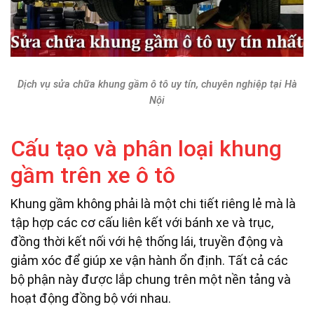
Dịch vụ sửa chữa khung gầm ô tô uy tín, chuyên nghiệp tại Hà
Nội
Cấu tạo và phân loại khung
gầm trên xe ô tô
Khung gầm không phải là một chi tiết riêng lẻ mà là
tập hợp các cơ cấu liên kết với bánh xe và trục,
đồng thời kết nối với hệ thống lái, truyền động và
giảm xóc để giúp xe vận hành ổn định. Tất cả các
bộ phận này được lắp chung trên một nền tảng và
hoạt động đồng bộ với nhau.