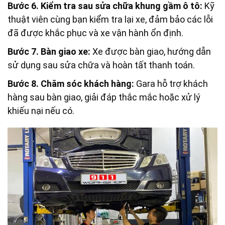
Bước 6. Kiểm tra sau sửa chữa khung gầm ô tô:
Kỹ
thuật viên cùng bạn kiểm tra lại xe, đảm bảo các lỗi
đã được khắc phục và xe vận hành ổn định.
Bước 7. Bàn giao xe:
Xe được bàn giao, hướng dẫn
sử dụng sau sửa chữa và hoàn tất thanh toán.
Bước 8. Chăm sóc khách hàng:
Gara hỗ trợ khách
hàng sau bàn giao, giải đáp thắc mắc hoặc xử lý
khiếu nại nếu có.