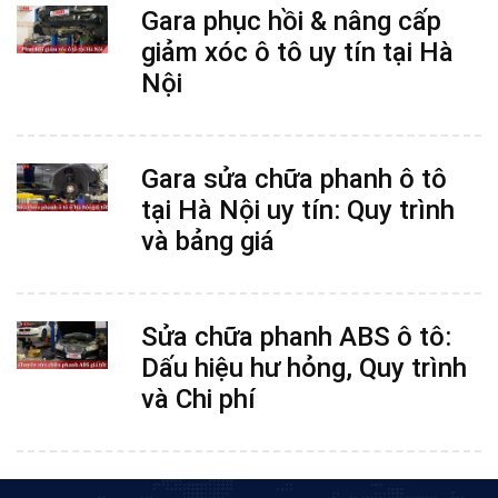
Gara phục hồi & nâng cấp
giảm xóc ô tô uy tín tại Hà
Nội
Gara sửa chữa phanh ô tô
tại Hà Nội uy tín: Quy trình
và bảng giá
Sửa chữa phanh ABS ô tô:
Dấu hiệu hư hỏng, Quy trình
và Chi phí