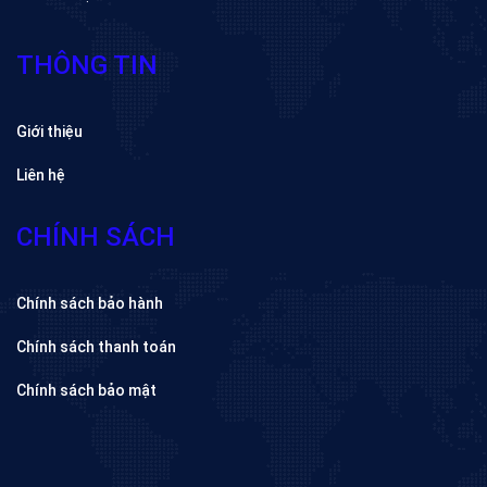
THÔNG TIN
Giới thiệu
Liên hệ
CHÍNH SÁCH
Chính sách bảo hành
Chính sách thanh toán
Chính sách bảo mật