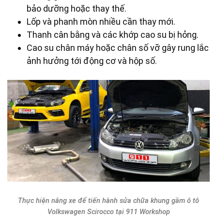
bảo dưỡng hoặc thay thế.
Lốp và phanh mòn nhiều cần thay mới.
Thanh cân bằng và các khớp cao su bị hỏng.
Cao su chân máy hoặc chân số vỡ gây rung lắc
ảnh hưởng tới động cơ và hộp số.
Thực hiện nâng xe để tiến hành sửa chữa khung gầm ô tô
Volkswagen Scirocco tại 911 Workshop