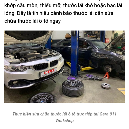
khớp cầu mòn, thiếu mỡ, thước lái khô hoặc bạc lái
lỏng. Đây là tín hiệu cảnh báo thước lái cần sửa
chữa thước lái ô tô ngay.
Thực hiện sửa chữa thước lái ô tô trực tiếp tại Gara 911
Workshop