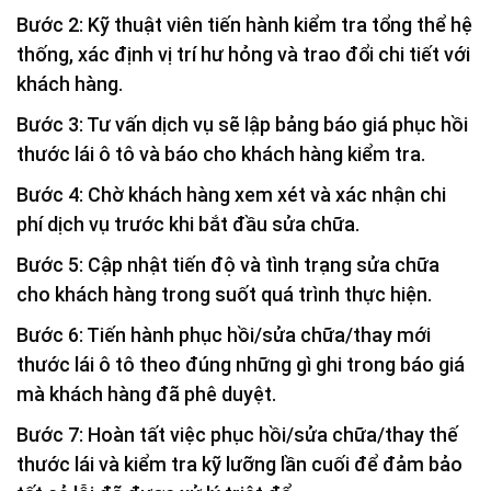
Bước 2: Kỹ thuật viên tiến hành kiểm tra tổng thể hệ
thống, xác định vị trí hư hỏng và trao đổi chi tiết với
khách hàng.
Bước 3: Tư vấn dịch vụ sẽ lập bảng báo giá phục hồi
thước lái ô tô và báo cho khách hàng kiểm tra.
Bước 4: Chờ khách hàng xem xét và xác nhận chi
phí dịch vụ trước khi bắt đầu sửa chữa.
Bước 5: Cập nhật tiến độ và tình trạng sửa chữa
cho khách hàng trong suốt quá trình thực hiện.
Bước 6: Tiến hành phục hồi/sửa chữa/thay mới
thước lái ô tô theo đúng những gì ghi trong báo giá
mà khách hàng đã phê duyệt.
Bước 7: Hoàn tất việc phục hồi/sửa chữa/thay thế
thước lái và kiểm tra kỹ lưỡng lần cuối để đảm bảo