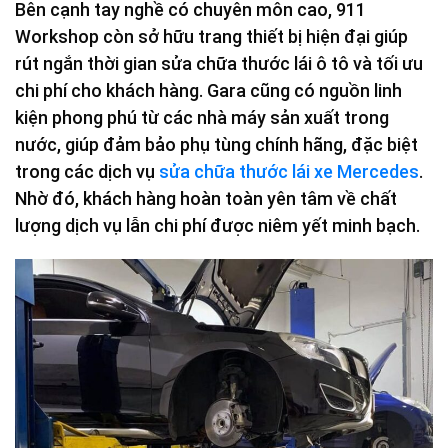
Bên cạnh tay nghề có chuyên môn cao, 911
Workshop còn sở hữu trang thiết bị hiện đại giúp
rút ngắn thời gian sửa chữa thước lái ô tô và tối ưu
chi phí cho khách hàng. Gara cũng có nguồn linh
kiện phong phú từ các nhà máy sản xuất trong
nước, giúp đảm bảo phụ tùng chính hãng, đặc biệt
trong các dịch vụ
sửa chữa thước lái xe Mercedes
.
Nhờ đó, khách hàng hoàn toàn yên tâm về chất
lượng dịch vụ lẫn chi phí được niêm yết minh bạch.