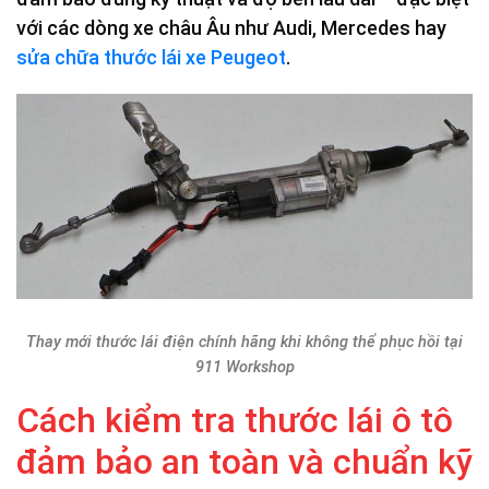
với các dòng xe châu Âu như Audi, Mercedes hay
sửa chữa thước lái xe Peugeot
.
Thay mới thước lái điện chính hãng khi không thể phục hồi tại
911 Workshop
Cách kiểm tra thước lái ô tô
đảm bảo an toàn và chuẩn kỹ