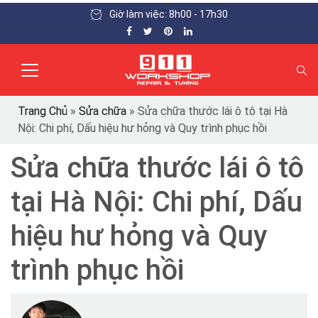
Giờ làm việc: 8h00 - 17h30
Trang Chủ
»
Sửa chữa
»
Sửa chữa thước lái ô tô tại Hà
Nội: Chi phí, Dấu hiệu hư hỏng và Quy trình phục hồi
Sửa chữa thước lái ô tô
tại Hà Nội: Chi phí, Dấu
hiệu hư hỏng và Quy
trình phục hồi