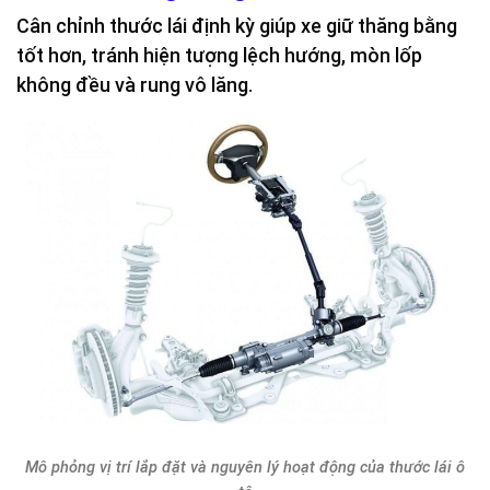
Cân chỉnh thước lái định kỳ giúp xe giữ thăng bằng
tốt hơn, tránh hiện tượng lệch hướng, mòn lốp
không đều và rung vô lăng.
Mô phỏng vị trí lắp đặt và nguyên lý hoạt động của thước lái ô