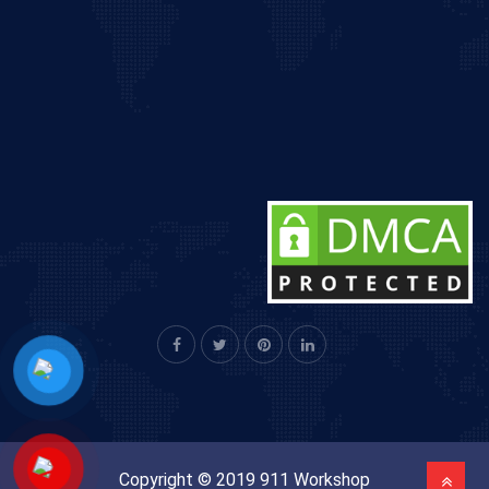
Copyright © 2019 911 Workshop