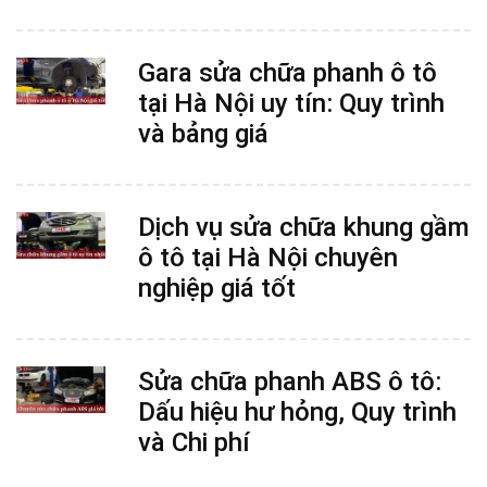
Gara sửa chữa phanh ô tô
tại Hà Nội uy tín: Quy trình
và bảng giá
Dịch vụ sửa chữa khung gầm
ô tô tại Hà Nội chuyên
nghiệp giá tốt
Sửa chữa phanh ABS ô tô:
Dấu hiệu hư hỏng, Quy trình
và Chi phí