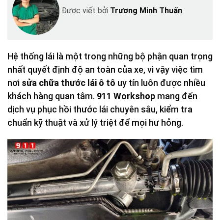
Được viết bởi
Trương Minh Thuấn
Hệ thống lái là một trong những bộ phận quan trọng
nhất quyết định độ an toàn của xe, vì vậy việc tìm
nơi
sửa chữa thước lái ô tô
uy tín luôn được nhiều
khách hàng quan tâm.
911 Workshop
mang đến
dịch vụ phục hồi thước lái chuyên sâu, kiểm tra
chuẩn kỹ thuật và xử lý triệt để mọi hư hỏng.