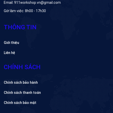
Email: 911workshop.vn@gmail.com
Giờ làm việc: 8h00 - 17h30
THÔNG TIN
Giới thiệu
Liên hệ
CHÍNH SÁCH
Chính sách bảo hành
Chính sách thanh toán
Chính sách bảo mật