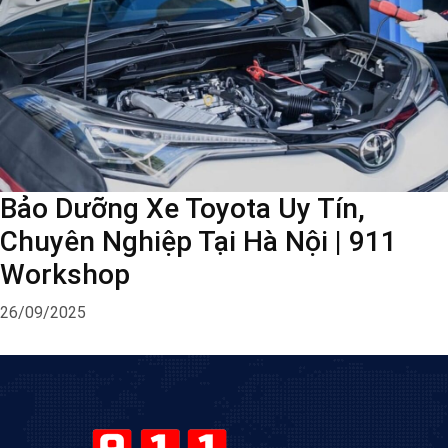
Bảo Dưỡng Xe Toyota Uy Tín,
Chuyên Nghiệp Tại Hà Nội | 911
Workshop
26/09/2025