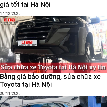
giá tốt tại Hà Nội
14/12/2025
Bảng giá bảo dưỡng, sửa chữa xe
Toyota tại Hà Nội
30/11/2025