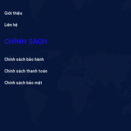
Giới thiệu
Liên hệ
CHÍNH SÁCH
Chính sách bảo hành
Chính sách thanh toán
Chính sách bảo mật