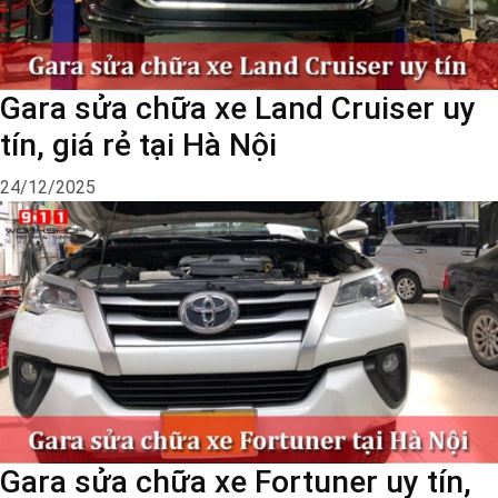
Gara sửa chữa xe Land Cruiser uy
tín, giá rẻ tại Hà Nội
24/12/2025
Gara sửa chữa xe Fortuner uy tín,