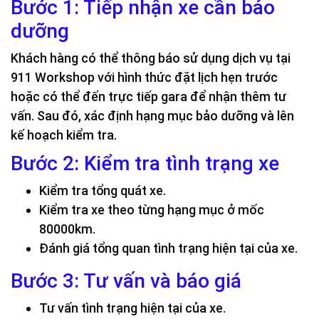
Bước 1: Tiếp nhận xe cần bảo
dưỡng
Khách hàng có thể thông báo sử dụng dịch vụ tại
911 Workshop với hình thức đặt lịch hẹn trước
hoặc có thể đến trực tiếp gara để nhận thêm tư
vấn. Sau đó, xác định hạng mục bảo dưỡng và lên
kế hoạch kiểm tra.
Bước 2: Kiểm tra tình trạng xe
Kiểm tra tổng quát xe.
Kiểm tra xe theo từng hạng mục ở mốc
80000km.
Đánh giá tổng quan tình trạng hiện tại của xe.
Bước 3: Tư vấn và báo giá
Tư vấn tình trạng hiện tại của xe.