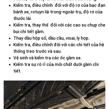
Kiểm tra, điều chỉnh đối với độ rơ của bạc đạn
bánh xe, rotuyn lái trong-ngoài-trụ, độ rơ của
thước lái.
Kiểm tra, thay thế đối với các cao su chụp che
bụi chi tiết gầm.
Thay dầu hộp số, dầu cầu, visai, ly hợp.
Kiểm tra, điều chỉnh đối với các chi tiết của hệ
thống treo trước và sau.
Vệ sinh và kiểm tra các ốc gầm xe.
Kiểm tra sự rò rỉ của môi chất dưới gầm chi
tiết.