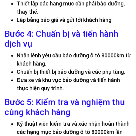
Thiết lập các hạng mục cần phải bảo dưỡng,
thay thế.
Lập bảng báo giá và gửi tới khách hàng.
Bước 4: Chuẩn bị và tiến hành
dịch vụ
Nhận lệnh yêu cầu bảo dưỡng ô tô 80000km từ
khách hàng.
Chuẩn bị thiết bị bảo dưỡng và các phụ tùng.
Đưa xe và khu vực bảo dưỡng và tiến hành
thực hiện quy trình.
Bước 5: Kiểm tra và nghiệm thu
cùng khách hàng
Kỹ thuật viên kiểm tra và xác nhận hoàn thành
các hạng mục bảo dưỡng ô tô 80000km lần