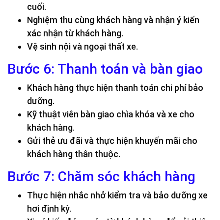
cuối.
Nghiệm thu cùng khách hàng và nhận ý kiến
xác nhận từ khách hàng.
Vệ sinh nội và ngoại thất xe.
Bước 6: Thanh toán và bàn giao
Khách hàng thực hiện thanh toán chi phí bảo
dưỡng.
Kỹ thuật viên bàn giao chìa khóa và xe cho
khách hàng.
Gửi thẻ ưu đãi và thực hiện khuyến mãi cho
khách hàng thân thuộc.
Bước 7: Chăm sóc khách hàng
Thực hiện nhắc nhở kiểm tra và bảo dưỡng xe
hơi định kỳ.