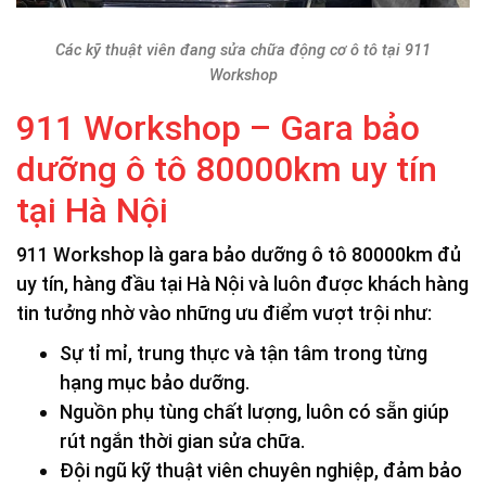
Các kỹ thuật viên đang sửa chữa động cơ ô tô tại 911
Workshop
911 Workshop – Gara bảo
dưỡng ô tô 80000km uy tín
tại Hà Nội
911 Workshop là gara bảo dưỡng ô tô 80000km đủ
uy tín, hàng đầu tại Hà Nội và luôn được khách hàng
tin tưởng nhờ vào những ưu điểm vượt trội như:
Sự tỉ mỉ, trung thực và tận tâm trong từng
hạng mục bảo dưỡng.
Nguồn phụ tùng chất lượng, luôn có sẵn giúp
rút ngắn thời gian sửa chữa.
Đội ngũ kỹ thuật viên chuyên nghiệp, đảm bảo