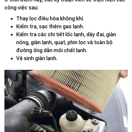
công việc sau:
Thay lọc điều hòa không khí.
Kiểm tra, sạc thêm gas lạnh.
Kiểm tra các chi tiết lốc lạnh, dây đai, giàn
nóng, giàn lạnh, quạt, phin lọc và toàn bộ
đường ống dẫn môi chất lạnh.
Vệ sinh giàn lạnh.