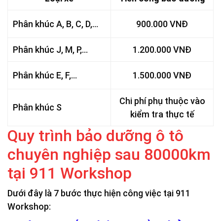
Phân khúc A, B, C, D,…
900.000 VNĐ
Phân khúc J, M, P,…
1.200.000 VNĐ
Phân khúc E, F,…
1.500.000 VNĐ
Chi phí phụ thuộc vào
Phân khúc S
kiểm tra thực tế
Quy trình bảo dưỡng ô tô
chuyên nghiệp sau 80000km
tại 911 Workshop
Dưới đây là 7 bước thực hiện công việc tại 911
Workshop: