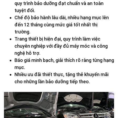
quy trình bảo dưỡng đạt chuẩn và an toàn
tuyệt đối.
Chế độ bảo hành lâu dài, nhiều hạng mục lên
đến 12 tháng cùng mức giá tốt nhất thị
trường.
Trang thiết bị hiện đại, quy trình làm việc
chuyên nghiệp với đầy đủ máy móc và công
nghệ hỗ trợ.
Báo giá minh bạch, giải thích rõ ràng từng hạng
mục.
Nhiều ưu đãi thiết thực, tặng thẻ khuyến mãi
cho những lần bảo dưỡng tiếp theo.