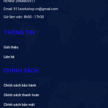
Hotline: 0968805911
Email: 911workshop.vn@gmail.com
Giờ làm việc: 8h00 - 17h30
THÔNG TIN
Giới thiệu
Liên hệ
CHÍNH SÁCH
Chính sách bảo hành
Chính sách thanh toán
Chính sách bảo mật