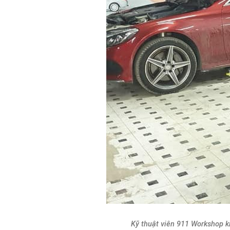
Kỹ thuật viên 911 Workshop k