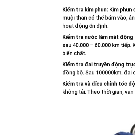
Kiểm tra kim phun:
Kim phun c
muội than có thể bám vào, ản
hoạt động ổn định.
Kiểm tra nước làm mát động 
sau 40.000 – 60.000 km tiếp. 
biến chất.
Kiểm tra đai truyền động trụ
đồng bộ. Sau 100000km, đai 
Kiểm tra và điều chỉnh tốc độ
không tải. Theo thời gian, van 