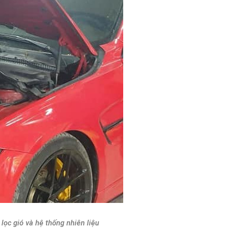
ọc gió và hệ thống nhiên liệu