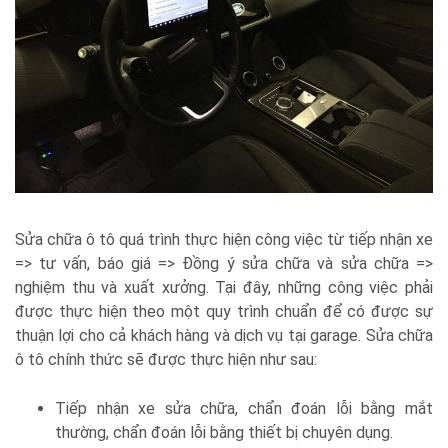
Sửa chữa ô tô quá trình thực hiện công việc từ tiếp nhận xe
=> tư vấn, báo giá => Đồng ý sửa chữa và sửa chữa =>
nghiệm thu và xuất xưởng. Tại đây, những công việc phải
được thực hiện theo một quy trình chuẩn để có được sự
thuận lợi cho cả khách hàng và dịch vụ tại garage. Sửa chữa
ô tô chính thức sẽ được thực hiện như sau:
Tiếp nhận xe sửa chữa, chẩn đoán lỗi bằng mắt
thường, chẩn đoán lỗi bằng thiết bị chuyên dụng.