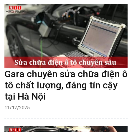
Gara chuyên sửa chữa điện ô
tô chất lượng, đáng tín cậy
tại Hà Nội
11/12/2025