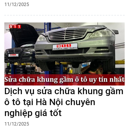
11/12/2025
Dịch vụ sửa chữa khung gầm
ô tô tại Hà Nội chuyên
nghiệp giá tốt
11/12/2025