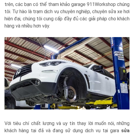
trên, các bạn có thể tham khảo garage 911Workshop chúng
tôi. Tự hào là trạm dịch vụ chuyên nghiệp, chuyên sửa xe hơi
hiện đại, chúng tôi cung cấp đầy đủ các giải pháp cho khách
hàng và nhiều hơn vậy.
Với tiêu chí chất lượng và uy tín thay lời muốn nói, những
khách hàng tại đã và đang sử dụng dịch vụ tại gara
sửa