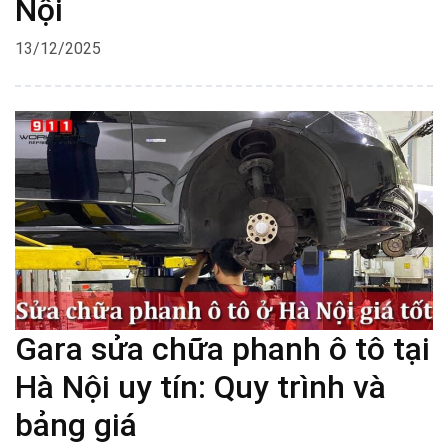
Nội
13/12/2025
Gara sửa chữa phanh ô tô tại
Hà Nội uy tín: Quy trình và
bảng giá