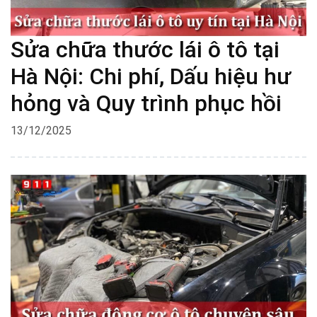
Sửa chữa thước lái ô tô tại
Hà Nội: Chi phí, Dấu hiệu hư
hỏng và Quy trình phục hồi
13/12/2025