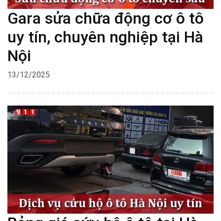
Gara sửa chữa động cơ ô tô
uy tín, chuyên nghiệp tại Hà
Nội
13/12/2025