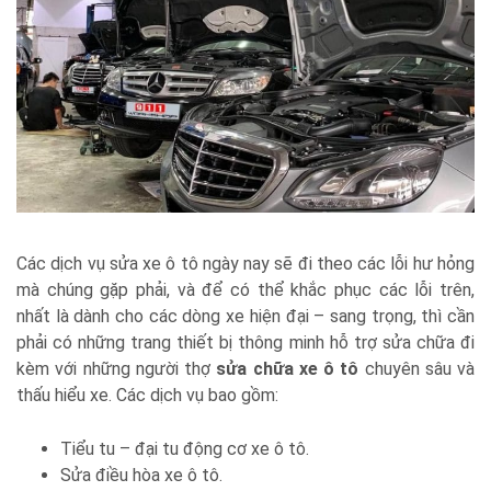
Các dịch vụ sửa xe ô tô ngày nay sẽ đi theo các lỗi hư hỏng
mà chúng gặp phải, và để có thể khắc phục các lỗi trên,
nhất là dành cho các dòng xe hiện đại – sang trọng, thì cần
phải có những trang thiết bị thông minh hỗ trợ sửa chữa đi
kèm với những người thợ
sửa chữa xe ô tô
chuyên sâu và
thấu hiểu xe. Các dịch vụ bao gồm:
Tiểu tu – đại tu động cơ xe ô tô.
Sửa điều hòa xe ô tô.