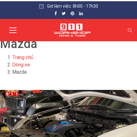
Giờ làm việc: 8h00 - 17h30
Mazda
Trang chủ
Dòng xe
Mazda