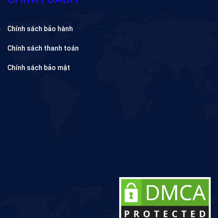
Chính sách bảo hành
Chính sách thanh toán
Chính sách bảo mật