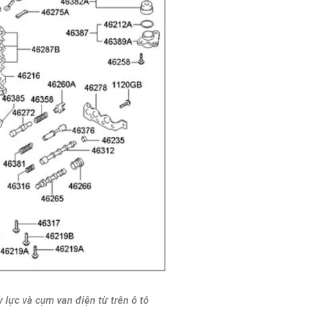
y lực và cụm van điện từ trên ô tô