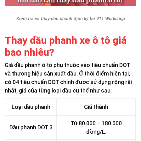
Kiểm tra và thay dầu phanh định kỳ tại 911 Workshop
Thay dầu phanh xe ô tô giá
bao nhiêu?
Giá dầu phanh ô tô phụ thuộc vào tiêu chuẩn DOT
và thương hiệu sản xuất dầu. Ở thời điểm hiện tại,
có 04 tiêu chuẩn DOT chính được sử dụng rộng rãi
nhất, giá của từng loại dầu cụ thể như sau:
Loại dầu phanh
Giá thành
Từ 80.000 – 180.000
Dầu phanh DOT 3
đồng/L.