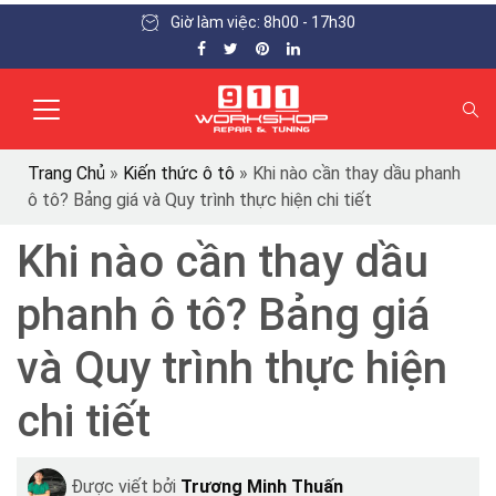
Giờ làm việc: 8h00 - 17h30
Trang Chủ
»
Kiến thức ô tô
»
Khi nào cần thay dầu phanh
ô tô? Bảng giá và Quy trình thực hiện chi tiết
Khi nào cần thay dầu
phanh ô tô? Bảng giá
và Quy trình thực hiện
chi tiết
Được viết bởi
Trương Minh Thuấn