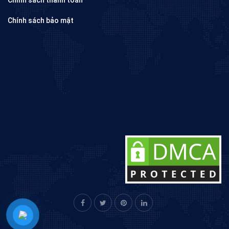
Chính sách bảo mật