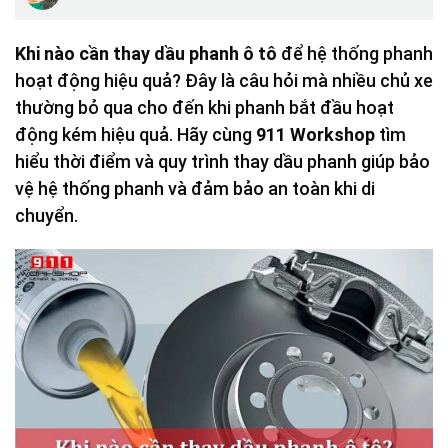
Khi nào cần thay dầu phanh ô tô
để hệ thống phanh
hoạt động hiệu quả? Đây là câu hỏi mà nhiều chủ xe
thường bỏ qua cho đến khi phanh bắt đầu hoạt
động kém hiệu quả. Hãy cùng
911 Workshop
tìm
hiểu thời điểm và quy trình thay dầu phanh giúp bảo
vệ hệ thống phanh và đảm bảo an toàn khi di
chuyển.