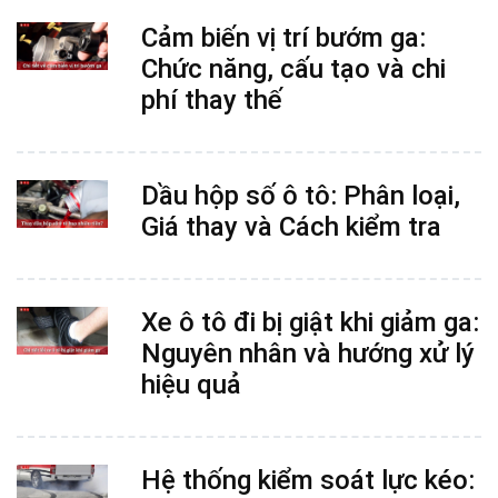
Cảm biến vị trí bướm ga:
Chức năng, cấu tạo và chi
phí thay thế
Dầu hộp số ô tô: Phân loại,
Giá thay và Cách kiểm tra
Xe ô tô đi bị giật khi giảm ga:
Nguyên nhân và hướng xử lý
hiệu quả
Hệ thống kiểm soát lực kéo: