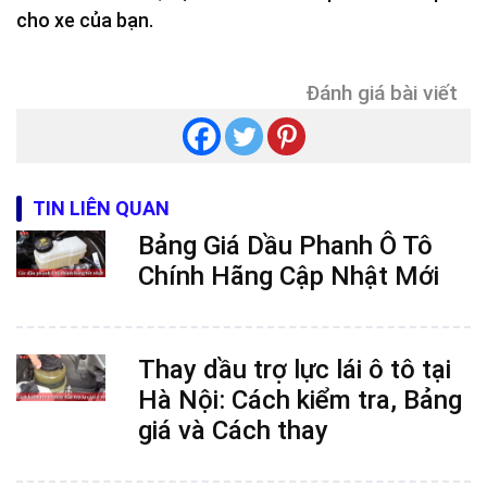
cho xe của bạn.
Đánh giá bài viết
TIN LIÊN QUAN
Bảng Giá Dầu Phanh Ô Tô
Chính Hãng Cập Nhật Mới
Thay dầu trợ lực lái ô tô tại
Hà Nội: Cách kiểm tra, Bảng
giá và Cách thay