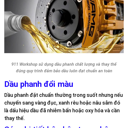
911 Workshop sử dụng dầu phanh chất lượng và thay thế
đúng quy trình đảm bảo dầu luôn đạt chuẩn an toàn
Dầu phanh đổi màu
Dầu phanh đặt chuẩn thường trong suốt nhưng nếu
chuyển sang vàng đục, xanh rêu hoặc nâu sẫm đó
là dấu hiệu dầu đã nhiễm bẩn hoặc oxy hóa và cần
thay thế.