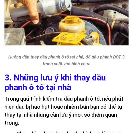
Hướng dẫn thay dầu phanh ô tô tại nhà, đổ dầu phanh DOT 3
trong suốt vào bình chứa
3. Những lưu ý khi thay dầu
phanh ô tô tại nhà
Trong quá trình kiểm tra dầu phanh ô tô, nếu phát
hiện dầu bị hao hụt hoặc nhiễm bẩn bạn có thể tự
thay tại nhà nhưng cần lưu ý một số điểm quan
trọng.