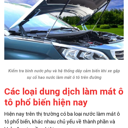
Kiểm tra bình nước phụ và hệ thống dây cảm biến khi xe gặp
sự cố hao nước làm mát ô tô trên đường
Các loại dung dịch làm mát ô
tô phổ biến hiện nay
Hiện nay trên thị trường có ba loại nước làm mát ô
tô phổ biến, khác nhau chủ yếu về thành phần và