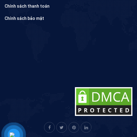
Chính sách thanh toán
Chính sách bảo mật