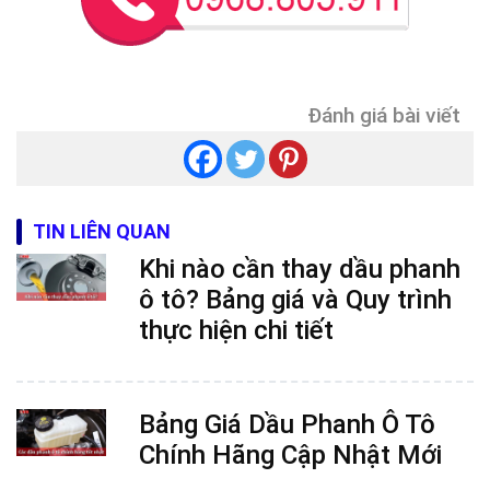
Đánh giá bài viết
TIN LIÊN QUAN
Khi nào cần thay dầu phanh
ô tô? Bảng giá và Quy trình
thực hiện chi tiết
Bảng Giá Dầu Phanh Ô Tô
Chính Hãng Cập Nhật Mới