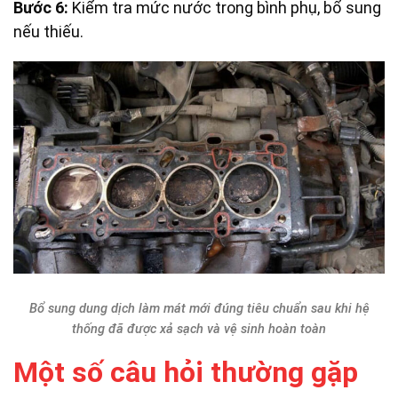
Bước 6:
Kiểm tra mức nước trong bình phụ, bổ sung
nếu thiếu.
Bổ sung dung dịch làm mát mới đúng tiêu chuẩn sau khi hệ
thống đã được xả sạch và vệ sinh hoàn toàn
Một số câu hỏi thường gặp