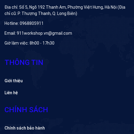
Địa chỉ: Số 5, Ngõ 192 Thanh Am, Phường Việt Hưng, Hà Nội (Địa
chỉ cũ: P. Thượng Thanh, Q. Long Biên)
Hotline: 0968805911
Email: 911workshop.vn@gmail.com
Giờ làm việc: 8h00 - 17h30
THÔNG TIN
Giới thiệu
Liên hệ
CHÍNH SÁCH
Chính sách bảo hành