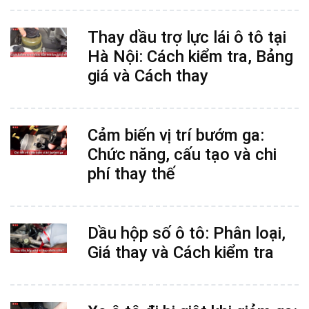
Thay dầu trợ lực lái ô tô tại
Hà Nội: Cách kiểm tra, Bảng
giá và Cách thay
Cảm biến vị trí bướm ga:
Chức năng, cấu tạo và chi
phí thay thế
Dầu hộp số ô tô: Phân loại,
Giá thay và Cách kiểm tra