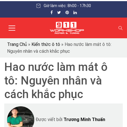
Giờ làm việc: 8h00 - 17h30
Trang Chủ
»
Kiến thức ô tô
»
Hao nước làm mát ô tô:
Nguyên nhân và cách khắc phục
Hao nước làm mát ô
tô: Nguyên nhân và
cách khắc phục
Được viết bởi
Trương Minh Thuấn