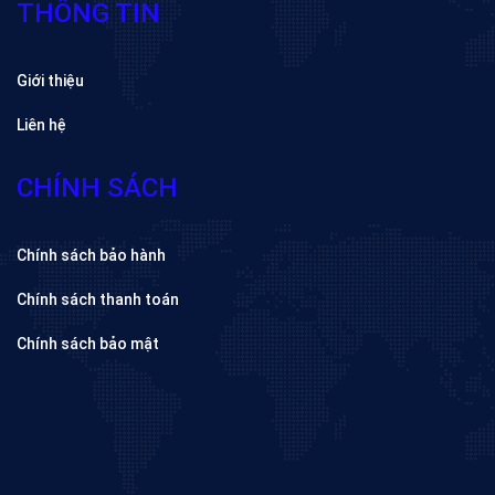
THÔNG TIN
Giới thiệu
Liên hệ
CHÍNH SÁCH
Chính sách bảo hành
Chính sách thanh toán
Chính sách bảo mật