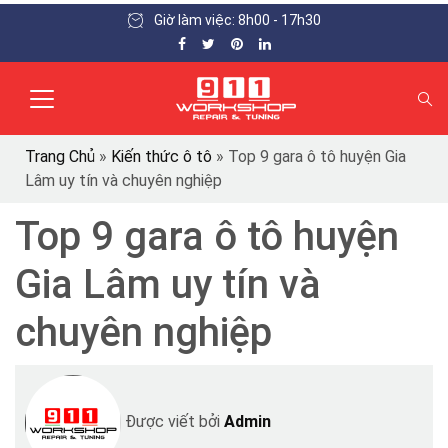
Giờ làm việc: 8h00 - 17h30
Trang Chủ
»
Kiến thức ô tô
»
Top 9 gara ô tô huyện Gia
Lâm uy tín và chuyên nghiệp
Top 9 gara ô tô huyện
Gia Lâm uy tín và
chuyên nghiệp
Được viết bởi
Admin