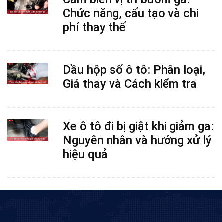
Chức năng, cấu tạo và chi
phí thay thế
Dầu hộp số ô tô: Phân loại,
Giá thay và Cách kiểm tra
Xe ô tô đi bị giật khi giảm ga:
Nguyên nhân và hướng xử lý
hiệu quả