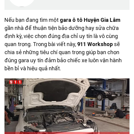
Nếu bạn đang tìm một
gara ô tô Huyện Gia Lâm
gần nhà để thuận tiện bảo dưỡng hay sửa chữa
định kỳ, việc chọn đúng địa chỉ uy tín là vô cùng
quan trọng. Trong bài viết này,
911 Workshop
sẽ
chia sẻ những tiêu chí quan trọng giúp bạn chọn
đúng gara uy tín đảm bảo chiếc xe luôn vận hành
bền bỉ và hiệu quả nhất.