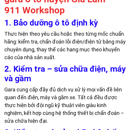
911 Workshop
1. Bảo dưỡng ô tô định kỳ
Thực hiện theo yêu cầu hoặc theo từng mốc chuẩn
hãng: kiểm tra, chẩn đoán lỗi điện/điện tử bằng máy
chuyên dụng, thay thế các hạng mục theo khuyến
cáo của nhà sản xuất.
2. Kiểm tra – sửa chữa điện, máy
và gầm
Gara cung cấp đầy đủ dịch vụ xử lý mọi vấn đề liên
quan đến điện, máy và gầm xe. Tất cả đều được
thực hiện bởi đội ngũ kỹ thuật viên giàu kinh
nghiệm, kết hợp cùng hệ thống thiết bị chẩn đoán –
sửa chữa hiện đại.