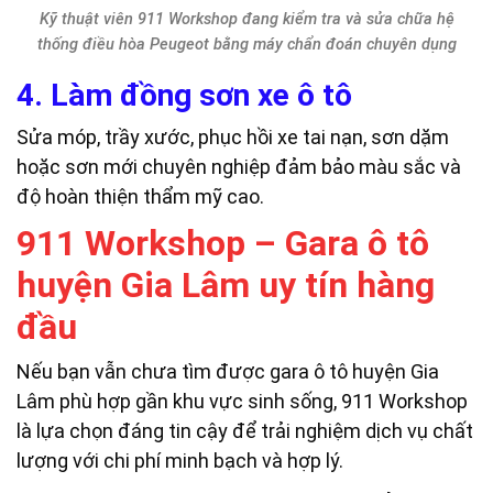
Kỹ thuật viên 911 Workshop đang kiểm tra và sửa chữa hệ
thống điều hòa Peugeot bằng máy chẩn đoán chuyên dụng
4. Làm đồng sơn xe ô tô
Sửa móp, trầy xước, phục hồi xe tai nạn, sơn dặm
hoặc sơn mới chuyên nghiệp đảm bảo màu sắc và
độ hoàn thiện thẩm mỹ cao.
911 Workshop – Gara ô tô
huyện Gia Lâm uy tín hàng
đầu
Nếu bạn vẫn chưa tìm được gara ô tô huyện Gia
Lâm phù hợp gần khu vực sinh sống, 911 Workshop
là lựa chọn đáng tin cậy để trải nghiệm dịch vụ chất
lượng với chi phí minh bạch và hợp lý.