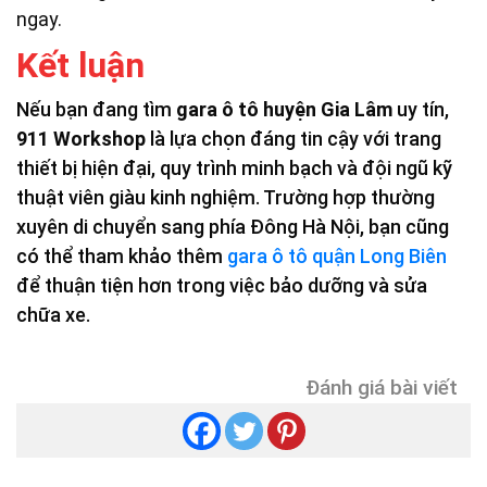
ngay.
Kết luận
Nếu bạn đang tìm
gara ô tô huyện Gia Lâm
uy tín,
911 Workshop
là lựa chọn đáng tin cậy với trang
thiết bị hiện đại, quy trình minh bạch và đội ngũ kỹ
thuật viên giàu kinh nghiệm. Trường hợp thường
xuyên di chuyển sang phía Đông Hà Nội, bạn cũng
có thể tham khảo thêm
gara ô tô quận Long Biên
để thuận tiện hơn trong việc bảo dưỡng và sửa
chữa xe.
Đánh giá bài viết