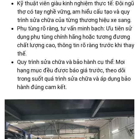
Kỹ thuật viên giàu kinh nghiệm thực tế: Đội ngũ
thợ có tay nghề vững, am hiểu cấu tạo và quy
trình sửa chữa của từng thương hiệu xe sang.
Phụ tùng rõ ràng, tư vấn minh bạch: Ưu tiên sử
dụng phụ tùng chính hãng hoặc tương đương
chất lượng cao, thông tin rõ ràng trước khi thay
thế.
Quy trình sửa chữa và bảo hành cụ thể: Mọi
hạng mục đều được báo giá trước, theo dõi
trong suốt quá trình sửa chữa và áp dụng bảo
hành đúng cam kết.