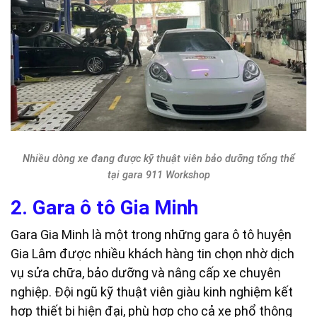
Nhiều dòng xe đang được kỹ thuật viên bảo dưỡng tổng thể
tại gara 911 Workshop
2. Gara ô tô Gia Minh
Gara Gia Minh là một trong những gara ô tô huyện
Gia Lâm được nhiều khách hàng tin chọn nhờ dịch
vụ sửa chữa, bảo dưỡng và nâng cấp xe chuyên
nghiệp. Đội ngũ kỹ thuật viên giàu kinh nghiệm kết
hợp thiết bị hiện đại, phù hợp cho cả xe phổ thông