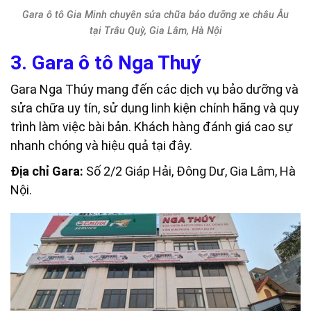
Gara ô tô Gia Minh chuyên sửa chữa bảo dưỡng xe châu Âu
tại Trâu Quỳ, Gia Lâm, Hà Nội
3. Gara ô tô Nga Thuý
Gara Nga Thúy mang đến các dịch vụ bảo dưỡng và
sửa chữa uy tín, sử dụng linh kiện chính hãng và quy
trình làm việc bài bản. Khách hàng đánh giá cao sự
nhanh chóng và hiệu quả tại đây.
Địa chỉ Gara:
Số 2/2 Giáp Hải, Đông Dư, Gia Lâm, Hà
Nội.