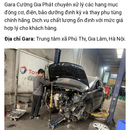
Gara Cường Gia Phát chuyên xử lý các hạng mục
động cơ, điện, bảo dưỡng định kỳ và thay phụ tùng
chính hãng. Dịch vụ chất lượng ổn định với mức giá
hợp lý cho khách hàng.
Địa chỉ Gara:
Trung tâm xã Phú Thị, Gia Lâm, Hà Nội.