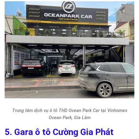
Trung tâm dịch vụ ô tô THD Ocean Park Car tại Vinhomes
Ocean Park, Gia Lâm
5. Gara ô tô Cường Gia Phát