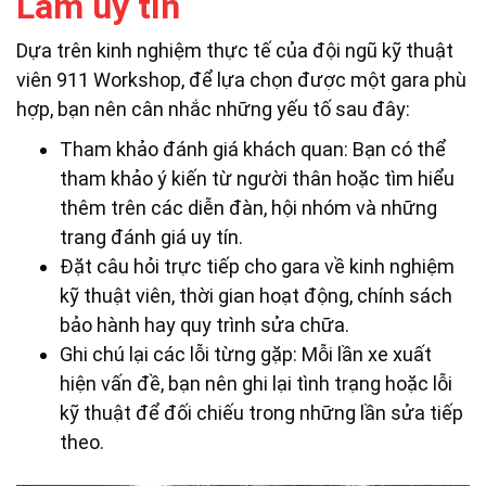
Lâm uy tín
Dựa trên kinh nghiệm thực tế của đội ngũ kỹ thuật
viên 911 Workshop, để lựa chọn được một gara phù
hợp, bạn nên cân nhắc những yếu tố sau đây:
Tham khảo đánh giá khách quan:
Bạn có thể
tham khảo ý kiến từ người thân hoặc tìm hiểu
thêm trên các diễn đàn, hội nhóm và những
trang đánh giá uy tín.
Đặt câu hỏi trực tiếp cho gara
về kinh nghiệm
kỹ thuật viên, thời gian hoạt động, chính sách
bảo hành hay quy trình sửa chữa.
Ghi chú lại các lỗi từng gặp:
Mỗi lần xe xuất
hiện vấn đề, bạn nên ghi lại tình trạng hoặc lỗi
kỹ thuật để đối chiếu trong những lần sửa tiếp
theo.