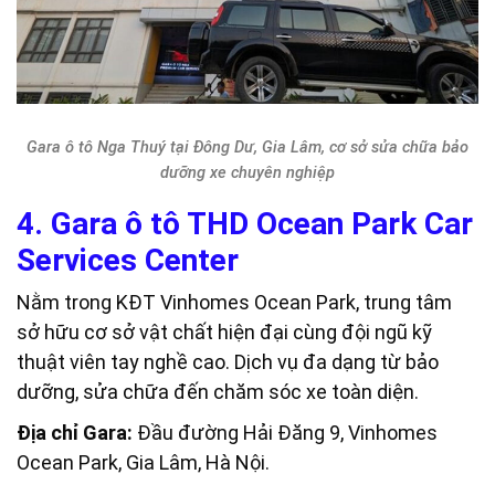
Gara ô tô Nga Thuý tại Đông Dư, Gia Lâm, cơ sở sửa chữa bảo
dưỡng xe chuyên nghiệp
4. Gara ô tô THD Ocean Park Car
Services Center
Nằm trong KĐT Vinhomes Ocean Park, trung tâm
sở hữu cơ sở vật chất hiện đại cùng đội ngũ kỹ
thuật viên tay nghề cao. Dịch vụ đa dạng từ bảo
dưỡng, sửa chữa đến chăm sóc xe toàn diện.
Địa chỉ Gara:
Đầu đường Hải Đăng 9, Vinhomes
Ocean Park, Gia Lâm, Hà Nội.