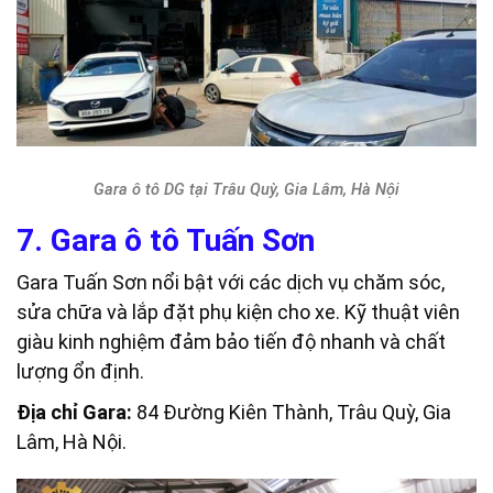
Gara ô tô DG tại Trâu Quỳ, Gia Lâm, Hà Nội
7. Gara ô tô Tuấn Sơn
Gara Tuấn Sơn nổi bật với các dịch vụ chăm sóc,
sửa chữa và lắp đặt phụ kiện cho xe. Kỹ thuật viên
giàu kinh nghiệm đảm bảo tiến độ nhanh và chất
lượng ổn định.
Địa chỉ Gara:
84 Đường Kiên Thành, Trâu Quỳ, Gia
Lâm, Hà Nội.