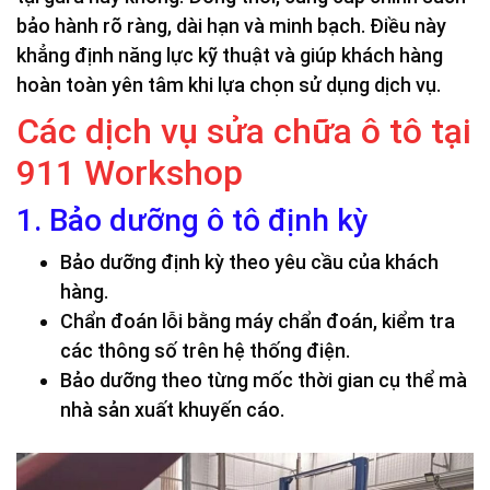
bảo hành rõ ràng, dài hạn và minh bạch. Điều này
khẳng định năng lực kỹ thuật và giúp khách hàng
hoàn toàn yên tâm khi lựa chọn sử dụng dịch vụ.
Các dịch vụ sửa chữa ô tô tại
911 Workshop
1. Bảo dưỡng ô tô định kỳ
Bảo dưỡng định kỳ theo yêu cầu của khách
hàng.
Chẩn đoán lỗi bằng máy chẩn đoán, kiểm tra
các thông số trên hệ thống điện.
Bảo dưỡng theo từng mốc thời gian cụ thể mà
nhà sản xuất khuyến cáo.