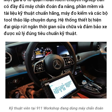
có đầy đủ máy chẩn đoán đa năng, phần mềm và
tài liệu kỹ thuật chuẩn hãng, máy đo kiểm và các bộ
tool tháo lắp chuyên dụng. Hệ thống thiết bị hiện
đại giúp rút ngắn thời gian sửa chữa và đảm bảo xe
được xử lý đúng tiêu chuẩn kỹ thuật.
Kỹ thuật viên tại 911 Workshop đang dùng máy chẩn đoán