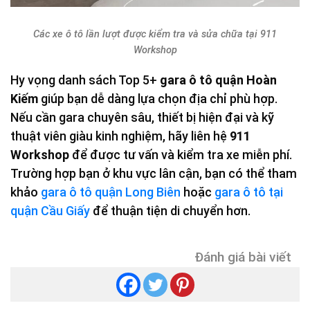
Các xe ô tô lần lượt được kiểm tra và sửa chữa tại 911
Workshop
Hy vọng danh sách Top 5+
gara ô tô quận Hoàn
Kiếm
giúp bạn dễ dàng lựa chọn địa chỉ phù hợp.
Nếu cần gara chuyên sâu, thiết bị hiện đại và kỹ
thuật viên giàu kinh nghiệm, hãy liên hệ
911
Workshop
để được tư vấn và kiểm tra xe miễn phí.
Trường hợp bạn ở khu vực lân cận, bạn có thể tham
khảo
gara ô tô quận Long Biên
hoặc
g
ara ô tô tại
quận Cầu Giấy
để thuận tiện di chuyển hơn.
Đánh giá bài viết