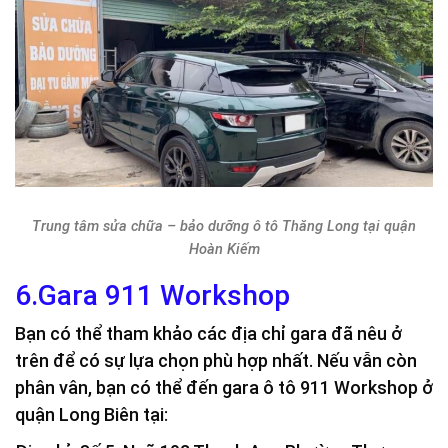
Trung tâm sửa chữa – bảo dưỡng ô tô Thăng Long tại quận
Hoàn Kiếm
6.Gara 911 Workshop
Bạn có thể tham khảo các địa chỉ gara đã nêu ở
trên để có sự lựa chọn phù hợp nhất. Nếu vẫn còn
phân vân, bạn có thể đến gara ô tô 911 Workshop ở
quận Long Biên tại: