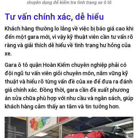
chuyên dụng để kiểm tra tình trạng xe ô tô
Tư vấn chính xác, dễ hiểu
Khách hàng thường lo lắng về việc bị báo giá cao khi
đến một gara mới, vì vậy kỹ thuật viên cần tư vấn rõ
ràng và giải thích dễ hiểu về tình trạng hư hỏng của
xe.
Gara ô tô quận Hoàn Kiếm chuyên nghiệp phải có
đội ngũ tư vấn viên giỏi chuyên môn, nắm vững kỹ
thuật và hiểu rõ từng vấn đề của xe để đưa ra đánh
giá chính xác. Đồng thời, gara cần đề xuất phương
án sửa chữa phù hợp với nhu cầu và ngân sách, giúp
khách hàng cảm thấy an tâm và tin tưởng hơn.