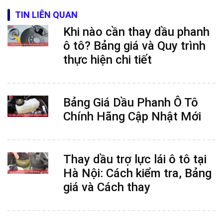
TIN LIÊN QUAN
Khi nào cần thay dầu phanh
ô tô? Bảng giá và Quy trình
thực hiện chi tiết
Bảng Giá Dầu Phanh Ô Tô
Chính Hãng Cập Nhật Mới
Thay dầu trợ lực lái ô tô tại
Hà Nội: Cách kiểm tra, Bảng
giá và Cách thay