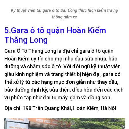
Kỹ thuật viên tại gara ô tô Đại Đồng thực hiện kiểm tra hệ
thống gầm xe
5.Gara ô tô quận Hoàn Kiếm
Thăng Long
Gara Ô Tô Thăng Long là địa chỉ gara ô tô quận
Hoàn Kiếm uy tín cho mọi nhu cầu sửa chữa, bảo
dưỡng và chăm sóc ô tô. Với đội ngũ kỹ thuật viên
giàu kinh nghiệm và trang thiết bị hiện đại, gara có
thể xử lý từ các hạng mục đơn giản như thay dầu,
bảo dưỡng định kỳ, sửa điện, điều hòa đến các dịch
vụ phức tạp như đại tu máy, gầm và đồng sơn.
Địa chỉ: 198 Trần Quang Khải, Hoàn Kiếm, Hà Nội