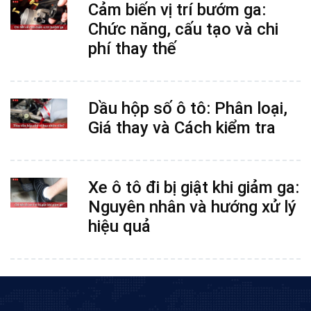
Cảm biến vị trí bướm ga:
Chức năng, cấu tạo và chi
phí thay thế
Dầu hộp số ô tô: Phân loại,
Giá thay và Cách kiểm tra
Xe ô tô đi bị giật khi giảm ga:
Nguyên nhân và hướng xử lý
hiệu quả