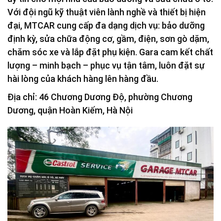
Với đội ngũ kỹ thuật viên lành nghề và thiết bị hiện
đại, MTCAR cung cấp đa dạng dịch vụ: bảo dưỡng
định kỳ, sửa chữa động cơ, gầm, điện, sơn gò dặm,
chăm sóc xe và lắp đặt phụ kiện. Gara cam kết chất
lượng – minh bạch – phục vụ tận tâm, luôn đặt sự
hài lòng của khách hàng lên hàng đầu.
Địa chỉ: 46 Chương Dương Độ, phường Chương
Dương, quận Hoàn Kiếm, Hà Nội