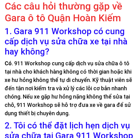
Các câu hỏi thường gặp về
Gara ô tô Quận Hoàn Kiếm
1. Gara 911 Workshop có cung
cấp dịch vụ sửa chữa xe tại nhà
hay không?
Có
. 911 Workshop cung cấp dịch vụ sửa chữa ô tô
tại nhà cho khách hàng không có thời gian hoặc khi
xe hư hỏng không thể tự di chuyển. Kỹ thuật viên sẽ
đến tận nơi kiểm tra và xử lý các lỗi cơ bản nhanh
chóng. Nếu xe gặp hư hỏng nặng không thể sửa tại
chỗ, 911 Workshop sẽ hỗ trợ đưa xe về gara để sử
dụng thiết bị chuyên dụng.
2. Tôi có thể đặt lịch hẹn dịch vụ
sửa chữa tại Gara 911 Workshop