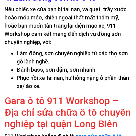
Nếu chiếc xe của bạn bị tai nạn, va quẹt, trầy xước
hoặc móp méo, khiến ngoại thất mất thẩm mỹ,
hoặc bạn muốn tân trang lại diện mạo xe, 911
Workshop cam kết mang đến dịch vụ đồng sơn
chuyên nghiệp, với:
Làm đồng, sơn chuyên nghiệp từ các thợ sơn
gò lành nghề.
Đánh bass, sơn dặm, sơn nhanh.
Phục hồi xe tai nạn, hư hỏng nặng ở phần thân
xe/ áo xe.
Gara ô tô 911 Workshop –
Địa chỉ sửa chữa ô tô chuyên
nghiệp tại quận Long Biên