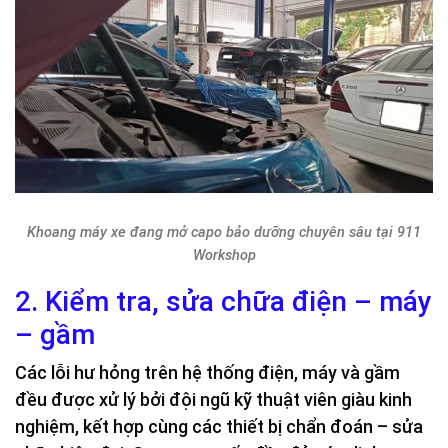
Khoang máy xe đang mở capo bảo dưỡng chuyên sâu tại 911
Workshop
2. Kiểm tra, sửa chữa điện – máy
– gầm
Các lỗi hư hỏng trên hệ thống điện, máy và gầm
đều được xử lý bởi đội ngũ kỹ thuật viên giàu kinh
nghiệm, kết hợp cùng các thiết bị chẩn đoán – sửa