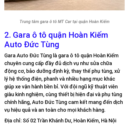
Trung tâm gara ô tô MT Car tại quận Hoàn Kiếm
2. Gara ô tô quận Hoàn Kiếm
Auto Đức Tùng
Gara Auto Đức Tùng là gara ô tô quận Hoàn Kiếm
chuyên cung cấp đầy đủ dịch vụ như sửa chữa
động cơ, bảo dưỡng định kỳ, thay thế phụ tùng, xử
lý hệ thống điện, phanh và nhiều hạng mục khác
giúp xe vận hành bền bỉ. Với đội ngũ kỹ thuật viên
giàu kinh nghiệm, cùng thiết bị hiện đại và phụ tùng
chính hãng, Auto Đức Tùng cam kết mang đến dịch
vụ hiệu quả và an toàn cho mọi khách hàng.
Địa chỉ: Số 02 Trần Khánh Dư, Hoàn Kiếm, Hà Nội