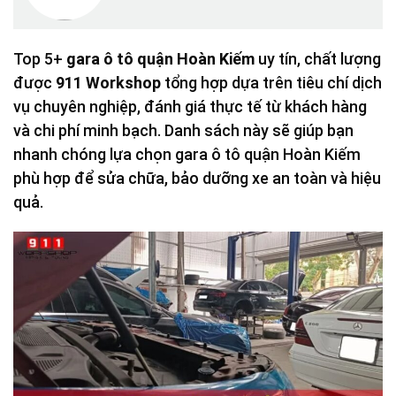
Top 5+
gara ô tô quận Hoàn Kiếm
uy tín, chất lượng
được
911 Workshop
tổng hợp dựa trên tiêu chí dịch
vụ chuyên nghiệp, đánh giá thực tế từ khách hàng
và chi phí minh bạch. Danh sách này sẽ giúp bạn
nhanh chóng lựa chọn gara ô tô quận Hoàn Kiếm
phù hợp để sửa chữa, bảo dưỡng xe an toàn và hiệu
quả.