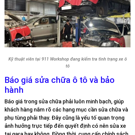
Kỹ thuật viên tại 911 Workshop đang kiểm tra tình trạng xe ô
tô
Báo giá sửa chữa ô tô và bảo
hành
Báo giá trong sửa chữa phải luôn minh bạch, giúp
khách hàng nắm rõ các hạng mục cần sửa chữa và
phụ tùng phải thay. Đây cũng là yếu tố quan trọng
ảnh hưởng trực tiếp đến quyết định có nên sửa xe
tại gara hay không. Đồng thời, cung cấp chính sách