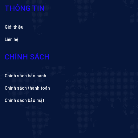
THÔNG TIN
Giới thiệu
Liên hệ
CHÍNH SÁCH
Chính sách bảo hành
Chính sách thanh toán
Chính sách bảo mật