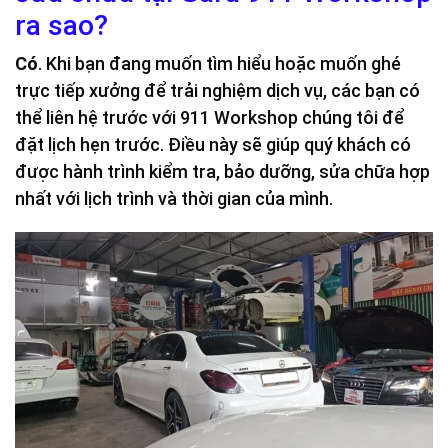
ra sao?
Có
. Khi bạn đang muốn tìm hiểu hoặc muốn ghé
trực tiếp xưởng để trải nghiệm dịch vụ, các bạn có
thể liên hệ trước với 911 Workshop chúng tôi để
đặt lịch hẹn trước. Điều này sẽ giúp quý khách có
được hành trình kiểm tra, bảo dưỡng, sửa chữa hợp
nhất với lịch trình và thời gian của mình.