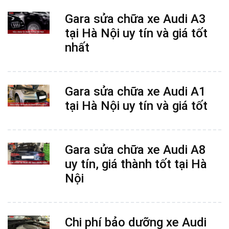
Gara sửa chữa xe Audi A3
tại Hà Nội uy tín và giá tốt
nhất
Gara sửa chữa xe Audi A1
tại Hà Nội uy tín và giá tốt
Gara sửa chữa xe Audi A8
uy tín, giá thành tốt tại Hà
Nội
Chi phí bảo dưỡng xe Audi