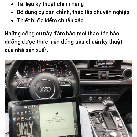
Tài liệu kỹ thuật chính hãng
Bộ dụng cụ căn chỉnh, tháo lắp chuyên nghiệp
Thiết bị đo kiểm chuẩn xác
Những công cụ này đảm bảo mọi thao tác bảo
dưỡng được thực hiện đúng tiêu chuẩn kỹ thuật
của nhà sản xuất.