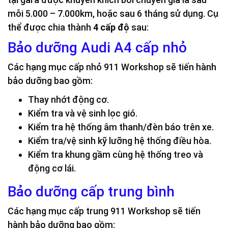
mỗi 5.000 – 7.000km, hoặc sau 6 tháng sử dụng. Cụ
thể được chia thành
4 cấp độ
sau:
Bảo dưỡng Audi A4 cấp nhỏ
Các hạng mục cấp nhỏ 911 Workshop sẽ tiến hành
bảo dưỡng bao gồm:
Thay nhớt động cơ.
Kiểm tra và vệ sinh lọc gió.
Kiểm tra hệ thống âm thanh/đèn báo trên xe.
Kiểm tra/vệ sinh kỹ lưỡng hệ thống điều hòa.
Kiểm tra khung gầm cùng hệ thống treo và
động cơ lái.
Bảo dưỡng cấp trung bình
Các hạng mục cấp trung 911 Workshop sẽ tiến
hành bảo dưỡng bao gồm: