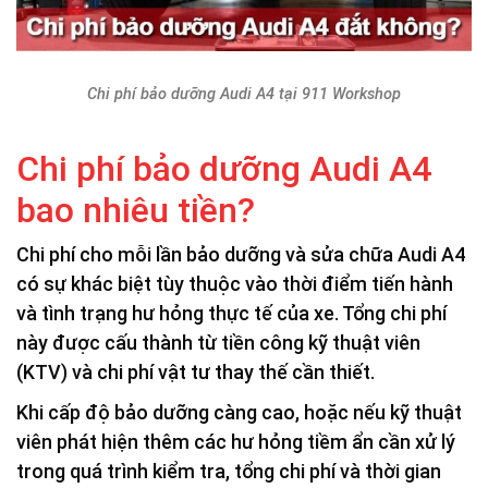
Chi phí bảo dưỡng Audi A4 tại 911 Workshop
Chi phí bảo dưỡng Audi A4
bao nhiêu tiền?
Chi phí cho mỗi lần bảo dưỡng và sửa chữa Audi A4
có sự khác biệt tùy thuộc vào thời điểm tiến hành
và tình trạng hư hỏng thực tế của xe. Tổng chi phí
này được cấu thành từ tiền công kỹ thuật viên
(KTV) và chi phí vật tư thay thế cần thiết.
Khi cấp độ bảo dưỡng càng cao, hoặc nếu kỹ thuật
viên phát hiện thêm các hư hỏng tiềm ẩn cần xử lý
trong quá trình kiểm tra, tổng chi phí và thời gian