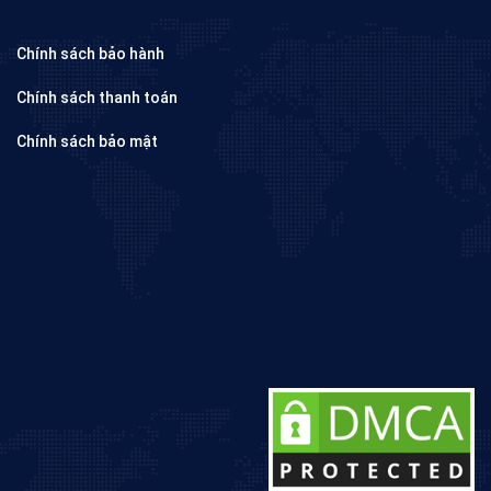
Chính sách bảo hành
Chính sách thanh toán
Chính sách bảo mật