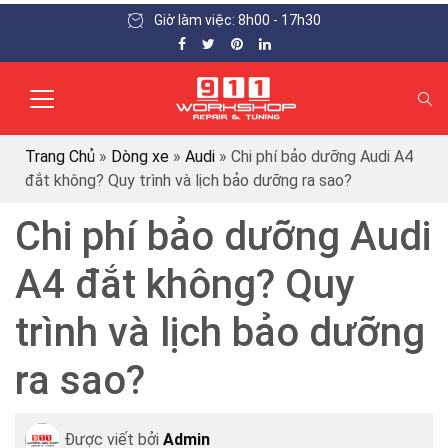
Giờ làm việc: 8h00 - 17h30
Trang Chủ
»
Dòng xe
»
Audi
»
Chi phí bảo dưỡng Audi A4
đắt không? Quy trình và lịch bảo dưỡng ra sao?
Chi phí bảo dưỡng Audi
A4 đắt không? Quy
trình và lịch bảo dưỡng
ra sao?
Được viết bởi
Admin