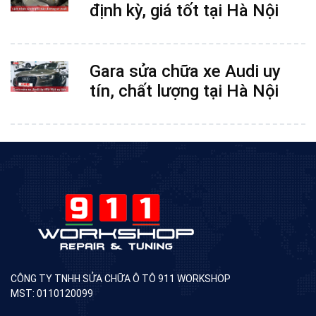
định kỳ, giá tốt tại Hà Nội
Gara sửa chữa xe Audi uy
tín, chất lượng tại Hà Nội
CÔNG TY TNHH SỬA CHỮA Ô TÔ 911 WORKSHOP
MST: 0110120099