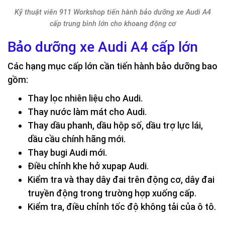
Kỹ thuật viên 911 Workshop tiến hành bảo dưỡng xe Audi A4
cấp trung bình lớn cho khoang động cơ
Bảo dưỡng xe Audi A4 cấp lớn
Các hạng mục cấp lớn cần tiến hành bảo dưỡng bao
gồm:
Thay lọc nhiên liệu cho Audi.
Thay nước làm mát cho Audi.
Thay dầu phanh, dầu hộp số, dầu trợ lực lái,
dầu cầu chính hãng mới.
Thay bugi Audi mới.
Điều chỉnh khe hở xupap Audi.
Kiểm tra và thay dây đai trên động cơ, dây đai
truyền động trong trường hợp xuống cấp.
Kiểm tra, điều chỉnh tốc độ không tải của ô tô.