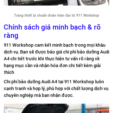
Trang thiết bị chuẩn đoán hiện đại từ 911 Workshop
Chính sách giá minh bạch & rõ
ràng
911 Workshop cam kết minh bạch trong mọi khâu
dịch vụ. Bạn sẽ được báo giá chi phí bảo dưỡng Audi
A4 chi tiết trước khi thực hiện tư vấn rõ ràng về
hạng mục cần và nhận hóa đơn chi tiết kèm giải
thích
Chi phí bảo dưỡng Audi A4 tại 911 Workshop luôn
cạnh tranh và hợp lý, phù hợp với chất lượng dịch vụ
chuyên nghiệp mà bạn nhận được.