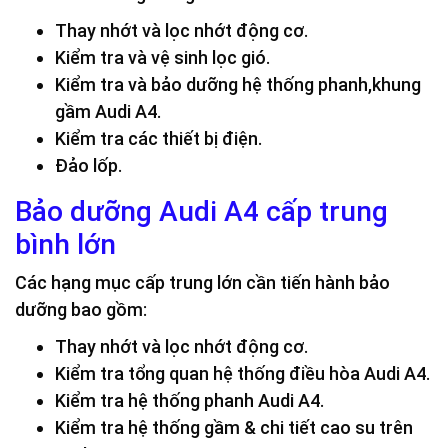
Thay nhớt và lọc nhớt động cơ.
Kiểm tra và vệ sinh lọc gió.
Kiểm tra và bảo dưỡng hệ thống phanh,khung
gầm Audi A4.
Kiểm tra các thiết bị điện.
Đảo lốp.
Bảo dưỡng Audi A4 cấp trung
bình lớn
Các hạng mục cấp trung lớn cần tiến hành bảo
dưỡng bao gồm:
Thay nhớt và lọc nhớt động cơ.
Kiểm tra tổng quan hệ thống điều hòa Audi A4.
Kiểm tra hệ thống phanh Audi A4.
Kiểm tra hệ thống gầm & chi tiết cao su trên