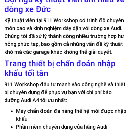
dòng xe Đức
Kỹ thuật viên tại 911 Workshop có trình độ chuyên
môn cao và kinh nghiệm dày dặn với dòng xe Audi.
Chúng tôi đã xử lý thành công nhiều trường hợp hư
hỏng phức tạp, bao gồm cả những vấn đề kỹ thuật
khó mà các garage khác không thể giải quyết.
Trang thiết bị chẩn đoán nhập
khẩu tối tân
911 Workshop đầu tư mạnh vào công nghệ và thiết
bị chuyên dụng để phục vụ bạn với chi phí bảo
dưỡng Audi A4 tối ưu nhất:
Máy chẩn đoán đa năng thế hệ mới được nhập
khẩu.
Phần mềm chuyên dụng của hãng Audi