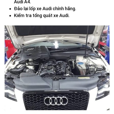
Audi A4.
Đảo lại lốp xe Audi chính hãng.
Kiểm tra tổng quát xe Audi.