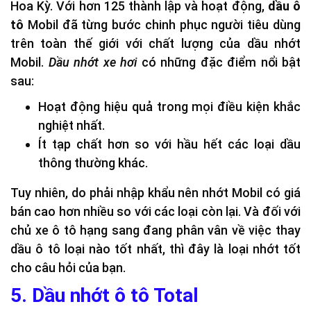
Hoa Kỳ. Với hơn 125 thành lập và hoạt động,
dầu ô
tô
Mobil đã từng bước chinh phục người tiêu dùng
trên toàn thế giới với chất lượng của dầu nhớt
Mobil.
Dầu nhớt xe hơi
có những đặc điểm nổi bật
sau:
Hoạt động hiệu quả trong mọi điều kiện khắc
nghiệt nhất.
Ít tạp chất hơn so với hầu hết các loại dầu
thông thường khác.
Tuy nhiên, do phải nhập khẩu nên nhớt Mobil có giá
bán cao hơn nhiều so với các loại còn lại. Và đối với
chủ xe ô tô hạng sang đang phân vân về việc thay
dầu ô tô loại nào tốt nhất, thì đây là loại nhớt tốt
cho câu hỏi của bạn.
5. Dầu nhớt ô tô Total