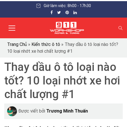
Giờ làm việc: 8h00 - 17h30
Trang Chủ
»
Kiến thức ô tô
»
Thay dầu ô tô loại nào tốt?
10 loại nhớt xe hơi chất lượng #1
Thay dầu ô tô loại nào
tốt? 10 loại nhớt xe hơi
chất lượng #1
Được viết bởi
Trương Minh Thuấn