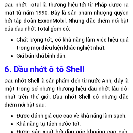
Dầu nhớt Total là thương hiệu tới từ Pháp được ra
mắt từ năm 1990. Đây là sản phẩm nhượng quyền
bởi tập đoàn ExxonMobil. Những đặc điểm nổi bật
của dầu nhớt Total gồm có:
Chất lượng tốt, có khả năng làm việc hiệu quả
trong mọi điều kiện khắc nghiệt nhất.
Giá bán khá bình dân.
6. Dầu nhớt ô tô Shell
Dầu nhớt Shell là sản phẩm đến từ nước Anh, đây là
một trong số những thương hiệu dầu nhớt lâu đời
nhất trên thế giới. Dầu nhớt Shell có những đặc
điểm nổi bật sau:
Được đánh giá cực cao về khả năng làm sạch.
Khả năng tự tách nước tốt.
Được sản xuất bởi dầu gốc khoáng cao cấp,