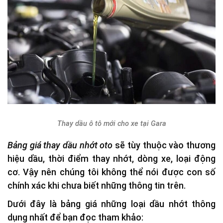
Thay dầu ô tô mới cho xe tại Gara
Bảng giá thay dầu nhớt oto
sẽ tùy thuộc vào thương
hiệu dầu, thời điểm thay nhớt, dòng xe, loại động
cơ. Vậy nên chúng tôi không thể nói được con số
chính xác khi chưa biết những thông tin trên.
Dưới đây là bảng giá những loại dầu nhớt thông
dụng nhất để bạn đọc tham khảo: