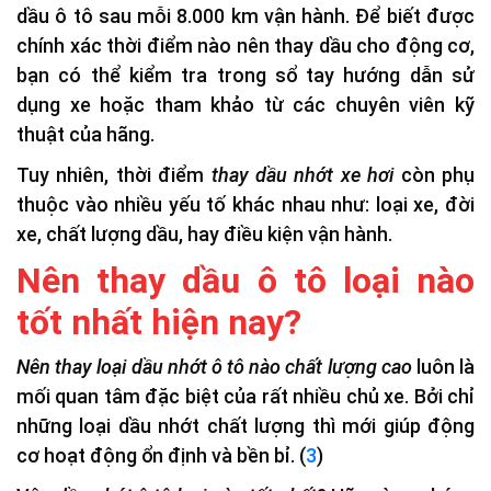
dầu ô tô sau mỗi 8.000 km vận hành. Để biết được
chính xác thời điểm nào nên thay dầu cho động cơ,
bạn có thể kiểm tra trong sổ tay hướng dẫn sử
dụng xe hoặc tham khảo từ các chuyên viên kỹ
thuật của hãng.
Tuy nhiên, thời điểm
thay dầu nhớt xe hơi
còn phụ
thuộc vào nhiều yếu tố khác nhau như: loại xe, đời
xe, chất lượng dầu, hay điều kiện vận hành.
Nên thay dầu ô tô loại nào
tốt nhất hiện nay?
Nên thay loại dầu nhớt ô tô nào chất lượng cao
luôn là
mối quan tâm đặc biệt của rất nhiều chủ xe. Bởi chỉ
những loại dầu nhớt chất lượng thì mới giúp động
cơ hoạt động ổn định và bền bỉ. (
3
)