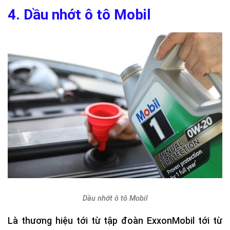
4. Dầu nhớt ô tô Mobil
Dầu nhớt ô tô Mobil
Là thương hiệu tới từ tập đoàn ExxonMobil tới từ