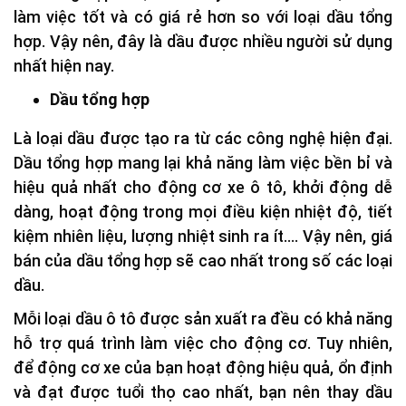
làm việc tốt và có giá rẻ hơn so với loại dầu tổng
hợp. Vậy nên, đây là dầu được nhiều người sử dụng
nhất hiện nay.
Dầu tổng hợp
Là loại dầu được tạo ra từ các công nghệ hiện đại.
Dầu tổng hợp mang lại khả năng làm việc bền bỉ và
hiệu quả nhất cho động cơ xe ô tô, khởi động dễ
dàng, hoạt động trong mọi điều kiện nhiệt độ, tiết
kiệm nhiên liệu, lượng nhiệt sinh ra ít…. Vậy nên, giá
bán của dầu tổng hợp sẽ cao nhất trong số các loại
dầu.
Mỗi loại dầu ô tô được sản xuất ra đều có khả năng
hỗ trợ quá trình làm việc cho động cơ. Tuy nhiên,
để động cơ xe của bạn hoạt động hiệu quả, ổn định
và đạt được tuổi thọ cao nhất, bạn nên thay dầu