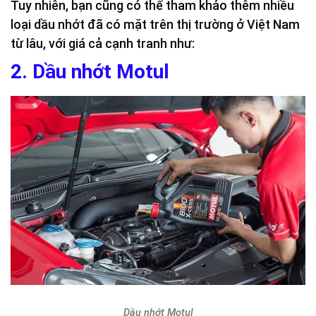
Tuy nhiên, bạn cũng có thể tham khảo thêm nhiều
loại dầu nhớt đã có mặt trên thị trường ở Việt Nam
từ lâu, với giá cả cạnh tranh như:
2. Dầu nhớt Motul
Dầu nhớt Motul