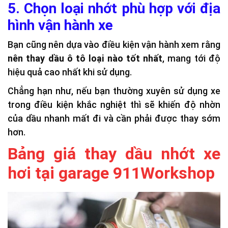
5. Chọn loại nhớt phù hợp với địa
hình vận hành xe
Bạn cũng nên dựa vào điều kiện vận hành xem rằng
nên thay dầu ô tô loại nào tốt nhất
, mang tới độ
hiệu quả cao nhất khi sử dụng.
Chẳng hạn như, nếu bạn thường xuyên sử dụng xe
trong điều kiện khắc nghiệt thì sẽ khiến độ nhờn
của dầu nhanh mất đi và cần phải được thay sớm
hơn.
Bảng giá thay dầu nhớt xe
hơi tại garage 911Workshop