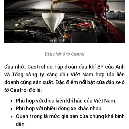
Dầu nhớt ô tô Castrol
Dầu nhớt Castrol do Tập đoàn dầu khí BP của Anh
và Tổng công ty xăng dầu Việt Nam hợp tác liên
doanh cùng sản xuất. Đặc điểm nổi bật của
dầu xe ô
tô
Castrol đó là:
Phù hợp với điều kiện khí hậu của Việt Nam.
Phù hợp với nhiều dòng xe khác nhau.
Quan trọng là mức giá bán của chúng khá bình
dân.