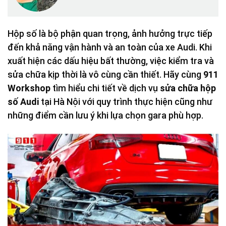
Hộp số là bộ phận quan trọng, ảnh hưởng trực tiếp
đến khả năng vận hành và an toàn của xe Audi. Khi
xuất hiện các dấu hiệu bất thường, việc kiểm tra và
sửa chữa kịp thời là vô cùng cần thiết. Hãy cùng
911
Workshop
tìm hiểu chi tiết về dịch vụ
sửa chữa hộp
số Audi
tại Hà Nội với quy trình thực hiện cũng như
những điểm cần lưu ý khi lựa chọn gara phù hợp.