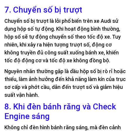
7. Chuyển số bị trượt
Chuyển số bị trượt là lỗi phổ biến trên xe Audi sử
dụng hộp số tự động. Khi hoạt động bình thường,
hộp số sẽ tự động chuyển số theo tốc độ xe. Tuy
nhiên, khi xảy ra hiện tượng trượt số, động cơ
không truyền đủ công suất xuống bánh xe, khiến
tốc độ động cơ và tốc độ xe không đồng bộ.
Nguyên nhân thường gặp là dầu hộp số bị rò rỉ hoặc
thiếu, làm ảnh hưởng đến khả năng làm kín của trục
sơ cấp và phớt cầu, dẫn đến trượt số và giảm hiệu
suất vận hành.
8. Khi đèn bánh răng và Check
Engine sáng
Không chỉ đèn hình bánh răng sáng, mà đèn cảnh