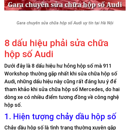
Gara chuyên sửa chữa hộp số Audi uy tín tại Hà Nội
8 dấu hiệu phải sửa chữa
hộp số Audi
Dưới đây là 8 dấu hiệu hư hỏng hộp số mà 911
Workshop thường gặp nhất khi sửa chữa hộp số
Audi, những dấu hiệu này cũng rất đáng lưu ý để
tham khảo khi sửa chữa hộp số Mercedes, do hai
dòng xe có nhiều điểm tương đồng về công nghệ
hộp số.
1. Hiện tượng chảy dầu hộp số
Chảy dầu hộp số là tình trạng thường xuyên gặp