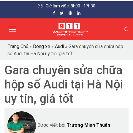
Giờ làm việc: 8h00 - 17h30
Trang Chủ
»
Dòng xe
»
Audi
»
Gara chuyên sửa chữa hộp
số Audi tại Hà Nội uy tín, giá tốt
Gara chuyên sửa chữa
hộp số Audi tại Hà Nội
uy tín, giá tốt
Được viết bởi
Trương Minh Thuấn