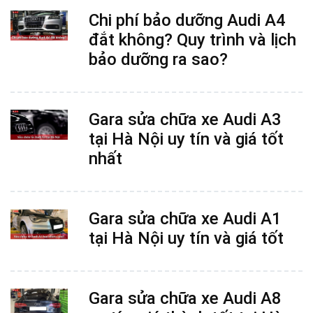
Chi phí bảo dưỡng Audi A4
đắt không? Quy trình và lịch
bảo dưỡng ra sao?
Gara sửa chữa xe Audi A3
tại Hà Nội uy tín và giá tốt
nhất
Gara sửa chữa xe Audi A1
tại Hà Nội uy tín và giá tốt
Gara sửa chữa xe Audi A8