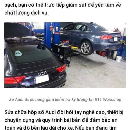
bạch, bạn có thể trực tiếp giám sát để yên tâm về
chất lượng dịch vụ.
Xe Audi được nâng gầm kiểm tra kỹ lưỡng tại 911 Workshop
Sửa chữa hộp số Audi đòi hỏi tay nghề cao, thiết bị
chuyên dụng và quy trình bài bản để đảm bảo an
toàn và độ bền lâu dài cho xe. Nếu bạn đang tìm