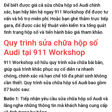
Để biết được giá cả sửa chữa hộp số Audi chính
xác, bạn hãy liên hệ ngay 911 Workshop để được tư
vấn và hỗ trợ miễn phí. Hoặc bạn ghé thăm trực tiếp
gara, để được các kỹ thuật viên kiểm tra tổng quát
tình trạng hộp số và tiến hành báo giá tham khảo.
Quy trình sửa chữa hộp số
Audi tại 911 Workshop
911 Workshop sở hữu quy trình sửa chữa bài bản,
giúp quá trình khắc phục sự cố diễn ra nhanh
chóng, chính xác và hạn chế tối đa phát sinh không
cần thiết. Quy trình sửa chữa hộp số Audi bao gồm
07 bước sau:
Bước 1:
Tiếp nhận yêu cầu sửa chữa hộp số Audi và
lắng nghe những thông tin mà khách hàng cung cấp