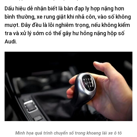
Dấu hiệu dễ nhận biết là bàn đạp ly hợp nặng hơn
bình thường, xe rung giật khi nhả côn, vào số không
mượt. Đây đều là lỗi nghiêm trọng, nếu không kiểm
tra và xử lý sớm có thể gây hư hỏng nặng hộp số
Audi.
Minh họa quá trình chuyển số trong khoang lái xe ô tô