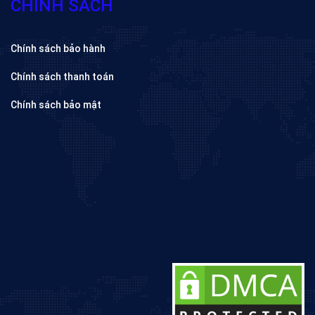
CHÍNH SÁCH
Chính sách bảo hành
Chính sách thanh toán
Chính sách bảo mật