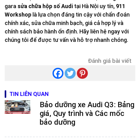
gara
sửa chữa hộp số Audi
tại Hà Nội uy tín,
911
Workshop
là lựa chọn đáng tin cậy với chẩn đoán
chính xác, sửa chữa minh bạch, giá cả hợp lý và
chính sách bảo hành ổn định. Hãy liên hệ ngay với
chúng tôi để được tư vấn và hỗ trợ nhanh chóng.
Đánh giá bài viết
TIN LIÊN QUAN
Bảo dưỡng xe Audi Q3: Bảng
giá, Quy trình và Các mốc
bảo dưỡng