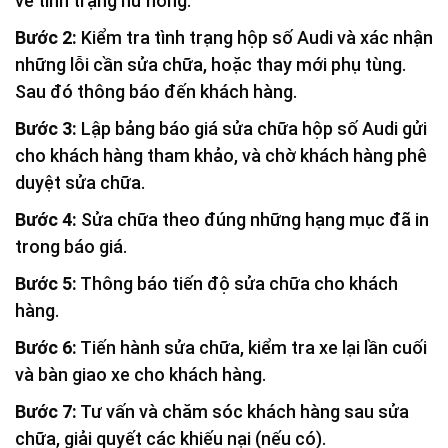
về tình trạng hư hỏng.
Bước 2:
Kiểm tra tình trạng hộp số Audi và xác nhận
những lỗi cần sửa chữa, hoặc thay mới phụ tùng.
Sau đó thông báo đến khách hàng.
Bước 3:
Lập bảng báo giá sửa chữa hộp số Audi gửi
cho khách hàng tham khảo, và chờ khách hàng phê
duyệt sửa chữa.
Bước 4:
Sửa chữa theo đúng những hạng mục đã in
trong báo giá.
Bước 5:
Thông báo tiến độ sửa chữa cho khách
hàng.
Bước 6:
Tiến hành sửa chữa, kiểm tra xe lại lần cuối
và bàn giao xe cho khách hàng.
Bước 7:
Tư vấn và chăm sóc khách hàng sau sửa
chữa, giải quyết các khiếu nại (nếu có).