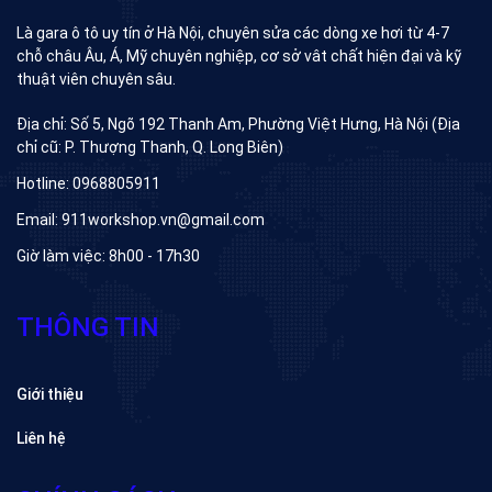
Là gara ô tô uy tín ở Hà Nội, chuyên sửa các dòng xe hơi từ 4-7
chỗ châu Âu, Á, Mỹ chuyên nghiệp, cơ sở vât chất hiện đại và kỹ
thuật viên chuyên sâu.
Địa chỉ: Số 5, Ngõ 192 Thanh Am, Phường Việt Hưng, Hà Nội (Địa
chỉ cũ: P. Thượng Thanh, Q. Long Biên)
Hotline: 0968805911
Email: 911workshop.vn@gmail.com
Giờ làm việc: 8h00 - 17h30
THÔNG TIN
Giới thiệu
Liên hệ