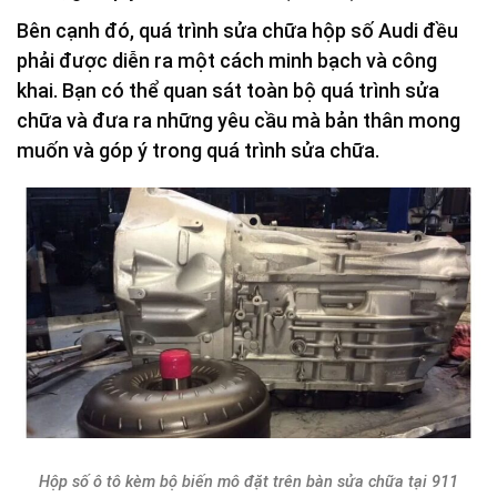
Bên cạnh đó, quá trình sửa chữa hộp số Audi đều
phải được diễn ra một cách minh bạch và công
khai. Bạn có thể quan sát toàn bộ quá trình sửa
chữa và đưa ra những yêu cầu mà bản thân mong
muốn và góp ý trong quá trình sửa chữa.
Hộp số ô tô kèm bộ biến mô đặt trên bàn sửa chữa tại 911