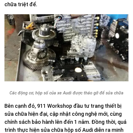
chữa triệt để.
Các động cơ, hộp số của xe Audi được tháo gỡ để sửa chữa
Bên cạnh đó, 911 Workshop đầu tư trang thiết bị
sửa chữa hiện đại, cập nhật công nghệ mới, cùng
chính sách bảo hành lên đến 1 năm. Đồng thời, quá
trình thực hiện sửa chữa hộp số Audi diễn ra minh