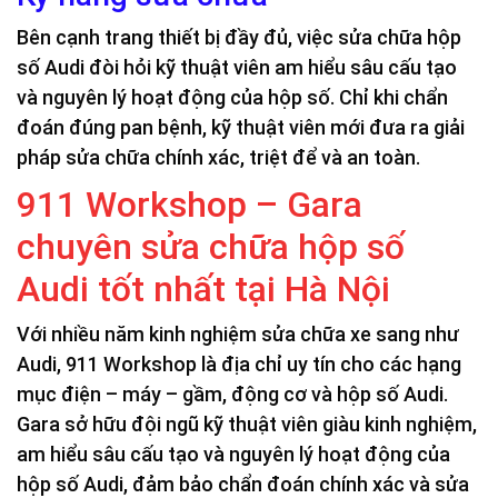
Bên cạnh trang thiết bị đầy đủ, việc sửa chữa hộp
số Audi đòi hỏi kỹ thuật viên am hiểu sâu cấu tạo
và nguyên lý hoạt động của hộp số. Chỉ khi chẩn
đoán đúng pan bệnh, kỹ thuật viên mới đưa ra giải
pháp sửa chữa chính xác, triệt để và an toàn.
911 Workshop – Gara
chuyên sửa chữa hộp số
Audi tốt nhất tại Hà Nội
Với nhiều năm kinh nghiệm sửa chữa xe sang như
Audi, 911 Workshop là địa chỉ uy tín cho các hạng
mục điện – máy – gầm, động cơ và hộp số Audi.
Gara sở hữu đội ngũ kỹ thuật viên giàu kinh nghiệm,
am hiểu sâu cấu tạo và nguyên lý hoạt động của
hộp số Audi, đảm bảo chẩn đoán chính xác và sửa