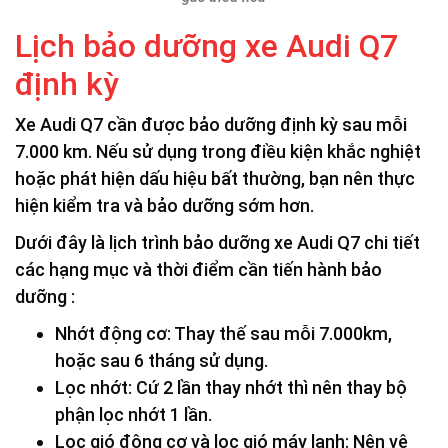
Lịch bảo dưỡng xe Audi Q7
định kỳ
Xe Audi Q7 cần được bảo dưỡng định kỳ sau mỗi
7.000 km. Nếu sử dụng trong điều kiện khắc nghiệt
hoặc phát hiện dấu hiệu bất thường, bạn nên thực
hiện kiểm tra và bảo dưỡng sớm hơn.
Dưới đây là lịch trình bảo dưỡng xe Audi Q7 chi tiết
các hạng mục và thời điểm cần tiến hành bảo
dưỡng :
Nhớt động cơ: Thay thế sau mỗi 7.000km,
hoặc sau 6 tháng sử dụng.
Lọc nhớt: Cứ 2 lần thay nhớt thì nên thay bộ
phận lọc nhớt 1 lần.
Lọc gió động cơ và lọc gió máy lạnh: Nên vệ