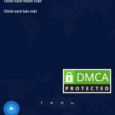
Chính sách thanh toán
Chính sách bảo mật