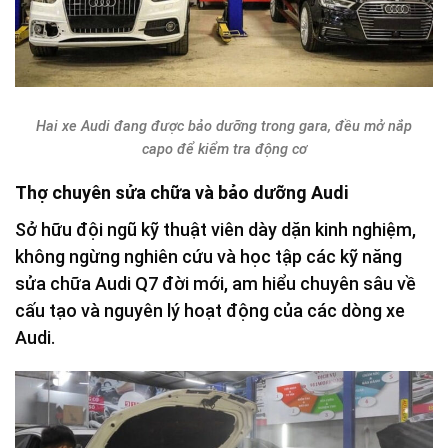
Hai xe Audi đang được bảo dưỡng trong gara, đều mở nắp
capo để kiểm tra động cơ
Thợ chuyên sửa chữa và bảo dưỡng Audi
Sở hữu đội ngũ kỹ thuật viên dày dặn kinh nghiệm,
không ngừng nghiên cứu và học tập các kỹ năng
sửa chữa Audi Q7 đời mới, am hiểu chuyên sâu về
cấu tạo và nguyên lý hoạt động của các dòng xe
Audi.