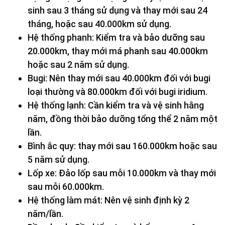
sinh sau 3 tháng sử dụng và thay mới sau 24
tháng, hoặc sau 40.000km sử dụng.
Hệ thống phanh: Kiểm tra và bảo dưỡng sau
20.000km, thay mới má phanh sau 40.000km
hoặc sau 2 năm sử dụng.
Bugi: Nên thay mới sau 40.000km đối với bugi
loại thường và 80.000km đối với bugi iridium.
Hệ thống lạnh: Cần kiểm tra và vệ sinh hằng
năm, đồng thời bảo dưỡng tổng thể 2 năm một
lần.
Bình ắc quy: thay mới sau 160.000km hoặc sau
5 năm sử dụng.
Lốp xe: Đảo lốp sau mỗi 10.000km và thay mới
sau mỗi 60.000km.
Hệ thống làm mát: Nên vệ sinh định kỳ 2
năm/lần.