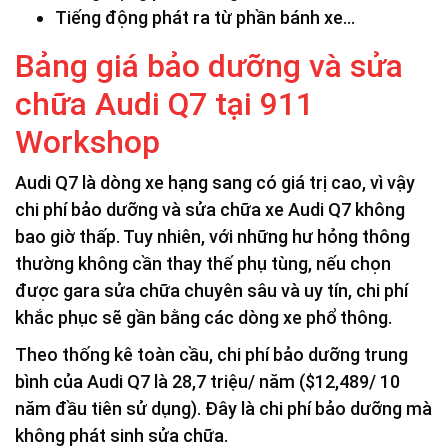
Tiếng động phát ra từ phần bánh xe…
Bảng giá bảo dưỡng và sửa
chữa Audi Q7 tại 911
Workshop
Audi Q7 là dòng xe hạng sang có giá trị cao, vì vậy
chi phí bảo dưỡng và sửa chữa xe Audi Q7 không
bao giờ thấp. Tuy nhiên, với những hư hỏng thông
thường không cần thay thế phụ tùng, nếu chọn
được gara sửa chữa chuyên sâu và uy tín, chi phí
khắc phục sẽ gần bằng các dòng xe phổ thông.
Theo thống kê toàn cầu, chi phí bảo dưỡng trung
bình của Audi Q7 là 28,7 triệu/ năm ($12,489/ 10
năm đầu tiên sử dụng). Đây là chi phí bảo dưỡng mà
không phát sinh sửa chữa.