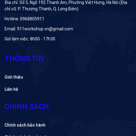
Địa chỉ: Số 5, Ngõ 192 Thanh Am, Phường Việt Hưng, Hà Nội (Địa
chỉ cũ: P. Thượng Thanh, Q. Long Biên)
Hotline: 0968805911
Email: 911workshop.vn@gmail.com
Giờ làm việc: 8h00 - 17h30
THÔNG TIN
Giới thiệu
Liên hệ
CHÍNH SÁCH
Chính sách bảo hành