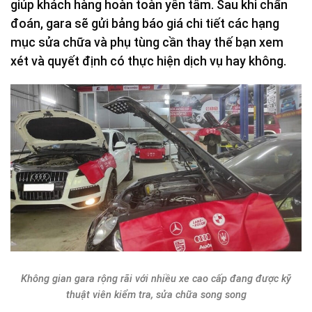
giúp khách hàng hoàn toàn yên tâm. Sau khi chẩn
đoán, gara sẽ gửi bảng báo giá chi tiết các hạng
mục sửa chữa và phụ tùng cần thay thế bạn xem
xét và quyết định có thực hiện dịch vụ hay không.
Không gian gara rộng rãi với nhiều xe cao cấp đang được kỹ
thuật viên kiểm tra, sửa chữa song song