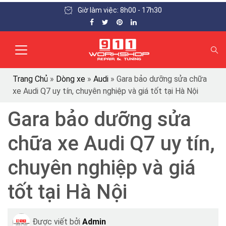
Giờ làm việc: 8h00 - 17h30
Trang Chủ
»
Dòng xe
»
Audi
»
Gara bảo dưỡng sửa chữa
xe Audi Q7 uy tín, chuyên nghiệp và giá tốt tại Hà Nội
Gara bảo dưỡng sửa
chữa xe Audi Q7 uy tín,
chuyên nghiệp và giá
tốt tại Hà Nội
Được viết bởi
Admin