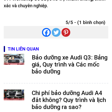
xác và chuyên nghiệp.
5/5 - (1 bình chọn)
TIN LIÊN QUAN
Bảo dưỡng xe Audi Q3: Bảng
giá, Quy trình và Các mốc
bảo dưỡng
Chi phí bảo dưỡng Audi A4
đắt không? Quy trình và lịch
bảo dưỡng ra sao?