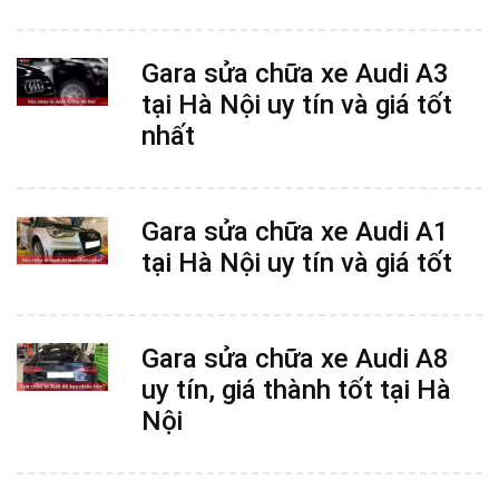
Gara sửa chữa xe Audi A3
tại Hà Nội uy tín và giá tốt
nhất
Gara sửa chữa xe Audi A1
tại Hà Nội uy tín và giá tốt
Gara sửa chữa xe Audi A8
uy tín, giá thành tốt tại Hà
Nội