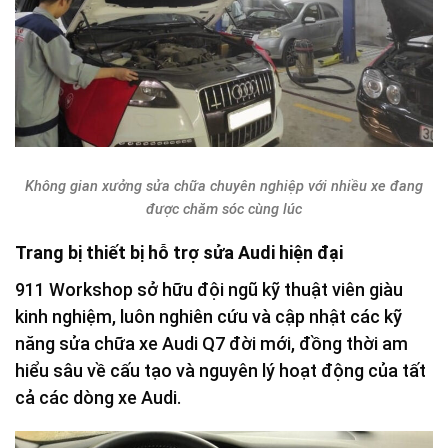
Không gian xưởng sửa chữa chuyên nghiệp với nhiều xe đang
được chăm sóc cùng lúc
Trang bị thiết bị hỗ trợ sửa Audi hiện đại
911 Workshop sở hữu đội ngũ kỹ thuật viên giàu
kinh nghiệm, luôn nghiên cứu và cập nhật các kỹ
năng sửa chữa xe Audi Q7 đời mới, đồng thời am
hiểu sâu về cấu tạo và nguyên lý hoạt động của tất
cả các dòng xe Audi.