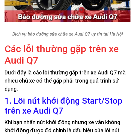
Dịch vụ bảo dưỡng sửa chữa xe Audi Q7 uy tín tại Hà Nội
Các lỗi thường gặp trên xe
Audi Q7
Dưới đây là các lỗi thường gặp trên xe Audi Q7 mà
nhiều chủ xe có thể gặp phải trong quá trình sử
dụng:
1. Lỗi nút khởi động Start/Stop
trên xe Audi Q7
Khi bạn nhấn nút khởi động nhưng xe vẫn không
khởi động được đó chính là dấu hiệu của lỗi nút