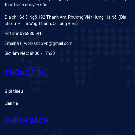
thuật viên chuyên sâu.
Địa chỉ: Số 5, Ngõ 192 Thanh Am, Phường Việt Hưng, Hà Nội (Địa
chỉ cũ: P. Thượng Thanh, Q. Long Biên)
Hotline: 0968805911
Email: 911workshop.vn@gmail.com
Giờ làm việc: 8h00 - 17h30
THÔNG TIN
Giới thiệu
Liên hệ
CHÍNH SÁCH