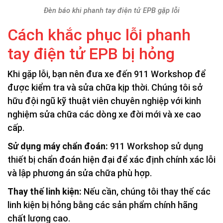
Đèn báo khi phanh tay điện tử EPB gặp lỗi
Cách khắc phục lỗi phanh
tay điện tử EPB bị hỏng
Khi gặp lỗi, bạn nên đưa xe đến 911 Workshop để
được kiểm tra và sửa chữa kịp thời. Chúng tôi sở
hữu đội ngũ kỹ thuật viên chuyên nghiệp với kinh
nghiệm sửa chữa các dòng xe đời mới và xe cao
cấp.
Sử dụng máy chẩn đoán:
911 Workshop sử dụng
thiết bị chẩn đoán hiện đại để xác định chính xác lỗi
và lập phương án sửa chữa phù hợp.
Thay thế linh kiện:
Nếu cần, chúng tôi thay thế các
linh kiện bị hỏng bằng các sản phẩm chính hãng
chất lượng cao.