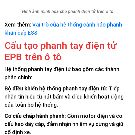
Hình ảnh minh họa cho phanh điện tử trên ô tô
Xem thêm:
Vai trò của hệ thống cảnh báo phanh
khẩn cấp ESS
Cấu tạo phanh tay điện tử
EPB trên ô tô
Hệ thống phanh tay điện tử bao gồm các thành
phần chính:
Bộ điều khiển hệ thống phanh tay điện tử:
Tiếp
nhận tín hiệu từ nút bấm và điều khiển hoạt động
của toàn bộ hệ thống.
Cơ cấu chấp hành phanh:
Gồm motor điện và cơ
cấu kéo dây cáp, đảm nhận nhiệm vụ dừng và giữ
cố định xe.