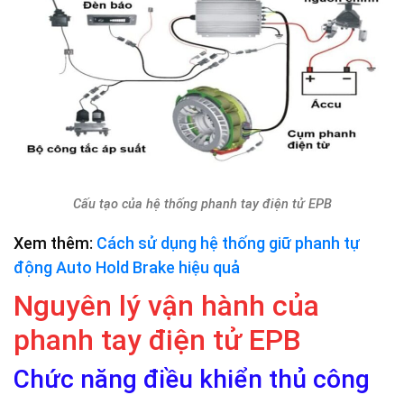
Cấu tạo của hệ thống phanh tay điện tử EPB
Xem thêm:
Cách sử dụng hệ thống giữ phanh tự
động Auto Hold Brake hiệu quả
Nguyên lý vận hành của
phanh tay điện tử EPB
Chức năng điều khiển thủ công