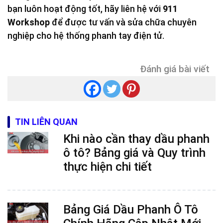
bạn luôn hoạt động tốt, hãy liên hệ với
911
Workshop
để được tư vấn và sửa chữa chuyên
nghiệp cho hệ thống phanh tay điện tử.
Đánh giá bài viết
TIN LIÊN QUAN
Khi nào cần thay dầu phanh
ô tô? Bảng giá và Quy trình
thực hiện chi tiết
Bảng Giá Dầu Phanh Ô Tô