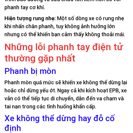
phanh tay cơ khí.
Hiện tượng rung nhẹ:
Một số dòng xe có rung nhẹ
khi nhấn chân phanh, tuy không ảnh hưởng lớn
nhưng có thể khiến bạn cảm thấy không thoải mái.
Những lỗi phanh tay điện tử
thường gặp nhất
Phanh bị mòn
Phanh mòn quá mức sẽ khiến xe không thể dừng lại
hoặc chỉ dừng yếu ớt. Ngay cả khi kích hoạt EPB, xe
vẫn có thể tiếp tục di chuyển, dẫn đến va chạm và
tai nạn trong các tình huống khẩn cấp.
Xe không thể dừng hay đỗ cố
định