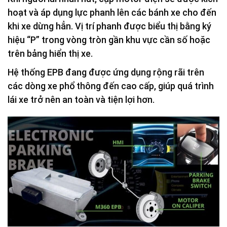
hoạt và áp dụng lực phanh lên các bánh xe cho đến
khi xe dừng hẳn. Vị trí phanh được biểu thị bằng ký
hiệu “P” trong vòng tròn gần khu vực cần số hoặc
trên bảng hiển thị xe.
Hệ thống EPB đang được ứng dụng rộng rãi trên
các dòng xe phổ thông đến cao cấp, giúp quá trình
lái xe trở nên an toàn và tiện lợi hơn.