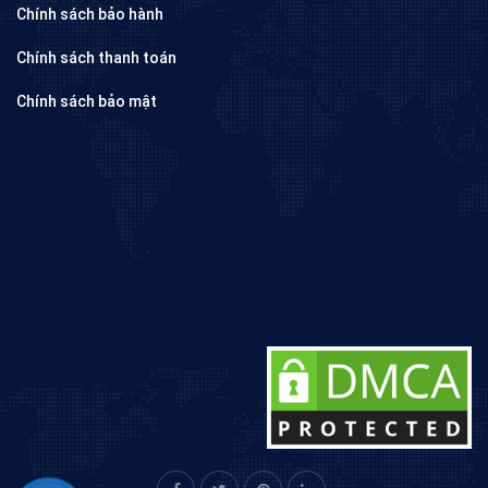
Chính sách bảo hành
Chính sách thanh toán
Chính sách bảo mật