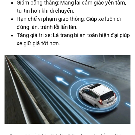
Giảm căng thẳng: Mang lại cảm giác yên tâm,
tự tin hơn khi di chuyển.
Hạn chế vi phạm giao thông: Giúp xe luôn đi
đúng làn, tránh lỗi lấn làn.
Tăng giá trị xe: Là trang bị an toàn hiện đại giúp
xe giữ giá tốt hơn.