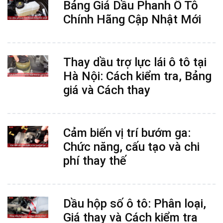
Bảng Giá Dầu Phanh Ô Tô
Chính Hãng Cập Nhật Mới
Thay dầu trợ lực lái ô tô tại
Hà Nội: Cách kiểm tra, Bảng
giá và Cách thay
Cảm biến vị trí bướm ga:
Chức năng, cấu tạo và chi
phí thay thế
Dầu hộp số ô tô: Phân loại,
Giá thay và Cách kiểm tra