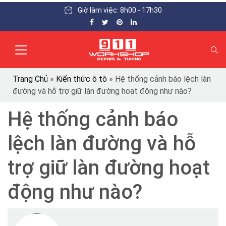
Giờ làm việc: 8h00 - 17h30
Trang Chủ
»
Kiến thức ô tô
»
Hệ thống cảnh báo lệch làn
đường và hỗ trợ giữ làn đường hoạt động như nào?
Hệ thống cảnh báo
lệch làn đường và hỗ
trợ giữ làn đường hoạt
động như nào?