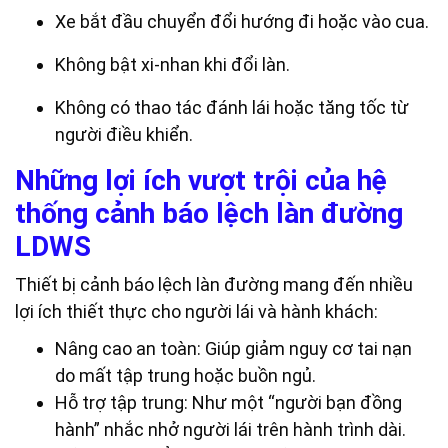
Xe bắt đầu chuyển đổi hướng đi hoặc vào cua.
Không bật xi-nhan khi đổi làn.
Không có thao tác đánh lái hoặc tăng tốc từ
người điều khiển.
Những lợi ích vượt trội của hệ
thống cảnh báo lệch làn đường
LDWS
Thiết bị cảnh báo lệch làn đường mang đến nhiều
lợi ích thiết thực cho người lái và hành khách:
Nâng cao an toàn: Giúp giảm nguy cơ tai nạn
do mất tập trung hoặc buồn ngủ.
Hỗ trợ tập trung: Như một “người bạn đồng
hành” nhắc nhở người lái trên hành trình dài.