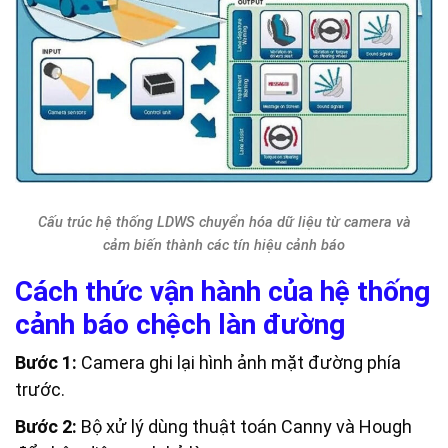
Cấu trúc hệ thống LDWS chuyển hóa dữ liệu từ camera và
cảm biến thành các tín hiệu cảnh báo
Cách thức vận hành của hệ thống
cảnh báo chệch làn đường
Bước 1:
Camera ghi lại hình ảnh mặt đường phía
trước.
Bước 2:
Bộ xử lý dùng thuật toán Canny và Hough