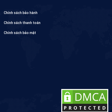
Chính sách bảo hành
Chính sách thanh toán
Chính sách bảo mật