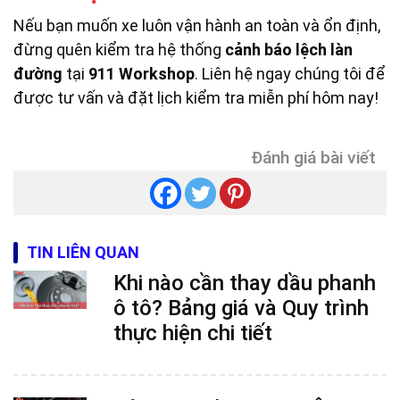
Nếu bạn muốn xe luôn vận hành an toàn và ổn định,
đừng quên kiểm tra hệ thống
cảnh báo lệch làn
đường
tại
911 Workshop
. Liên hệ ngay chúng tôi để
được tư vấn và đặt lịch kiểm tra miễn phí hôm nay!
Đánh giá bài viết
TIN LIÊN QUAN
Khi nào cần thay dầu phanh
ô tô? Bảng giá và Quy trình
thực hiện chi tiết