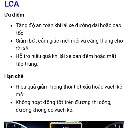
LCA
Ưu điểm
Tăng độ an toàn khi lái xe đường dài hoặc cao
tốc.
Giảm bớt cảm giác mệt mỏi và căng thẳng cho
tài xế.
Hỗ trợ hiệu quả khi lái xe ban đêm hoặc mất
tập trung.
Hạn chế
Hiệu quả giảm trong thời tiết xấu hoặc vạch kẻ
mờ.
Không hoạt động tốt trên đường thi công,
đường không có vạch kẻ.