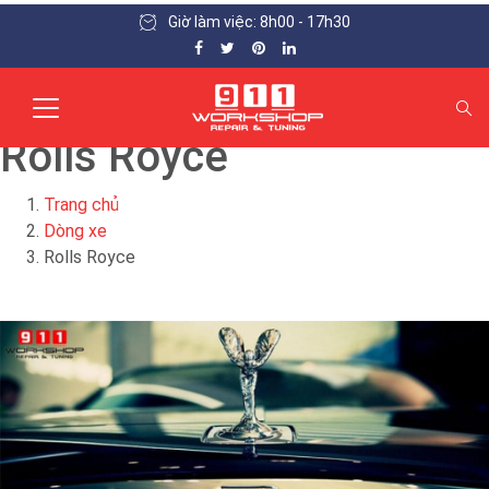
Giờ làm việc: 8h00 - 17h30
Rolls Royce
Trang chủ
Dòng xe
Rolls Royce