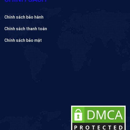
Chính sách bảo hành
Chính sách thanh toán
Chính sách bảo mật