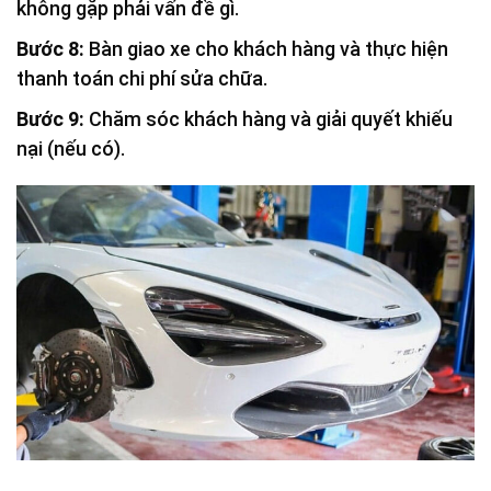
không gặp phải vấn đề gì.
Bước 8:
Bàn giao xe cho khách hàng và thực hiện
thanh toán chi phí sửa chữa.
Bước 9:
Chăm sóc khách hàng và giải quyết khiếu
nại (nếu có).