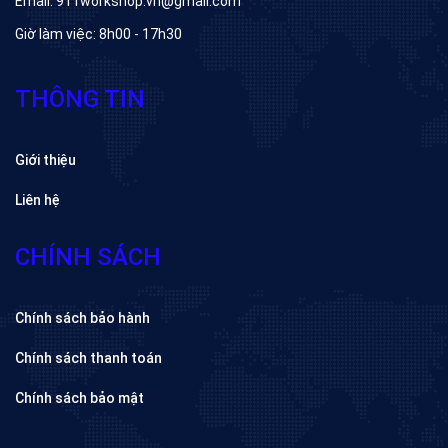
Email: 911workshop.vn@gmail.com
Giờ làm việc: 8h00 - 17h30
THÔNG TIN
Giới thiệu
Liên hệ
CHÍNH SÁCH
Chính sách bảo hành
Chính sách thanh toán
Chính sách bảo mật