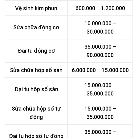
Vệ sinh kim phun
600.000 – 1.200.000
10.000.000 –
Sửa chữa động cơ
30.000.000
35.000.000 –
Đại tu động cơ
90.000.000
Sửa chữa hộp số sàn
6.000.000 – 15.000.000
15.000.000 –
Đại tu hộp số sàn
35.000.000
Sửa chữa hộp số tự
15.000.000 –
động
35.000.000
35.000.000 –
Đại tu hộp số tự động