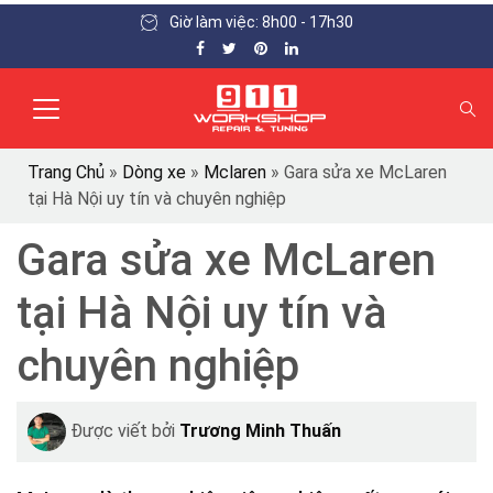
Giờ làm việc: 8h00 - 17h30
Trang Chủ
»
Dòng xe
»
Mclaren
»
Gara sửa xe McLaren
tại Hà Nội uy tín và chuyên nghiệp
Gara sửa xe McLaren
tại Hà Nội uy tín và
chuyên nghiệp
Được viết bởi
Trương Minh Thuấn