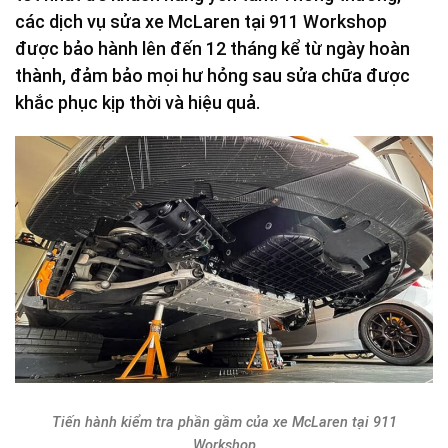
các dịch vụ sửa xe McLaren tại 911 Workshop
được bảo hành lên đến 12 tháng kể từ ngày hoàn
thành, đảm bảo mọi hư hỏng sau sửa chữa được
khắc phục kịp thời và hiệu quả.
Tiến hành kiểm tra phần gầm của xe McLaren tại 911
Workshop