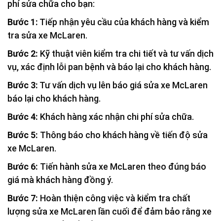
phí sửa chữa cho bạn:
Bước 1:
Tiếp nhận yêu cầu của khách hàng và kiểm
tra sửa xe McLaren.
Bước 2:
Kỹ thuật viên kiểm tra chi tiết và tư vấn dịch
vụ, xác định lỗi pan bệnh và báo lại cho khách hàng.
Bước 3:
Tư vấn dịch vụ lên báo giá sửa xe McLaren
báo lại cho khách hàng.
Bước 4:
Khách hàng xác nhận chi phí sửa chữa.
Bước 5:
Thông báo cho khách hàng về tiến độ sửa
xe McLaren.
Bước 6:
Tiến hành sửa xe McLaren theo đúng báo
giá mà khách hàng đồng ý.
Bước 7:
Hoàn thiện công việc và kiểm tra chất
lượng sửa xe McLaren lần cuối để đảm bảo rằng xe