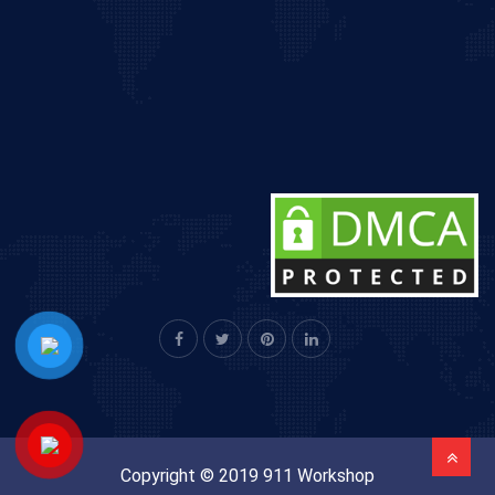
Copyright © 2019 911 Workshop