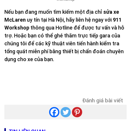
Nếu bạn đang muốn tìm kiếm một địa chỉ
sửa xe
McLaren
uy tín tại Hà Nội, hãy liên hệ ngay với
911
Workshop
thông qua Hotline để được tư vấn và hỗ
trợ. Hoặc bạn có thể ghé thăm trực tiếp gara của
chúng tôi để các kỹ thuật viên tiến hành kiểm tra
tổng quát miễn phí bằng thiết bị chẩn đoán chuyên
dụng cho xe của bạn.
Đánh giá bài viết