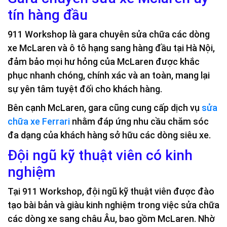
tín hàng đầu
911 Workshop là gara chuyên sửa chữa các dòng
xe McLaren và ô tô hạng sang hàng đầu tại Hà Nội,
đảm bảo mọi hư hỏng của McLaren được khắc
phục nhanh chóng, chính xác và an toàn, mang lại
sự yên tâm tuyệt đối cho khách hàng.
Bên cạnh McLaren, gara cũng cung cấp dịch vụ
sửa
chữa xe Ferrari
nhằm đáp ứng nhu cầu chăm sóc
đa dạng của khách hàng sở hữu các dòng siêu xe.
Đội ngũ kỹ thuật viên có kinh
nghiệm
Tại 911 Workshop, đội ngũ kỹ thuật viên được đào
tạo bài bản và giàu kinh nghiệm trong việc sửa chữa
các dòng xe sang châu Âu, bao gồm McLaren. Nhờ