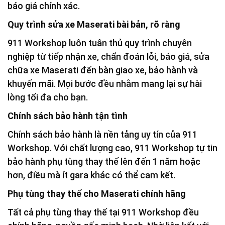
báo giá chính xác.
Quy trình sửa xe Maserati bài bản, rõ ràng
911 Workshop luôn tuân thủ quy trình chuyên
nghiệp từ tiếp nhận xe, chẩn đoán lỗi, báo giá, sửa
chữa xe Maserati đến bàn giao xe, bảo hành và
khuyến mãi. Mọi bước đều nhằm mang lại sự hài
lòng tối đa cho bạn.
Chính sách bảo hành tận tình
Chính sách bảo hành là nền tảng uy tín của 911
Workshop. Với chất lượng cao, 911 Workshop tự tin
bảo hành phụ tùng thay thế lên đến 1 năm hoặc
hơn, điều mà ít gara khác có thể cam kết.
Phụ tùng thay thế cho Maserati chính hãng
Tất cả phụ tùng thay thế tại 911 Workshop đều