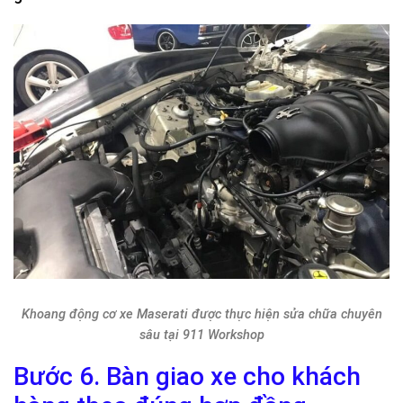
Khoang động cơ xe Maserati được thực hiện sửa chữa chuyên
sâu tại 911 Workshop
Bước 6. Bàn giao xe cho khách