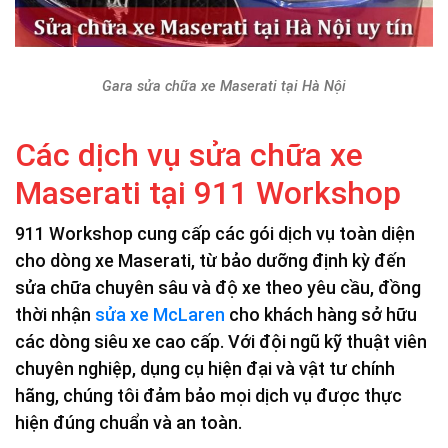
Gara sửa chữa xe Maserati tại Hà Nội
Các dịch vụ sửa chữa xe
Maserati tại 911 Workshop
911 Workshop cung cấp các gói dịch vụ toàn diện
cho dòng xe Maserati, từ bảo dưỡng định kỳ đến
sửa chữa chuyên sâu và độ xe theo yêu cầu, đồng
thời nhận
sửa xe McLaren
cho khách hàng sở hữu
các dòng siêu xe cao cấp. Với đội ngũ kỹ thuật viên
chuyên nghiệp, dụng cụ hiện đại và vật tư chính
hãng, chúng tôi đảm bảo mọi dịch vụ được thực
hiện đúng chuẩn và an toàn.