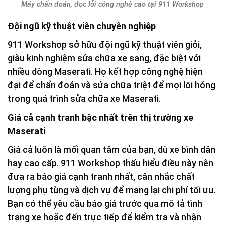
Máy chẩn đoán, đọc lỗi công nghệ cao tại 911 Workshop
Đội ngũ kỹ thuật viên chuyên nghiệp
911 Workshop sở hữu đội ngũ kỹ thuật viên giỏi,
giàu kinh nghiệm sửa chữa xe sang, đặc biệt với
nhiều dòng Maserati. Họ kết hợp công nghệ hiện
đại để chẩn đoán và sửa chữa triệt để mọi lỗi hỏng
trong quá trình sửa chữa xe Maserati.
Giá cả cạnh tranh bậc nhất trên thị trường xe
Maserati
Giá cả luôn là mối quan tâm của bạn, dù xe bình dân
hay cao cấp. 911 Workshop thấu hiểu điều này nên
đưa ra báo giá cạnh tranh nhất, cân nhắc chất
lượng phụ tùng và dịch vụ để mang lại chi phí tối ưu.
Bạn có thể yêu cầu báo giá trước qua mô tả tình
trạng xe hoặc đến trực tiếp để kiểm tra và nhận