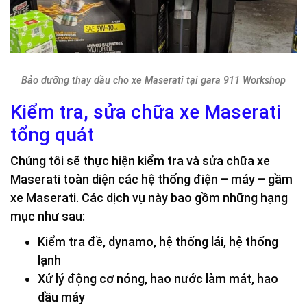
Bảo dưỡng thay dầu cho xe Maserati tại gara 911 Workshop
Kiểm tra, sửa chữa xe Maserati
tổng quát
Chúng tôi sẽ thực hiện kiểm tra và sửa chữa xe
Maserati toàn diện các hệ thống điện – máy – gầm
xe Maserati. Các dịch vụ này bao gồm những hạng
mục như sau:
Kiểm tra đề, dynamo, hệ thống lái, hệ thống
lạnh
Xử lý động cơ nóng, hao nước làm mát, hao
dầu máy