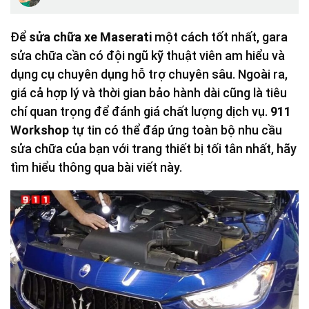
Để
sửa chữa xe Maserati
một cách tốt nhất, gara
sửa chữa cần có đội ngũ kỹ thuật viên am hiểu và
dụng cụ chuyên dụng hỗ trợ chuyên sâu. Ngoài ra,
giá cả hợp lý và thời gian bảo hành dài cũng là tiêu
chí quan trọng để đánh giá chất lượng dịch vụ.
911
Workshop
tự tin có thể đáp ứng toàn bộ nhu cầu
sửa chữa của bạn với trang thiết bị tối tân nhất, hãy
tìm hiểu thông qua bài viết này.