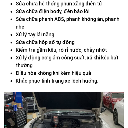
Sửa chữa hệ thống phun xăng điện tử
Sửa chữa điện body, đèn báo lỗi
Sửa chữa phanh ABS, phanh không ăn, phanh
nhẹ
Xử lý tay lái nặng
Sửa chữa hộp số tự động
Kiểm tra gầm kêu, rò rỉ nước, chảy nhớt
Xử lý động cơ giảm công suất, xả khí kêu bất
thường
Điều hòa không khí kém hiệu quả
Khắc phục tình trạng xe lệch hướng.