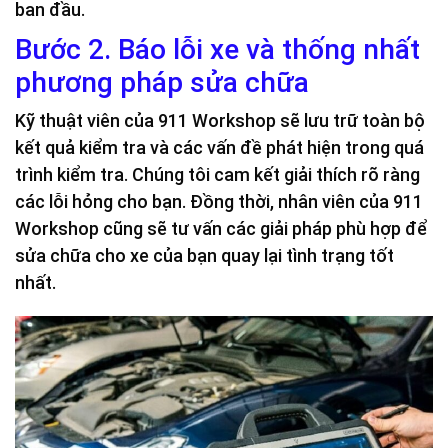
ban đầu.
Bước 2. Báo lỗi xe và thống nhất
phương pháp sửa chữa
Kỹ thuật viên của 911 Workshop sẽ lưu trữ toàn bộ
kết quả kiểm tra và các vấn đề phát hiện trong quá
trình kiểm tra. Chúng tôi cam kết giải thích rõ ràng
các lỗi hỏng cho bạn. Đồng thời, nhân viên của 911
Workshop cũng sẽ tư vấn các giải pháp phù hợp để
sửa chữa cho xe của bạn quay lại tình trạng tốt
nhất.