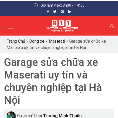
Giờ làm việc: 8h00 - 17h30
Trang Chủ
»
Dòng xe
»
Maserati
»
Garage sửa chữa xe
Maserati uy tín và chuyên nghiệp tại Hà Nội
Garage sửa chữa xe
Maserati uy tín và
chuyên nghiệp tại Hà
Nội
Được viết bởi
Trương Minh Thuấn