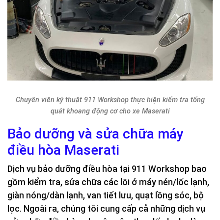
Chuyên viên kỹ thuật 911 Workshop thực hiện kiểm tra tổng
quát khoang động cơ cho xe Maserati
Bảo dưỡng và sửa chữa máy
điều hòa Maserati
Dịch vụ bảo dưỡng điều hòa tại 911 Workshop bao
gồm kiểm tra, sửa chữa các lỗi ở máy nén/lốc lạnh,
giàn nóng/dàn lạnh, van tiết lưu, quạt lồng sóc, bộ
lọc. Ngoài ra, chúng tôi cung cấp cả những dịch vụ