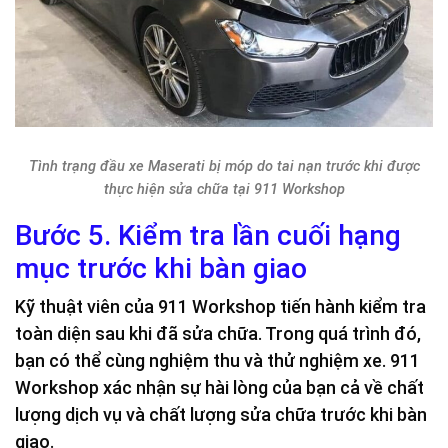
Tình trạng đầu xe Maserati bị móp do tai nạn trước khi được
thực hiện sửa chữa tại 911 Workshop
Bước 5. Kiểm tra lần cuối hạng
mục trước khi bàn giao
Kỹ thuật viên của 911 Workshop tiến hành kiểm tra
toàn diện sau khi đã sửa chữa. Trong quá trình đó,
bạn có thể cùng nghiệm thu và thử nghiệm xe. 911
Workshop xác nhận sự hài lòng của bạn cả về chất
lượng dịch vụ và chất lượng sửa chữa trước khi bàn
giao.