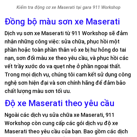
Kiểm tra động cơ xe Maserati tại gara 911 Workshop
Đồng bộ màu sơn xe Maserati
Dịch vụ sơn xe Maserati từ 911 Workshop sẽ đảm
nhận những công việc: sửa chữa, phục hồi một
phần hoặc toàn phần thân vỏ xe bị hư hỏng do tai
nạn, sơn đổi màu xe theo yêu cầu, và phục hồi các
vết trầy xước do va quẹt nhẹ ở phần ngoại thất.
Trong mọi dịch vụ, chúng tôi cam kết sử dụng công
nghệ sơn hiện đại và sơn chính hãng để đảm bảo
chất lượng màu sơn tối ưu.
Độ xe Maserati theo yêu cầu
Ngoài các dịch vụ sửa chữa xe Maserati, 911
Workshop còn cung cấp các gói dịch vụ độ xe
Maserati theo yêu cầu của bạn. Bao gồm các dịch