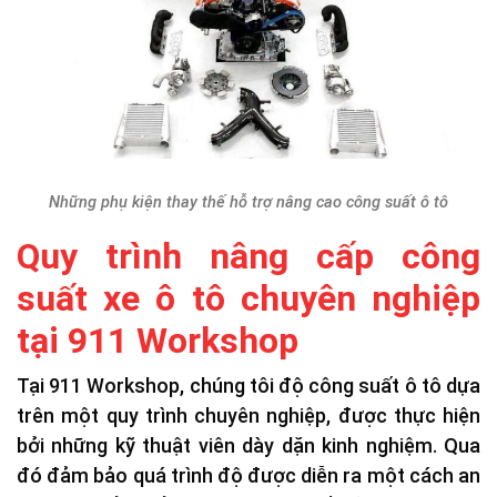
Những phụ kiện thay thế hỗ trợ nâng cao công suất ô tô
Quy trình nâng cấp công
suất xe ô tô chuyên nghiệp
tại 911 Workshop
Tại 911 Workshop, chúng tôi độ công suất ô tô dựa
trên một quy trình chuyên nghiệp, được thực hiện
bởi những kỹ thuật viên dày dặn kinh nghiệm. Qua
đó đảm bảo quá trình độ được diễn ra một cách an