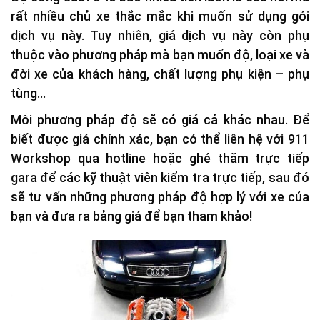
rất nhiều chủ xe thắc mắc khi muốn sử dụng gói
dịch vụ này. Tuy nhiên, giá dịch vụ này còn phụ
thuộc vào phương pháp mà bạn muốn độ, loại xe và
đời xe của khách hàng, chất lượng phụ kiện – phụ
tùng…
Mỗi phương pháp độ sẽ có giá cả khác nhau. Để
biết được giá chính xác, bạn có thể liên hệ với 911
Workshop qua hotline hoặc ghé thăm trực tiếp
gara để các kỹ thuật viên kiểm tra trực tiếp, sau đó
sẽ tư vấn những phương pháp độ hợp lý với xe của
bạn và đưa ra bảng giá để bạn tham khảo!