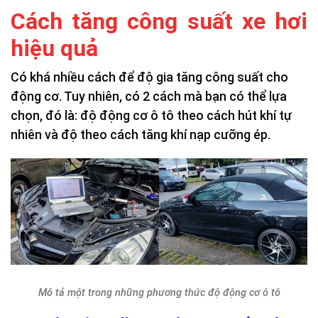
Cách tăng công suất xe hơi
hiệu quả
Có khá nhiều cách để độ gia tăng công suất cho
động cơ. Tuy nhiên, có 2 cách mà bạn có thể lựa
chọn, đó là: độ động cơ ô tô theo cách hút khí tự
nhiên và độ theo cách tăng khí nạp cưỡng ép.
Mô tả một trong những phương thức độ động cơ ô tô