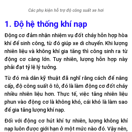
Các phụ kiện hỗ trợ độ công suất xe hơi
1. Độ hệ thống khí nạp
Động cơ đảm nhận nhiệm vụ đốt cháy hỗn hợp hòa
khí để sinh công, từ đó giúp xe di chuyển. Khi lượng
nhiên liệu và không khí gia tăng thì công sinh ra từ
động cơ càng lớn. Tuy nhiên, lượng hỗn hợp này
phải đạt tỷ lệ lý tưởng.
Từ đó mà dân kỹ thuật đã nghĩ rằng cách để nâng
cấp, độ công suất ô tô, đó là làm động cơ đốt cháy
nhiều nhiên liệu hơn. Thực tế, việc tăng nhiên liệu
phun vào động cơ là không khó, cái khó là làm sao
để gia tăng lượng khí nạp.
Đối với động cơ hút khí tự nhiên, lượng không khí
nạp luôn được giới hạn ở một mức nào đó. Vậy nên,