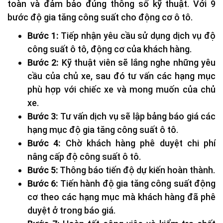
toàn và đảm bảo đúng thông số kỹ thuật. Với 9
bước độ gia tăng công suất cho động cơ ô tô.
Bước 1:
Tiếp nhận yêu cầu sử dụng dịch vụ độ
công suất ô tô, động cơ của khách hàng.
Bước 2:
Kỹ thuật viên sẽ lắng nghe những yêu
cầu của chủ xe, sau đó tư vấn các hạng mục
phù hợp với chiếc xe và mong muốn của chủ
xe.
Bước 3:
Tư vấn dịch vụ sẽ lập bảng báo giá các
hạng mục độ gia tăng công suất ô tô.
Bước 4:
Chờ khách hàng phê duyệt chi phí
nâng cấp độ công suất ô tô.
Bước 5:
Thông báo tiến độ dự kiến hoàn thành.
Bước 6:
Tiến hành độ gia tăng công suất động
cơ theo các hạng mục mà khách hàng đã phê
duyệt ở trong báo giá.