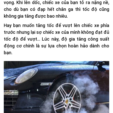
vọng. Khi lên dốc, chiếc xe của bạn tỏ ra nặng nề,
cho dù bạn có đạp hết chân ga thì tốc độ cũng
không gia tăng được bao nhiêu.
Hay bạn muốn tăng tốc để vượt lên chiếc xe phía
trước nhưng lại sợ chiếc xe của mình không đạt đủ
tốc độ để vượt… Lúc này, độ gia tăng công suất
động cơ chính là sự lựa chọn hoàn hảo dành cho
bạn.