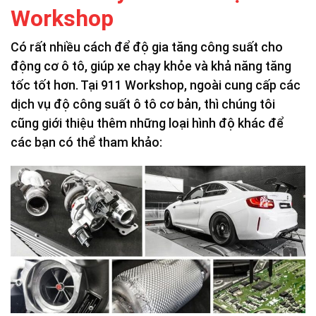
Workshop
Có rất nhiều cách để độ gia tăng công suất cho
động cơ ô tô, giúp xe chạy khỏe và khả năng tăng
tốc tốt hơn. Tại 911 Workshop, ngoài cung cấp các
dịch vụ độ công suất ô tô cơ bản, thì chúng tôi
cũng giới thiệu thêm những loại hình độ khác để
các bạn có thể tham khảo: