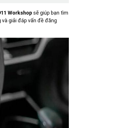
911 Workshop
sẽ giúp bạn tìm
ng và giải đáp vấn đề đăng