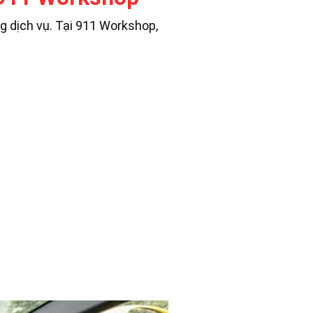
ng dịch vụ. Tại 911 Workshop,