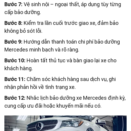
Bước 7:
Vệ sinh nội – ngoại thất, áp dụng tùy từng
cấp bảo dưỡng.
Bước 8:
Kiểm tra lần cuối trước giao xe, đảm bảo
không bỏ sót lỗi.
Bước 9:
Hướng dẫn thanh toán chi phí bảo dưỡng
Mercedes minh bạch và rõ ràng.
Bước 10:
Hoàn tất thủ tục và bàn giao lại xe cho
khách hàng.
Bước 11:
Chăm sóc khách hàng sau dịch vụ, ghi
nhận phản hồi về tình trạng xe.
Bước 12:
Nhắc lịch bảo dưỡng xe Mercedes định kỳ,
cung cấp ưu đãi hoặc khuyến mãi nếu có.