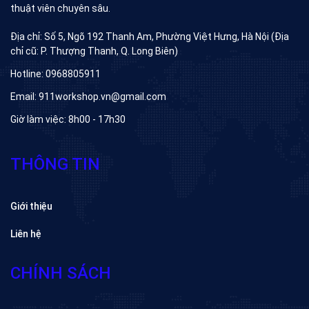
thuật viên chuyên sâu.
Địa chỉ: Số 5, Ngõ 192 Thanh Am, Phường Việt Hưng, Hà Nội (Địa
chỉ cũ: P. Thượng Thanh, Q. Long Biên)
Hotline: 0968805911
Email: 911workshop.vn@gmail.com
Giờ làm việc: 8h00 - 17h30
THÔNG TIN
Giới thiệu
Liên hệ
CHÍNH SÁCH