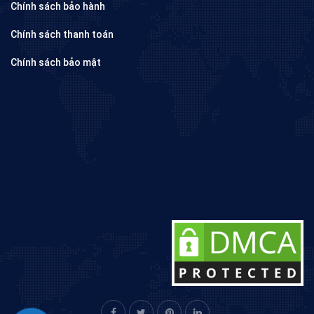
Chính sách bảo hành
Chính sách thanh toán
Chính sách bảo mật