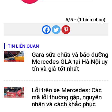
5/5 - (1 bình chọn)
TIN LIÊN QUAN
Gara sửa chữa và bảo dưỡng
Mercedes GLA tại Hà Nội uy
tín và giá tốt nhất
Lỗi trên xe Mercedes: Các
mã lỗi thường gặp, nguyên
nhân và cách khắc phục