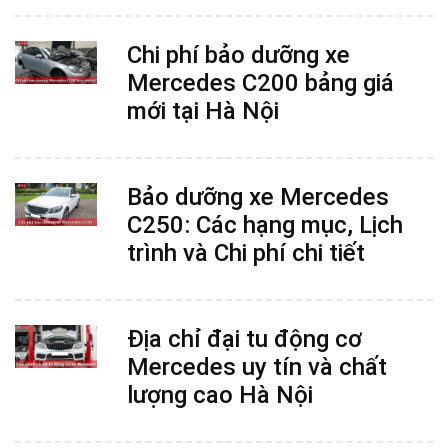
Chi phí bảo dưỡng xe
Mercedes C200 bảng giá
mới tại Hà Nội
Bảo dưỡng xe Mercedes
C250: Các hạng mục, Lịch
trình và Chi phí chi tiết
Địa chỉ đại tu động cơ
Mercedes uy tín và chất
lượng cao Hà Nội