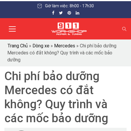
Giờ làm việc: 8h00 - 17h30
Trang Chủ
»
Dòng xe
»
Mercedes
»
Chi phí bảo dưỡng
Mercedes có đắt không? Quy trình và các mốc bảo
dưỡng
Chi phí bảo dưỡng
Mercedes có đắt
không? Quy trình và
các mốc bảo dưỡng