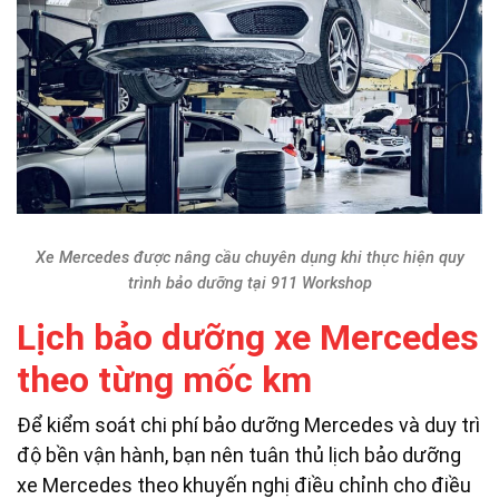
Xe Mercedes được nâng cầu chuyên dụng khi thực hiện quy
trình bảo dưỡng tại 911 Workshop
Lịch bảo dưỡng xe Mercedes
theo từng mốc km
Để kiểm soát chi phí bảo dưỡng Mercedes và duy trì
độ bền vận hành, bạn nên tuân thủ lịch bảo dưỡng
xe Mercedes theo khuyến nghị điều chỉnh cho điều