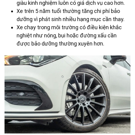
giàu kinh nghiệm luôn có giá dịch vụ cao hơn.
Xe trên 5 năm tuổi thường tăng chi phí bảo
dưỡng vì phát sinh nhiều hạng mục cần thay.
Xe chạy trong môi trường có điều kiện khắc
nghiệt như nóng, bụi hoặc đường xấu cần
được bảo dưỡng thường xuyên hơn.