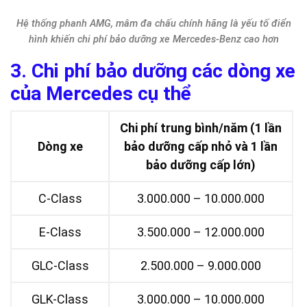
Hệ thống phanh AMG, mâm đa chấu chính hãng là yếu tố điển
hình khiến chi phí bảo dưỡng xe Mercedes-Benz cao hơn
3. Chi phí bảo dưỡng các dòng xe
của Mercedes cụ thể
Chi phí trung bình/năm (1 lần
Dòng xe
bảo dưỡng cấp nhỏ và 1 lần
bảo dưỡng cấp lớn)
C-Class
3.000.000 – 10.000.000
E-Class
3.500.000 – 12.000.000
GLC-Class
2.500.000 – 9.000.000
GLK-Class
3.000.000 – 10.000.000