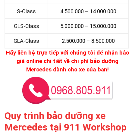
S-Class
4.500.000 – 14.000.000
GLS-Class
5.000.000 – 15.000.000
GLA-Class
2.500.000 – 8.500.000
Hãy liên hệ trực tiếp với chúng tôi để nhận báo
giá online chi tiết về chi phí bảo dưỡng
Mercedes dành cho xe của bạn!
Quy trình bảo dưỡng xe
Mercedes tại 911 Workshop