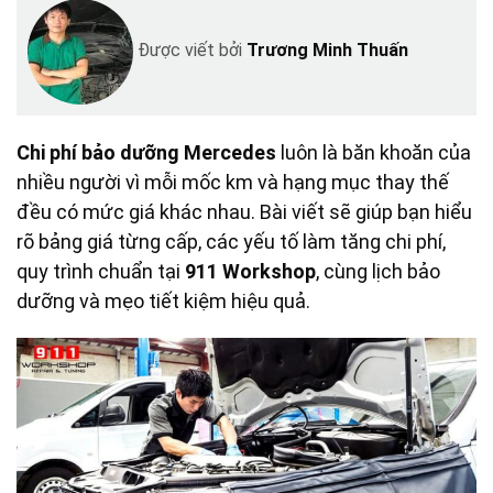
Được viết bởi
Trương Minh Thuấn
Chi phí bảo dưỡng Mercedes
luôn là băn khoăn của
nhiều người vì mỗi mốc km và hạng mục thay thế
đều có mức giá khác nhau. Bài viết sẽ giúp bạn hiểu
rõ bảng giá từng cấp, các yếu tố làm tăng chi phí,
quy trình chuẩn tại
911 Workshop
, cùng lịch bảo
dưỡng và mẹo tiết kiệm hiệu quả.