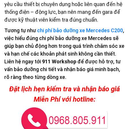
yêu cầu thiết bị chuyên dụng hoặc liên quan đến hệ
thống điện – động lực, bạn nên mang đến gara để
được kỹ thuật viên kiểm tra đúng chuẩn.
Tương tự như
chi phí bảo dưỡng xe Mercedes C200
,
việc hiểu đúng chi phí bảo dưỡng xe Mercedes sẽ
giúp bạn chủ động hơn trong quá trình chăm sóc xe
và hạn chế các khoản phát sinh không cần thiết.
Liên hệ ngay tới
911 Workshop
để được hỗ trợ, tư
vấn bảo dưỡng chi tiết và nhận báo giá minh bạch,
rõ ràng theo từng dòng xe.
Đặt lịch hẹn kiểm tra và nhận báo giá
Miễn Phí với hotline: