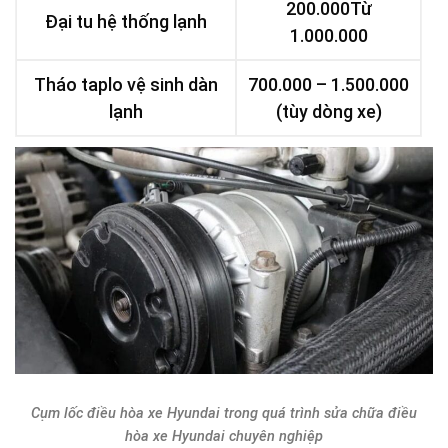
200.000Từ
Đại tu hệ thống lạnh
1.000.000
Tháo taplo vệ sinh dàn
700.000 – 1.500.000
lạnh
(tùy dòng xe)
Cụm lốc điều hòa xe Hyundai trong quá trình sửa chữa điều
hòa xe Hyundai chuyên nghiệp