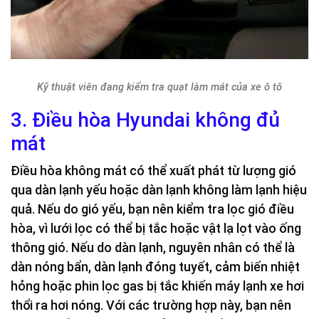
Kỹ thuật viên đang kiểm tra quạt làm mát của xe ô tô
3. Điều hòa Hyundai không đủ
mát
Điều hòa không mát có thể xuất phát từ lượng gió
qua dàn lạnh yếu hoặc dàn lạnh không làm lạnh hiệu
quả. Nếu do gió yếu, bạn nên kiểm tra lọc gió điều
hòa, vì lưới lọc có thể bị tắc hoặc vật lạ lọt vào ống
thông gió. Nếu do dàn lạnh, nguyên nhân có thể là
dàn nóng bẩn, dàn lạnh đóng tuyết, cảm biến nhiệt
hỏng hoặc phin lọc gas bị tắc khiến máy lạnh xe hơi
thổi ra hơi nóng. Với các trường hợp này, bạn nên