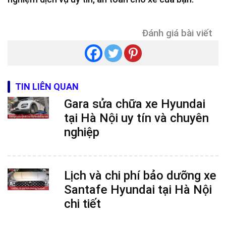
Đánh giá bài viết
TIN LIÊN QUAN
Gara sửa chữa xe Hyundai
tại Hà Nội uy tín và chuyên
nghiệp
Lịch và chi phí bảo dưỡng xe
Santafe Hyundai tại Hà Nội
chi tiết