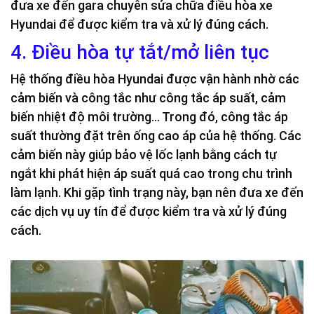
đưa xe đến gara chuyên sửa chữa điều hòa xe
Hyundai để được kiểm tra và xử lý đúng cách.
4. Điều hòa tự tắt/mở liên tục
Hệ thống điều hòa Hyundai được vận hành nhờ các
cảm biến và công tắc như công tắc áp suất, cảm
biến nhiệt độ môi trường… Trong đó, công tắc áp
suất thường đặt trên ống cao áp của hệ thống. Các
cảm biến này giúp bảo vệ lốc lạnh bằng cách tự
ngắt khi phát hiện áp suất quá cao trong chu trình
làm lạnh. Khi gặp tình trạng này, bạn nên đưa xe đến
các dịch vụ uy tín để được kiểm tra và xử lý đúng
cách.