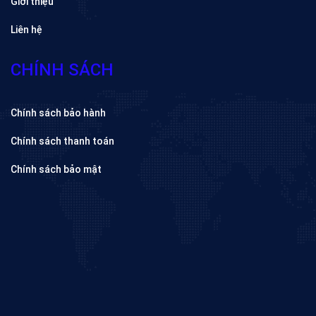
Giới thiệu
Liên hệ
CHÍNH SÁCH
Chính sách bảo hành
Chính sách thanh toán
Chính sách bảo mật