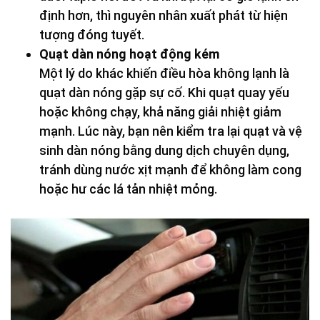
định hơn, thì nguyên nhân xuất phát từ hiện
tượng đóng tuyết.
Quạt dàn nóng hoạt động kém
Một lý do khác khiến điều hòa không lạnh là
quạt dàn nóng gặp sự cố. Khi quạt quay yếu
hoặc không chạy, khả năng giải nhiệt giảm
mạnh. Lúc này, bạn nên kiểm tra lại quạt và vệ
sinh dàn nóng bằng dung dịch chuyên dụng,
tránh dùng nước xịt mạnh để không làm cong
hoặc hư các lá tản nhiệt mỏng.