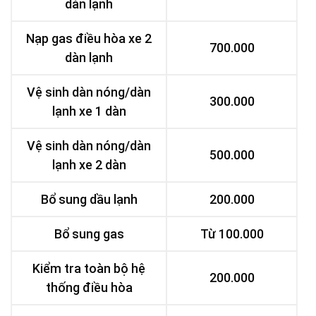
dàn lạnh
Nạp gas điều hòa xe 2
700.000
dàn lạnh
Vệ sinh dàn nóng/dàn
300.000
lạnh xe 1 dàn
Vệ sinh dàn nóng/dàn
500.000
lạnh xe 2 dàn
Bổ sung dầu lạnh
200.000
Bổ sung gas
Từ 100.000
Kiểm tra toàn bộ hệ
200.000
thống điều hòa