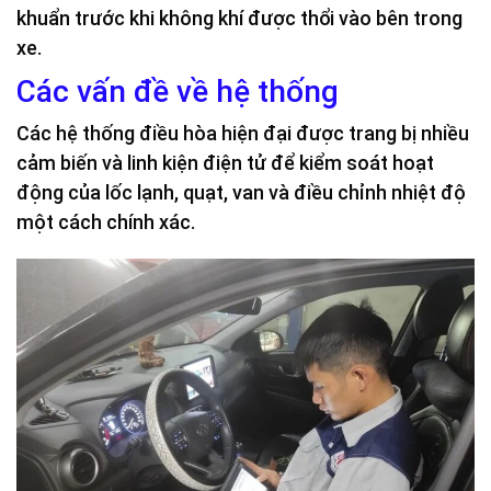
khuẩn trước khi không khí được thổi vào bên trong
xe.
Các vấn đề về hệ thống
Các hệ thống điều hòa hiện đại được trang bị nhiều
cảm biến và linh kiện điện tử để kiểm soát hoạt
động của lốc lạnh, quạt, van và điều chỉnh nhiệt độ
một cách chính xác.