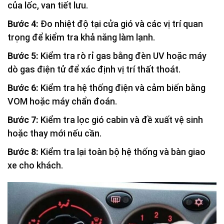
của lốc, van tiết lưu.
Bước 4:
Đo nhiệt độ tại cửa gió và các vị trí quan
trọng để kiểm tra khả năng làm lạnh.
Bước 5:
Kiểm tra rò rỉ gas bằng đèn UV hoặc máy
dò gas điện tử để xác định vị trí thất thoát.
Bước 6:
Kiểm tra hệ thống điện và cảm biến bằng
VOM hoặc máy chẩn đoán.
Bước 7:
Kiểm tra lọc gió cabin và đề xuất vệ sinh
hoặc thay mới nếu cần.
Bước 8:
Kiểm tra lại toàn bộ hệ thống và bàn giao
xe cho khách.