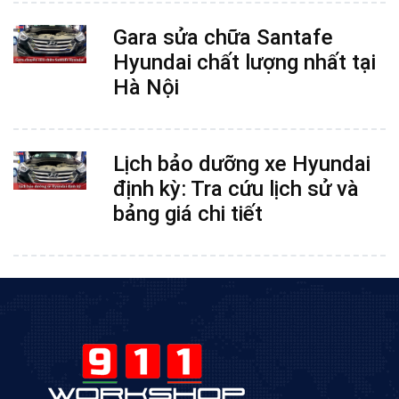
Gara sửa chữa Santafe
Hyundai chất lượng nhất tại
Hà Nội
Lịch bảo dưỡng xe Hyundai
định kỳ: Tra cứu lịch sử và
bảng giá chi tiết