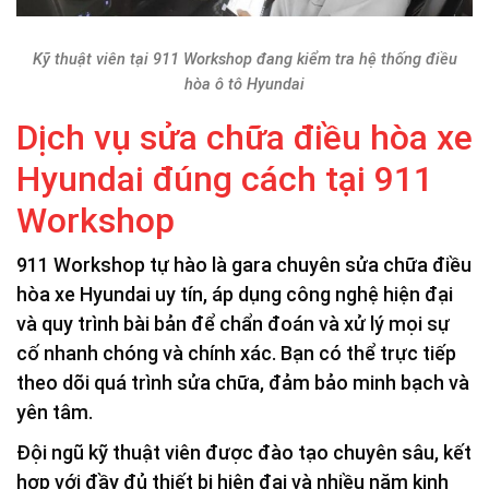
Kỹ thuật viên tại 911 Workshop đang kiểm tra hệ thống điều
hòa ô tô Hyundai
Dịch vụ sửa chữa điều hòa xe
Hyundai đúng cách tại 911
Workshop
911 Workshop tự hào là gara chuyên sửa chữa điều
hòa xe Hyundai uy tín, áp dụng công nghệ hiện đại
và quy trình bài bản để chẩn đoán và xử lý mọi sự
cố nhanh chóng và chính xác. Bạn có thể trực tiếp
theo dõi quá trình sửa chữa, đảm bảo minh bạch và
yên tâm.
Đội ngũ kỹ thuật viên được đào tạo chuyên sâu, kết
hợp với đầy đủ thiết bị hiện đại và nhiều năm kinh