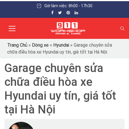
Giờ làm việc: 8h00 - 17h30
Trang Chủ
»
Dòng xe
»
Hyundai
»
Garage chuyên sửa
chữa điều hòa xe Hyundai uy tín, giá tốt tại Hà Nội
Garage chuyên sửa
chữa điều hòa xe
Hyundai uy tín, giá tốt
tại Hà Nội