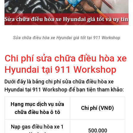
Sửa chữa điều hòa xe Hyundai giá tốt tại 911 Workshop
Chi phí sửa chữa điều hòa xe
Hyundai tại 911 Workshop
Dưới đây là bảng chi phí sửa chữa điều hòa xe
Hyundai tại 911 Workshop để bạn tiện tham khảo:
Hạng mục dịch vụ sửa
Chi phí (VNĐ)
chữa điều hòa ô tô
Nạp gas điều hòa xe 1
500.000