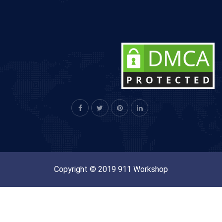
Copyright © 2019 911 Workshop