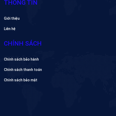
THÔNG TIN
Giới thiệu
Liên hệ
CHÍNH SÁCH
Chính sách bảo hành
Chính sách thanh toán
Chính sách bảo mật