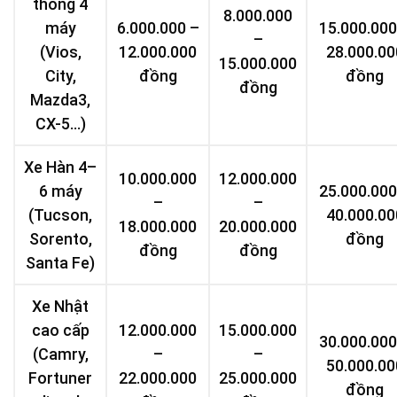
thông 4
8.000.000
máy
6.000.000 –
15.000.000
–
(Vios,
12.000.000
28.000.00
15.000.000
City,
đồng
đồng
đồng
Mazda3,
CX-5…)
Xe Hàn 4–
10.000.000
12.000.000
6 máy
25.000.000
–
–
(Tucson,
40.000.00
18.000.000
20.000.000
Sorento,
đồng
đồng
đồng
Santa Fe)
Xe Nhật
cao cấp
12.000.000
15.000.000
30.000.000
(Camry,
–
–
50.000.00
Fortuner
22.000.000
25.000.000
đồng