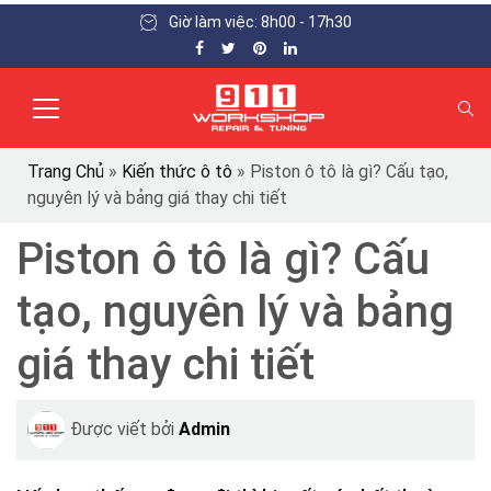
Giờ làm việc: 8h00 - 17h30
Trang Chủ
»
Kiến thức ô tô
»
Piston ô tô là gì? Cấu tạo,
nguyên lý và bảng giá thay chi tiết
Piston ô tô là gì? Cấu
tạo, nguyên lý và bảng
giá thay chi tiết
Được viết bởi
Admin