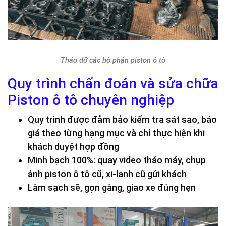
Tháo dỡ các bộ phận piston ô tô
Quy trình chẩn đoán và sửa chữa
Piston ô tô chuyên nghiệp
Quy trình được đảm bảo kiểm tra sát sao, báo
giá theo từng hạng mục và chỉ thực hiện khi
khách duyệt hợp đồng
Minh bạch 100%: quay video tháo máy, chụp
ảnh piston ô tô cũ, xi-lanh cũ gửi khách
Làm sạch sẽ, gọn gàng, giao xe đúng hẹn