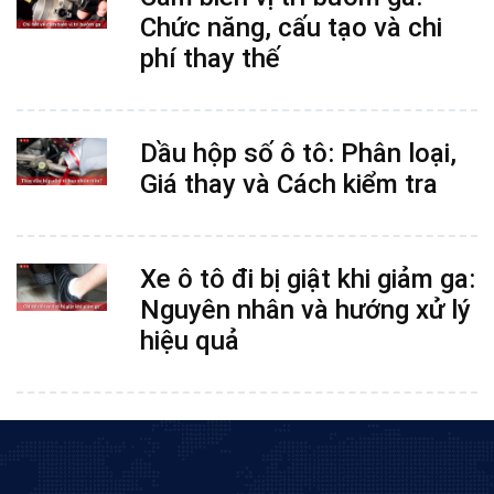
Chức năng, cấu tạo và chi
phí thay thế
Dầu hộp số ô tô: Phân loại,
Giá thay và Cách kiểm tra
Xe ô tô đi bị giật khi giảm ga:
Nguyên nhân và hướng xử lý
hiệu quả