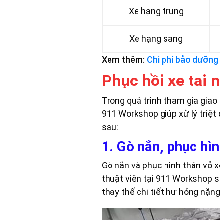
Xe hạng trung
Xe hạng sang
Xem thêm:
Chi phí bảo dưỡng
Phục hồi xe tai
Trong quá trình tham gia giao 
911 Workshop giúp xử lý triệt
sau:
1. Gò nắn, phục hìn
Gò nắn và phục hình thân vỏ 
thuật viên tại 911 Workshop 
thay thế chi tiết hư hỏng nặn