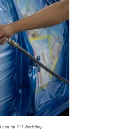
ai nạn tại 911 Workshop