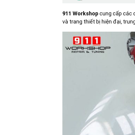
911 Workshop
cung cấp các 
và trang thiết bị hiện đại, tr