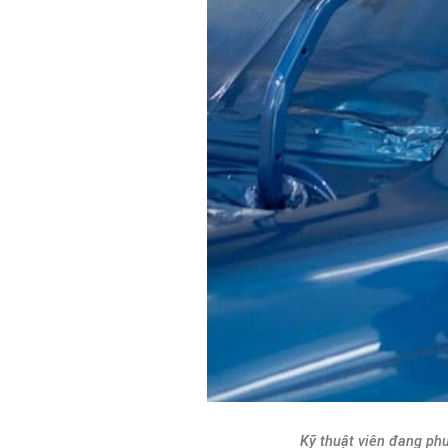
Kỹ thuật viên đang phu