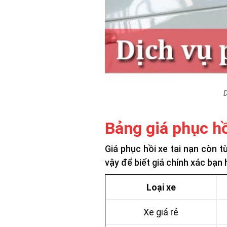
D
Bảng giá phục hồ
Giá phục hồi xe tai nạn còn 
vậy để biết giá chính xác bạn
Loại xe
Xe giá rẻ