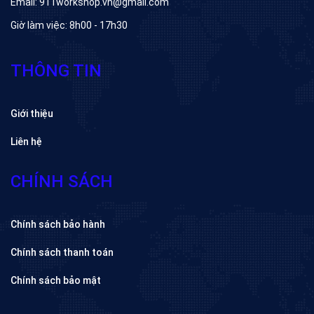
Email: 911workshop.vn@gmail.com
Giờ làm việc: 8h00 - 17h30
THÔNG TIN
Giới thiệu
Liên hệ
CHÍNH SÁCH
Chính sách bảo hành
Chính sách thanh toán
Chính sách bảo mật