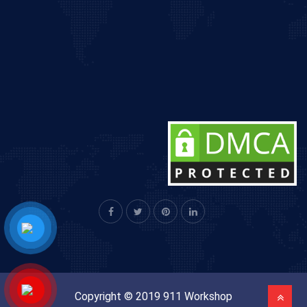
Copyright © 2019 911 Workshop