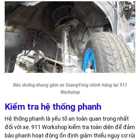
Bảo dưỡng khung gầm xe SsangYong chính hãng tại 911
Workshop
Kiểm tra hệ thống phanh
Hệ thống phanh là yếu tố an toàn quan trọng nhất
đối với xe. 911 Workshop kiểm tra toàn diện để đảm
bảo phanh hoạt động ổn định giảm thiểu nguy cơ rủi