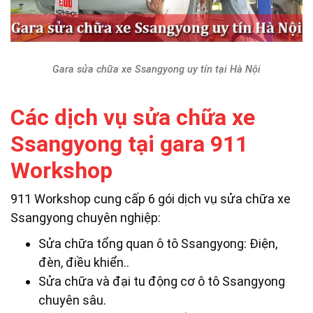
Gara sửa chữa xe Ssangyong uy tín tại Hà Nội
Các dịch vụ sửa chữa xe
Ssangyong tại gara 911
Workshop
911 Workshop cung cấp 6 gói dịch vụ sửa chữa xe
Ssangyong chuyên nghiệp:
Sửa chữa tổng quan ô tô Ssangyong: Điện,
đèn, điều khiển..
Sửa chữa và đại tu động cơ ô tô Ssangyong
chuyên sâu.