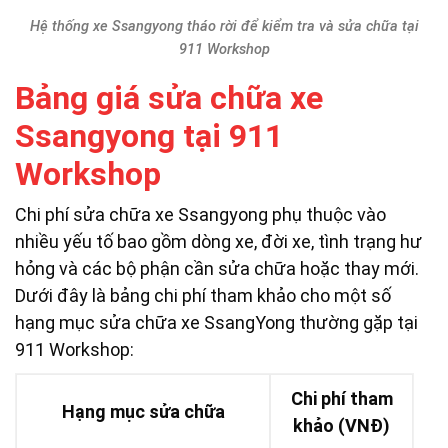
Hệ thống xe Ssangyong tháo rời để kiểm tra và sửa chữa tại
911 Workshop
Bảng giá sửa chữa xe
Ssangyong tại 911
Workshop
Chi phí sửa chữa xe Ssangyong phụ thuộc vào
nhiều yếu tố bao gồm dòng xe, đời xe, tình trạng hư
hỏng và các bộ phận cần sửa chữa hoặc thay mới.
Dưới đây là bảng chi phí tham khảo cho một số
hạng mục sửa chữa xe SsangYong thường gặp tại
911 Workshop:
Chi phí tham
Hạng mục sửa chữa
khảo (VNĐ)