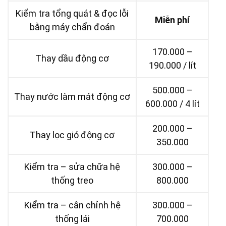
Kiểm tra tổng quát & đọc lỗi
Miễn phí
bằng máy chẩn đoán
170.000 –
Thay dầu động cơ
190.000 / lít
500.000 –
Thay nước làm mát động cơ
600.000 / 4 lít
200.000 –
Thay lọc gió động cơ
350.000
Kiểm tra – sửa chữa hệ
300.000 –
thống treo
800.000
Kiểm tra – cân chỉnh hệ
300.000 –
thống lái
700.000