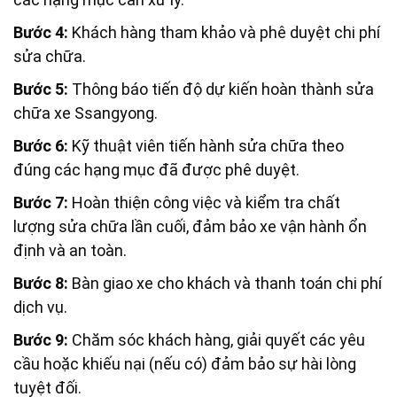
Bước 4:
Khách hàng tham khảo và phê duyệt chi phí
sửa chữa.
Bước 5:
Thông báo tiến độ dự kiến hoàn thành sửa
chữa xe Ssangyong.
Bước 6:
Kỹ thuật viên tiến hành sửa chữa theo
đúng các hạng mục đã được phê duyệt.
Bước 7:
Hoàn thiện công việc và kiểm tra chất
lượng sửa chữa lần cuối, đảm bảo xe vận hành ổn
định và an toàn.
Bước 8:
Bàn giao xe cho khách và thanh toán chi phí
dịch vụ.
Bước 9:
Chăm sóc khách hàng, giải quyết các yêu
cầu hoặc khiếu nại (nếu có) đảm bảo sự hài lòng
tuyệt đối.