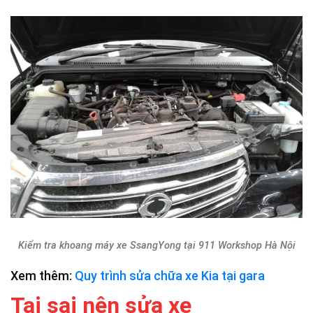
Kiểm tra khoang máy xe SsangYong tại 911 Workshop Hà Nội
Xem thêm:
Quy trình sửa chữa xe Kia tại gara
Tại sai nên sửa xe