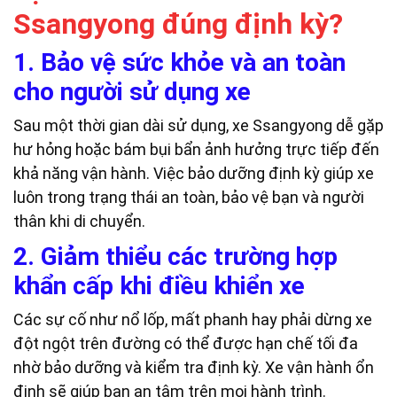
Ssangyong đúng định kỳ?
1. Bảo vệ sức khỏe và an toàn
cho người sử dụng xe
Sau một thời gian dài sử dụng, xe Ssangyong dễ gặp
hư hỏng hoặc bám bụi bẩn ảnh hưởng trực tiếp đến
khả năng vận hành. Việc bảo dưỡng định kỳ giúp xe
luôn trong trạng thái an toàn, bảo vệ bạn và người
thân khi di chuyển.
2. Giảm thiểu các trường hợp
khẩn cấp khi điều khiển xe
Các sự cố như nổ lốp, mất phanh hay phải dừng xe
đột ngột trên đường có thể được hạn chế tối đa
nhờ bảo dưỡng và kiểm tra định kỳ. Xe vận hành ổn
định sẽ giúp bạn an tâm trên mọi hành trình.