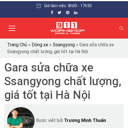
Giờ làm việc: 8h00 - 17h30
Trang Chủ
»
Dòng xe
»
Ssangyong
»
Gara sửa chữa xe
Ssangyong chất lượng, giá tốt tại Hà Nội
Gara sửa chữa xe
Ssangyong chất lượng,
giá tốt tại Hà Nội
Được viết bởi
Trương Minh Thuấn