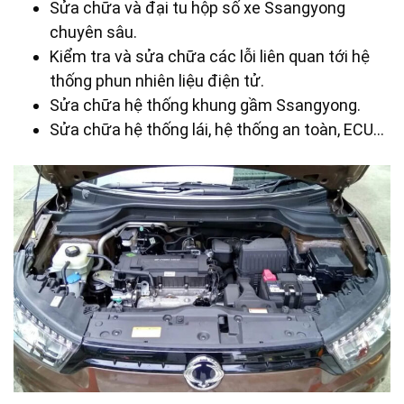
Sửa chữa và đại tu hộp số xe Ssangyong
chuyên sâu.
Kiểm tra và sửa chữa các lỗi liên quan tới hệ
thống phun nhiên liệu điện tử.
Sửa chữa hệ thống khung gầm Ssangyong.
Sửa chữa hệ thống lái, hệ thống an toàn, ECU…