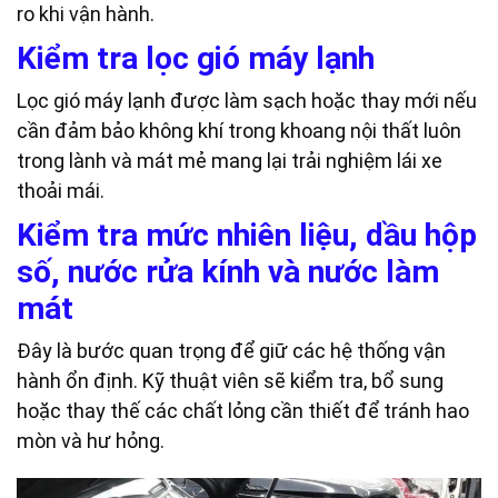
ro khi vận hành.
Kiểm tra lọc gió máy lạnh
Lọc gió máy lạnh được làm sạch hoặc thay mới nếu
cần đảm bảo không khí trong khoang nội thất luôn
trong lành và mát mẻ mang lại trải nghiệm lái xe
thoải mái.
Kiểm tra mức nhiên liệu, dầu hộp
số, nước rửa kính và nước làm
mát
Đây là bước quan trọng để giữ các hệ thống vận
hành ổn định. Kỹ thuật viên sẽ kiểm tra, bổ sung
hoặc thay thế các chất lỏng cần thiết để tránh hao
mòn và hư hỏng.