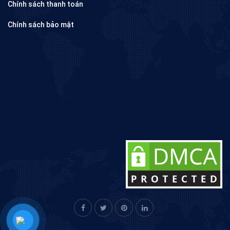
Chính sách thanh toán
Chính sách bảo mật