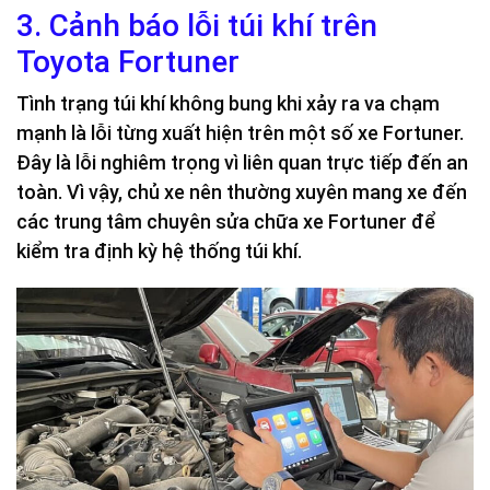
3. Cảnh báo lỗi túi khí trên
Toyota Fortuner
Tình trạng túi khí không bung khi xảy ra va chạm
mạnh là lỗi từng xuất hiện trên một số xe Fortuner.
Đây là lỗi nghiêm trọng vì liên quan trực tiếp đến an
toàn. Vì vậy, chủ xe nên thường xuyên mang xe đến
các trung tâm chuyên sửa chữa xe Fortuner để
kiểm tra định kỳ hệ thống túi khí.