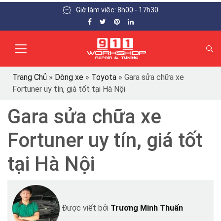
Giờ làm việc: 8h00 - 17h30
Trang Chủ
»
Dòng xe
»
Toyota
»
Gara sửa chữa xe
Fortuner uy tín, giá tốt tại Hà Nội
Gara sửa chữa xe
Fortuner uy tín, giá tốt
tại Hà Nội
Được viết bởi
Trương Minh Thuấn