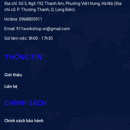
Địa chỉ: Số 5, Ngõ 192 Thanh Am, Phường Việt Hưng, Hà Nội (Địa
chỉ cũ: P. Thượng Thanh, Q. Long Biên)
Hotline: 0968805911
Email: 911workshop.vn@gmail.com
Giờ làm việc: 8h00 - 17h30
THÔNG TIN
Giới thiệu
Liên hệ
CHÍNH SÁCH
Chính sách bảo hành