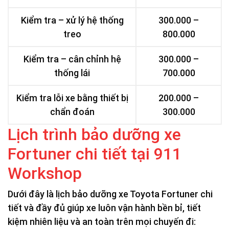
Kiểm tra – xử lý hệ thống
300.000 –
treo
800.000
Kiểm tra – cân chỉnh hệ
300.000 –
thống lái
700.000
Kiểm tra lỗi xe bằng thiết bị
200.000 –
chẩn đoán
300.000
Lịch trình bảo dưỡng xe
Fortuner chi tiết tại 911
Workshop
Dưới đây là lịch bảo dưỡng xe Toyota Fortuner chi
tiết và đầy đủ giúp xe luôn vận hành bền bỉ, tiết
kiệm nhiên liệu và an toàn trên mọi chuyến đi: