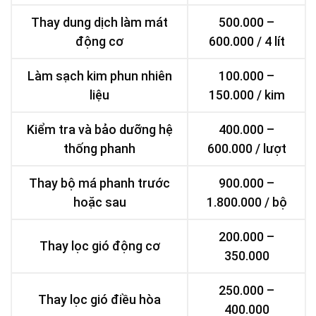
Thay dung dịch làm mát
500.000 –
động cơ
600.000 / 4 lít
Làm sạch kim phun nhiên
100.000 –
liệu
150.000 / kim
Kiểm tra và bảo dưỡng hệ
400.000 –
thống phanh
600.000 / lượt
Thay bộ má phanh trước
900.000 –
hoặc sau
1.800.000 / bộ
200.000 –
Thay lọc gió động cơ
350.000
250.000 –
Thay lọc gió điều hòa
400.000