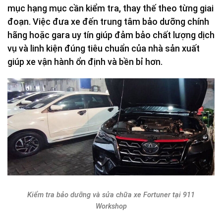
mục hạng mục cần kiểm tra, thay thế theo từng giai
đoạn. Việc đưa xe đến trung tâm bảo dưỡng chính
hãng hoặc gara uy tín giúp đảm bảo chất lượng dịch
vụ và linh kiện đúng tiêu chuẩn của nhà sản xuất
giúp xe vận hành ổn định và bền bỉ hơn.
Kiểm tra bảo dưỡng và sửa chữa xe Fortuner tại 911
Workshop