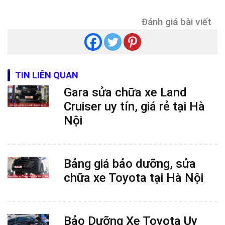
Đánh giá bài viết
TIN LIÊN QUAN
Gara sửa chữa xe Land
Cruiser uy tín, giá rẻ tại Hà
Nội
Bảng giá bảo dưỡng, sửa
chữa xe Toyota tại Hà Nội
Bảo Dưỡng Xe Toyota Uy