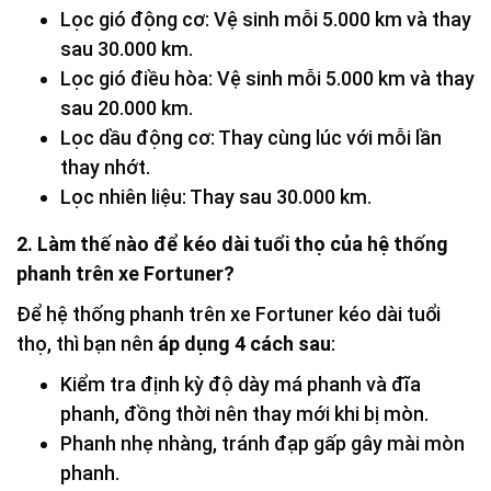
Lọc gió động cơ: Vệ sinh mỗi 5.000 km và thay
sau 30.000 km.
Lọc gió điều hòa: Vệ sinh mỗi 5.000 km và thay
sau 20.000 km.
Lọc dầu động cơ: Thay cùng lúc với mỗi lần
thay nhớt.
Lọc nhiên liệu: Thay sau 30.000 km.
2. Làm thế nào để kéo dài tuổi thọ của hệ thống
phanh trên xe Fortuner?
Để hệ thống phanh trên xe Fortuner kéo dài tuổi
thọ, thì bạn nên
áp dụng 4 cách sau
:
Kiểm tra định kỳ độ dày má phanh và đĩa
phanh, đồng thời nên thay mới khi bị mòn.
Phanh nhẹ nhàng, tránh đạp gấp gây mài mòn
phanh.