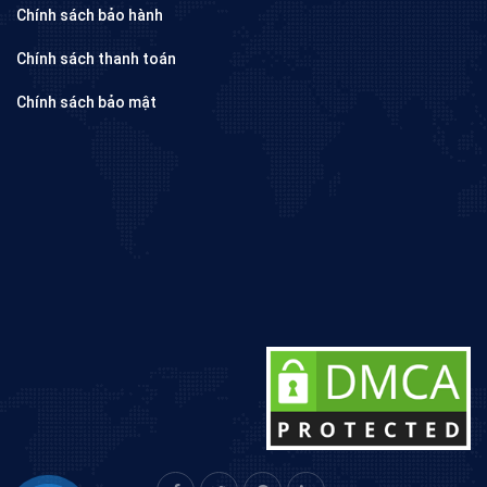
Chính sách bảo hành
Chính sách thanh toán
Chính sách bảo mật