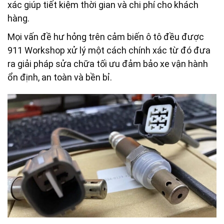
xác giúp tiết kiệm thời gian và chi phí cho khách
hàng.
Mọi vấn đề hư hỏng trên cảm biến ô tô đều được
911 Workshop xử lý một cách chính xác từ đó đưa
ra giải pháp sửa chữa tối ưu đảm bảo xe vận hành
ổn định, an toàn và bền bỉ.