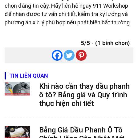
chọn đáng tin cậy. Hãy liên hệ ngay 911 Workshop
để nhận được tư vấn chi tiết, kiểm tra kỹ lưỡng và
phương án xử lý phù hợp nếu phát hiện bất thường.
5/5 - (1 bình chọn)
TIN LIÊN QUAN
Khi nào cần thay dầu phanh
ô tô? Bảng giá và Quy trình
thực hiện chi tiết
Bảng Giá Dầu Phanh Ô Tô