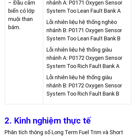
– Đầu cảm
nhánh A: P0171 Oxygen Sensor
biến có lớp
System Too Lean Fault Bank A
muội than
Lỗi nhiên liệu hệ thống nghèo
bám.
nhánh B: P0171 Oxygen Sensor
System Too Lean Fault Bank B
Lỗi nhiên liệu hệ thống giàu
nhánh A: P0172 Oxygen Sensor
System Too Rich Fault Bank A
Lỗi nhiên liệu hệ thống giàu
nhánh B: P0172 Oxygen Sensor
System Too Rich Fault Bank B
2. Kinh nghiệm thực tế
Phân tích thông số Long Term Fuel Trim và Short