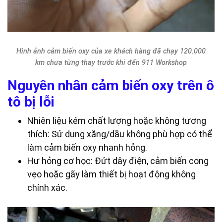
Hình ảnh cảm biến oxy của xe khách hàng đã chạy 120.000
km chưa từng thay trước khi đến 911 Workshop
Nguyên nhân cảm biến oxy trên ô
tô bị lỗi
Nhiên liệu kém chất lượng hoặc không tương
thích: Sử dụng xăng/dầu không phù hợp có thể
làm cảm biến oxy nhanh hỏng.
Hư hỏng cơ học: Đứt dây điện, cảm biến cong
vẹo hoặc gãy làm thiết bị hoạt động không
chính xác.