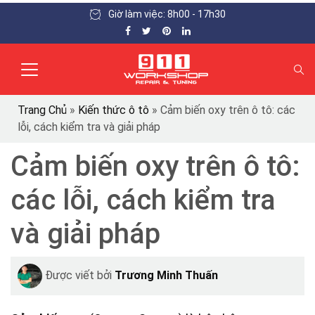
Giờ làm việc: 8h00 - 17h30
Trang Chủ
»
Kiến thức ô tô
»
Cảm biến oxy trên ô tô: các
lỗi, cách kiểm tra và giải pháp
Cảm biến oxy trên ô tô:
các lỗi, cách kiểm tra
và giải pháp
Được viết bởi
Trương Minh Thuấn