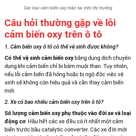
Các loại cảm biến oxy hiện tại trên thị trường
Câu hỏi thường gặp về lỗi
cảm biến oxy trên ô tô
1. Cảm biến oxy ô tô có thể vệ sinh được không?
Có thể vệ sinh cảm biến oxy
bằng dung dịch chuyên
dụng khi cảm biến chỉ bị bám muội than. Tuy nhiên,
nếu lỗi cảm biến đã hỏng hoặc bị ngộ độc việc vệ
sinh sẽ không còn hiệu quả và cần thay cảm biến
mới.
2. Xe có bao nhiêu cảm biến oxy trên ô tô?
Số lượng cảm biến oxy phụ thuộc vào đời xe và loại
động cơ
. Hầu hết các xe đều có ít nhất một cảm
biến trước bầu catalytic converter. Các xe đời mới