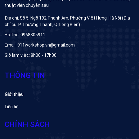
thuật viên chuyên sâu.
Địa chỉ: Số 5, Ngõ 192 Thanh Am, Phường Việt Hưng, Hà Nội (Địa
chỉ cũ: P. Thượng Thanh, Q. Long Biên)
Hotline: 0968805911
Email: 911workshop.vn@gmail.com
Giờ làm việc: 8h00 - 17h30
THÔNG TIN
Giới thiệu
Liên hệ
CHÍNH SÁCH