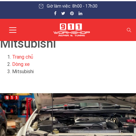
Giờ làm việc: 8h00 - 17h30
Mitsubishi
Trang chủ
Dòng xe
Mitsubishi