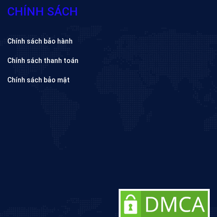
CHÍNH SÁCH
Chính sách bảo hành
Chính sách thanh toán
Chính sách bảo mật