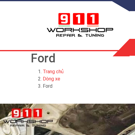
Ford
Trang chủ
Dòng xe
Ford