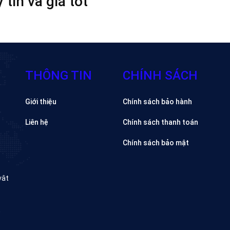
tín và giá tốt
THÔNG TIN
CHÍNH SÁCH
Giới thiệu
Chính sách bảo hành
Liên hệ
Chính sách thanh toán
Chính sách bảo mật
vât
,